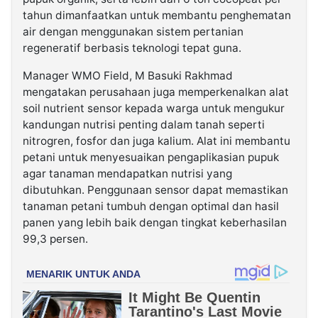
tahun dimanfaatkan untuk membantu penghematan
air dengan menggunakan sistem pertanian
regeneratif berbasis teknologi tepat guna.
Manager WMO Field, M Basuki Rakhmad
mengatakan perusahaan juga memperkenalkan alat
soil nutrient sensor kepada warga untuk mengukur
kandungan nutrisi penting dalam tanah seperti
nitrogren, fosfor dan juga kalium. Alat ini membantu
petani untuk menyesuaikan pengaplikasian pupuk
agar tanaman mendapatkan nutrisi yang
dibutuhkan. Penggunaan sensor dapat memastikan
tanaman petani tumbuh dengan optimal dan hasil
panen yang lebih baik dengan tingkat keberhasilan
99,3 persen.