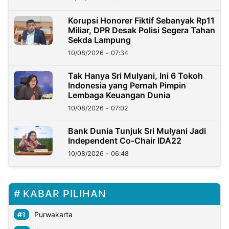
Korupsi Honorer Fiktif Sebanyak Rp11
Miliar, DPR Desak Polisi Segera Tahan
Sekda Lampung
10/08/2026 - 07:34
Tak Hanya Sri Mulyani, Ini 6 Tokoh
Indonesia yang Pernah Pimpin
Lembaga Keuangan Dunia
10/08/2026 - 07:02
Bank Dunia Tunjuk Sri Mulyani Jadi
Independent Co-Chair IDA22
10/08/2026 - 06:48
KABAR PILIHAN
Purwakarta