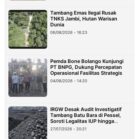
Tambang Emas Ilegal Rusak
TNKS Jambi, Hutan Warisan
Dunia
06/08/2026 - 16:23
Pemda Bone Bolango Kunjungi
PT BNPG, Dukung Percepatan
Operasional Fasilitas Strategis
04/08/2026 - 14:20
IRGW Desak Audit Investigatif
Tambang Batu Bara di Pessel,
Soroti Legalitas IUP hingga
Stockpile
27/07/2026 - 20:21