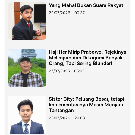
Yang Mahal Bukan Suara Rakyat
29/07/2026 - 00:37
Haji Her Mirip Prabowo, Rejekinya
Melimpah dan Dikagumi Banyak
Orang, Tapi Sering Blunder!
27/07/2026 - 05:05
Sister City: Peluang Besar, tetapi
Implementasinya Masih Menjadi
Tantangan
23/07/2026 - 20:08