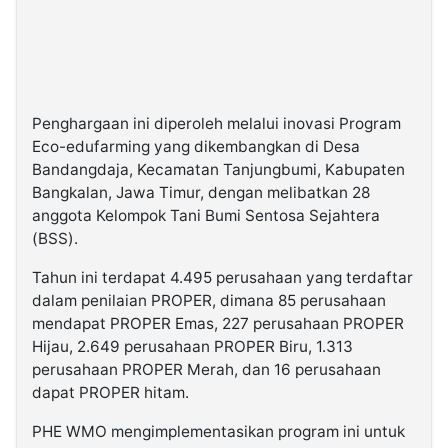
Penghargaan ini diperoleh melalui inovasi Program
Eco-edufarming yang dikembangkan di Desa
Bandangdaja, Kecamatan Tanjungbumi, Kabupaten
Bangkalan, Jawa Timur, dengan melibatkan 28
anggota Kelompok Tani Bumi Sentosa Sejahtera
(BSS).
Tahun ini terdapat 4.495 perusahaan yang terdaftar
dalam penilaian PROPER, dimana 85 perusahaan
mendapat PROPER Emas, 227 perusahaan PROPER
Hijau, 2.649 perusahaan PROPER Biru, 1.313
perusahaan PROPER Merah, dan 16 perusahaan
dapat PROPER hitam.
PHE WMO mengimplementasikan program ini untuk