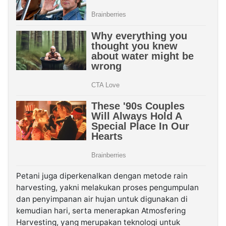
Petani juga diperkenalkan dengan metode rain
harvesting, yakni melakukan proses pengumpulan
dan penyimpanan air hujan untuk digunakan di
kemudian hari, serta menerapkan Atmosfering
Harvesting, yang merupakan teknologi untuk