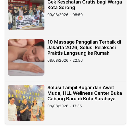
Cek Kesehatan Gratis bagi Warga
Kota Sorong
09/08/2026 - 08:50
10 Massage Panggilan Terbaik di
Jakarta 2026, Solusi Relaksasi
Praktis Langsung ke Rumah
08/08/2026 - 22:56
Solusi Tampil Bugar dan Awet
Muda, HLL Wellness Center Buka
Cabang Baru di Kota Surabaya
08/08/2026 - 17:35