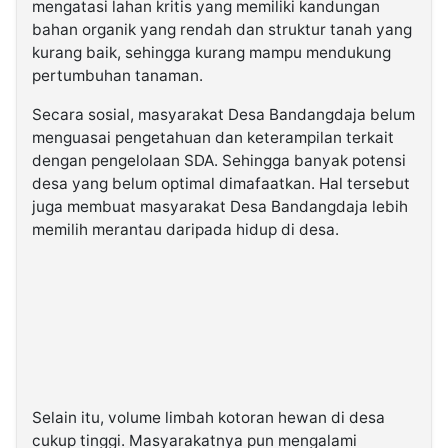
mengatasi lahan kritis yang memiliki kandungan
bahan organik yang rendah dan struktur tanah yang
kurang baik, sehingga kurang mampu mendukung
pertumbuhan tanaman.
Secara sosial, masyarakat Desa Bandangdaja belum
menguasai pengetahuan dan keterampilan terkait
dengan pengelolaan SDA. Sehingga banyak potensi
desa yang belum optimal dimafaatkan. Hal tersebut
juga membuat masyarakat Desa Bandangdaja lebih
memilih merantau daripada hidup di desa.
Selain itu, volume limbah kotoran hewan di desa
cukup tinggi. Masyarakatnya pun mengalami