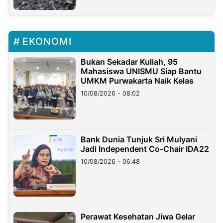
EKONOMI
Bukan Sekadar Kuliah, 95
Mahasiswa UNISMU Siap Bantu
UMKM Purwakarta Naik Kelas
10/08/2026 - 08:02
Bank Dunia Tunjuk Sri Mulyani
Jadi Independent Co-Chair IDA22
10/08/2026 - 06:48
Perawat Kesehatan Jiwa Gelar