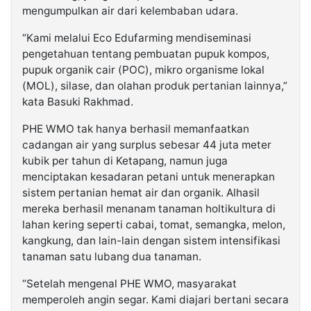
mengumpulkan air dari kelembaban udara.
“Kami melalui Eco Edufarming mendiseminasi
pengetahuan tentang pembuatan pupuk kompos,
pupuk organik cair (POC), mikro organisme lokal
(MOL), silase, dan olahan produk pertanian lainnya,”
kata Basuki Rakhmad.
PHE WMO tak hanya berhasil memanfaatkan
cadangan air yang surplus sebesar 44 juta meter
kubik per tahun di Ketapang, namun juga
menciptakan kesadaran petani untuk menerapkan
sistem pertanian hemat air dan organik. Alhasil
mereka berhasil menanam tanaman holtikultura di
lahan kering seperti cabai, tomat, semangka, melon,
kangkung, dan lain-lain dengan sistem intensifikasi
tanaman satu lubang dua tanaman.
“Setelah mengenal PHE WMO, masyarakat
memperoleh angin segar. Kami diajari bertani secara