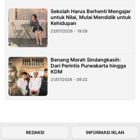
Sekolah Harus Berhenti Mengajar
untuk Nilai, Mulai Mendidik untuk
Kehidupan
23/07/2026 - 19:59
Benang Merah Sindangkasih:
Dari Perintis Purwakarta hingga
KDM
21/07/2026 - 09:22
REDAKSI
INFORMASI IKLAN