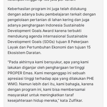
Keberhasilan program ini juga telah didukung
dengan adanya buku pembelajaran terkait dengan
pengelolaan pertanian di lahan kering dan juga
adanya penghargaan Indonesia Sustainable
Development Goals Award karena terbukti
mendukung agenda internasional Sustainable
Development Goals (SDGs) tujuan 8 Pekerjaan
Layak dan Pertumbuhan Ekonomi dan tujuan 15
Ekosistem Daratan.
“Pada akhirnya kami bersyukur, apa yang kami
lakukan diganjar oleh penghargaan tertinggi
PROPER Emas. Kami menganggap ini sebuah
apresiasi tinggi terhadap apa yang dilakukan PHE
WMO. Namun lebih dari itu, kami bahagia, karena
dengan program ini, kami bisa membersamai
masyarakat untuk meningkatkan taraf
kesejahteraan hidup mereka,” kata Zulfikar.