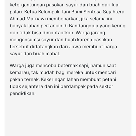
ketergantungan pasokan sayur dan buah dari luar
pulau. Ketua Kelompok Tani Bumi Sentosa Sejahtera
Ahmad Marnawi membenarkan, jika selama ini
banyak lahan pertanian di Bandangdaja yang kering
dan tidak bisa dimanfaatkan. Warga jarang
mengonsumsi sayur dan buah karena pasokan
tersebut didatangkan dari Jawa membuat harga
sayur dan buah mahal.
Warga juga mencoba beternak sapi, namun saat
kemarau, tak mudah bagi mereka untuk mencari
pakan ternak. Kekeringan lahan membuat petani
tidak sejahtera dan ini berdampak pada sektor
pendidikan.