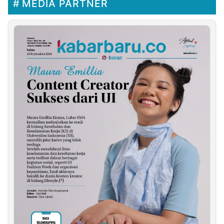
MEDIA PARTNER