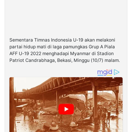
Sementara Timnas Indonesia U-19 akan melakoni
partai hidup mati di laga pamungkas Grup A Piala
AFF U-19 2022 menghadapi Myanmar di Stadion
Patriot Candrabhaga, Bekasi, Minggu (10/7) malam.