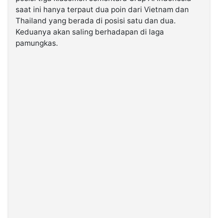
saat ini hanya terpaut dua poin dari Vietnam dan
Thailand yang berada di posisi satu dan dua.
Keduanya akan saling berhadapan di laga
pamungkas.