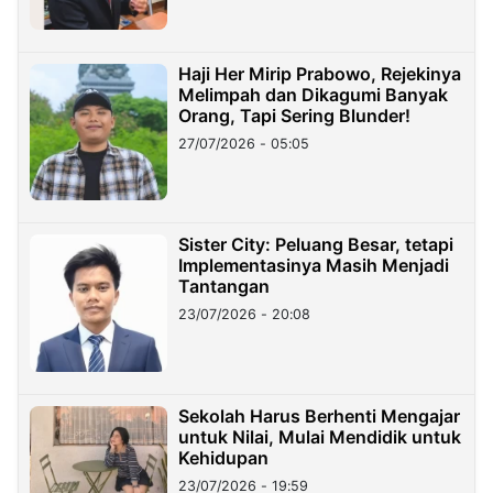
Haji Her Mirip Prabowo, Rejekinya
Melimpah dan Dikagumi Banyak
Orang, Tapi Sering Blunder!
27/07/2026 - 05:05
Sister City: Peluang Besar, tetapi
Implementasinya Masih Menjadi
Tantangan
23/07/2026 - 20:08
Sekolah Harus Berhenti Mengajar
untuk Nilai, Mulai Mendidik untuk
Kehidupan
23/07/2026 - 19:59