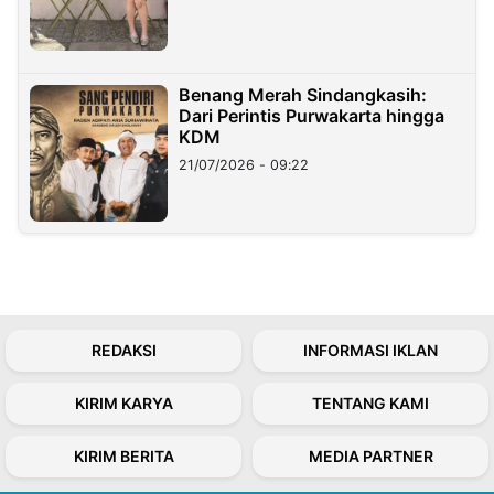
Benang Merah Sindangkasih:
Dari Perintis Purwakarta hingga
KDM
21/07/2026 - 09:22
REDAKSI
INFORMASI IKLAN
KIRIM KARYA
TENTANG KAMI
KIRIM BERITA
MEDIA PARTNER