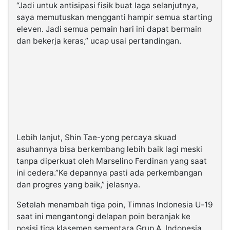
“Jadi untuk antisipasi fisik buat laga selanjutnya,
saya memutuskan mengganti hampir semua starting
eleven. Jadi semua pemain hari ini dapat bermain
dan bekerja keras,” ucap usai pertandingan.
Lebih lanjut, Shin Tae-yong percaya skuad
asuhannya bisa berkembang lebih baik lagi meski
tanpa diperkuat oleh Marselino Ferdinan yang saat
ini cedera.”Ke depannya pasti ada perkembangan
dan progres yang baik,” jelasnya.
Setelah menambah tiga poin, Timnas Indonesia U-19
saat ini mengantongi delapan poin beranjak ke
posisi tiga klasemen sementara Grup A. Indonesia