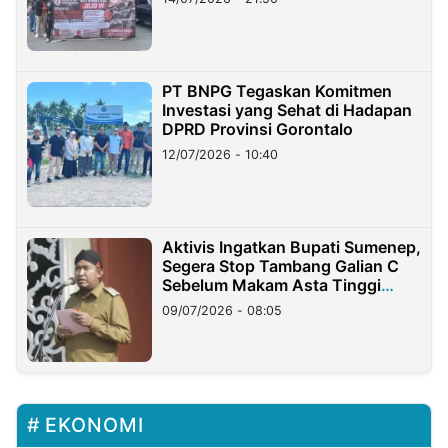
PT BNPG Tegaskan Komitmen
Investasi yang Sehat di Hadapan
DPRD Provinsi Gorontalo
12/07/2026 - 10:40
Aktivis Ingatkan Bupati Sumenep,
Segera Stop Tambang Galian C
Sebelum Makam Asta Tinggi
Longsor
09/07/2026 - 08:05
EKONOMI