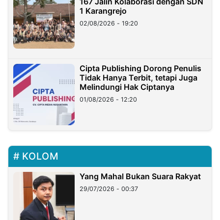
167 Jalin Kolaborasi dengan SDN
1 Karangrejo
02/08/2026 - 19:20
Cipta Publishing Dorong Penulis
Tidak Hanya Terbit, tetapi Juga
Melindungi Hak Ciptanya
01/08/2026 - 12:20
KOLOM
Yang Mahal Bukan Suara Rakyat
29/07/2026 - 00:37