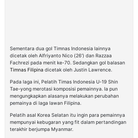
Sementara dua gol Timnas Indonesia lainnya
dicetak oleh Alfriyanto Nico (26′) dan Razzaa
Fachrezi pada menit ke-70. Sedangkan gol balasan
Timnas Filipina
dicetak oleh Justin Lawrence.
Pada laga ini, Pelatih Timas Indonesia U-19 Shin
Tae-yong merotasi komposisi pemainnya. Ia pun
mengungkapkan alasanya melakukan perubahan
pemainya di laga lawan Filipina.
Pelatih asal Korea Selatan itu ingin para pemainnya
mempunyai kebugaran yang fit dalam pertandingan
terakhir berjumpa Myanmar.