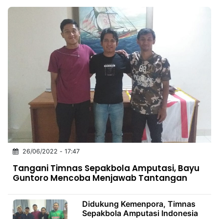
26/06/2022 - 17:47
Tangani Timnas Sepakbola Amputasi, Bayu
Guntoro Mencoba Menjawab Tantangan
Didukung Kemenpora, Timnas
Sepakbola Amputasi Indonesia