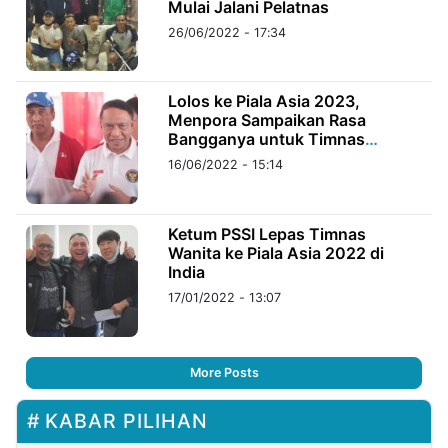
Mulai Jalani Pelatnas
26/06/2022 - 17:34
Lolos ke Piala Asia 2023,
Menpora Sampaikan Rasa
Bangganya untuk Timnas
Indonesia
16/06/2022 - 15:14
Ketum PSSI Lepas Timnas
Wanita ke Piala Asia 2022 di
India
17/01/2022 - 13:07
More Posts
KABAR PILIHAN