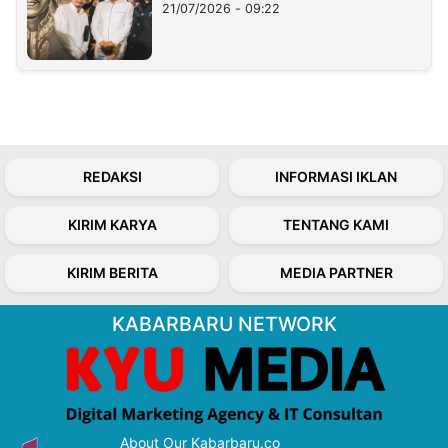
21/07/2026 - 09:22
REDAKSI
INFORMASI IKLAN
KIRIM KARYA
TENTANG KAMI
KIRIM BERITA
MEDIA PARTNER
KABARBARU NETWORK
About Our Kabarbaru.co