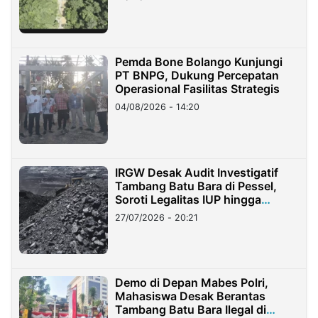
Pemda Bone Bolango Kunjungi
PT BNPG, Dukung Percepatan
Operasional Fasilitas Strategis
04/08/2026 - 14:20
IRGW Desak Audit Investigatif
Tambang Batu Bara di Pessel,
Soroti Legalitas IUP hingga
Stockpile
27/07/2026 - 20:21
Demo di Depan Mabes Polri,
Mahasiswa Desak Berantas
Tambang Batu Bara Ilegal di