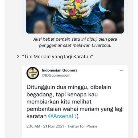
Aksi hebat pemain satu ini dipuji oleh para
penggemar saat melawan Liverpool.
“Tim Meriam yang lagi Karatan”.