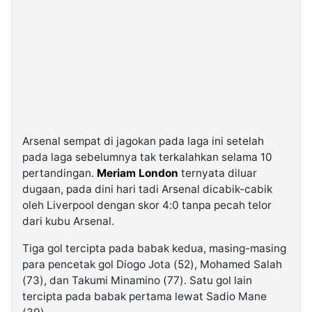
Arsenal sempat di jagokan pada laga ini setelah
pada laga sebelumnya tak terkalahkan selama 10
pertandingan.
Meriam London
ternyata diluar
dugaan, pada dini hari tadi Arsenal dicabik-cabik
oleh Liverpool dengan skor 4:0 tanpa pecah telor
dari kubu Arsenal.
Tiga gol tercipta pada babak kedua, masing-masing
para pencetak gol Diogo Jota (52), Mohamed Salah
(73), dan Takumi Minamino (77). Satu gol lain
tercipta pada babak pertama lewat Sadio Mane