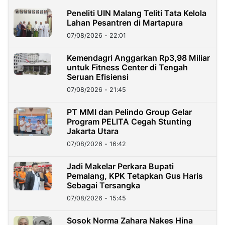
Peneliti UIN Malang Teliti Tata Kelola
Lahan Pesantren di Martapura
07/08/2026 - 22:01
Kemendagri Anggarkan Rp3,98 Miliar
untuk Fitness Center di Tengah
Seruan Efisiensi
07/08/2026 - 21:45
PT MMI dan Pelindo Group Gelar
Program PELITA Cegah Stunting
Jakarta Utara
07/08/2026 - 16:42
Jadi Makelar Perkara Bupati
Pemalang, KPK Tetapkan Gus Haris
Sebagai Tersangka
07/08/2026 - 15:45
Sosok Norma Zahara Nakes Hina