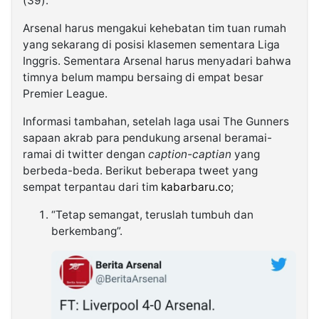
(39).
Arsenal harus mengakui kehebatan tim tuan rumah
yang sekarang di posisi klasemen sementara Liga
Inggris. Sementara Arsenal harus menyadari bahwa
timnya belum mampu bersaing di empat besar
Premier League.
Informasi tambahan, setelah laga usai The Gunners
sapaan akrab para pendukung arsenal beramai-
ramai di twitter dengan
caption-captian
yang
berbeda-beda. Berikut beberapa tweet yang
sempat terpantau dari tim
kabarbaru.co
;
“Tetap semangat, teruslah tumbuh dan
berkembang”.