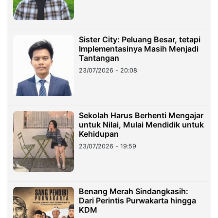
Sister City: Peluang Besar, tetapi
Implementasinya Masih Menjadi
Tantangan
23/07/2026 - 20:08
Sekolah Harus Berhenti Mengajar
untuk Nilai, Mulai Mendidik untuk
Kehidupan
23/07/2026 - 19:59
Benang Merah Sindangkasih:
Dari Perintis Purwakarta hingga
KDM