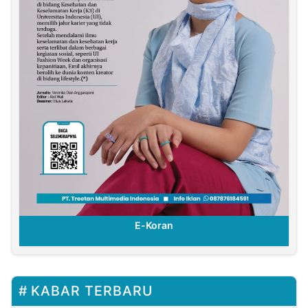
E-Koran
KABAR TERBARU