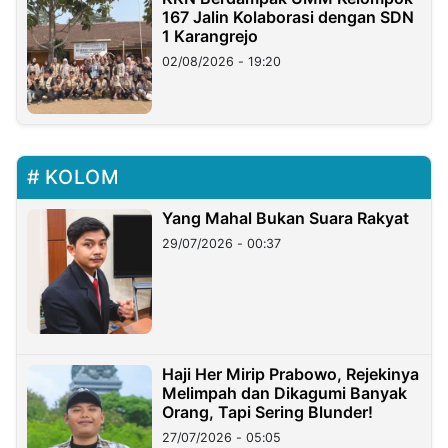
167 Jalin Kolaborasi dengan SDN
1 Karangrejo
02/08/2026 - 19:20
KOLOM
Yang Mahal Bukan Suara Rakyat
29/07/2026 - 00:37
Haji Her Mirip Prabowo, Rejekinya
Melimpah dan Dikagumi Banyak
Orang, Tapi Sering Blunder!
27/07/2026 - 05:05