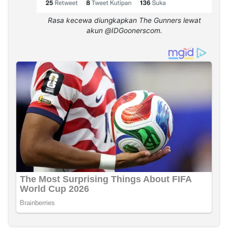
Rasa kecewa diungkapkan The Gunners lewat
akun @IDGoonerscom.