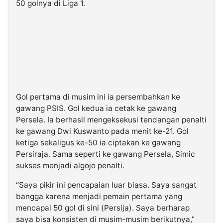
50 golnya di Liga 1.
Gol pertama di musim ini ia persembahkan ke
gawang PSIS. Gol kedua ia cetak ke gawang
Persela. Ia berhasil mengeksekusi tendangan penalti
ke gawang Dwi Kuswanto pada menit ke-21. Gol
ketiga sekaligus ke-50 ia ciptakan ke gawang
Persiraja. Sama seperti ke gawang Persela, Simic
sukses menjadi algojo penalti.
“Saya pikir ini pencapaian luar biasa. Saya sangat
bangga karena menjadi pemain pertama yang
mencapai 50 gol di sini (Persija). Saya berharap
saya bisa konsisten di musim-musim berikutnya,”