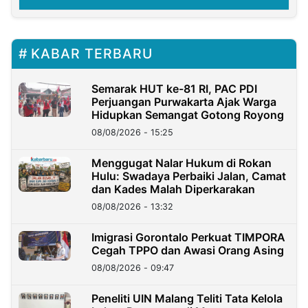
KABAR TERBARU
Semarak HUT ke-81 RI, PAC PDI
Perjuangan Purwakarta Ajak Warga
Hidupkan Semangat Gotong Royong
08/08/2026 - 15:25
Menggugat Nalar Hukum di Rokan
Hulu: Swadaya Perbaiki Jalan, Camat
dan Kades Malah Diperkarakan
08/08/2026 - 13:32
Imigrasi Gorontalo Perkuat TIMPORA
Cegah TPPO dan Awasi Orang Asing
08/08/2026 - 09:47
Peneliti UIN Malang Teliti Tata Kelola