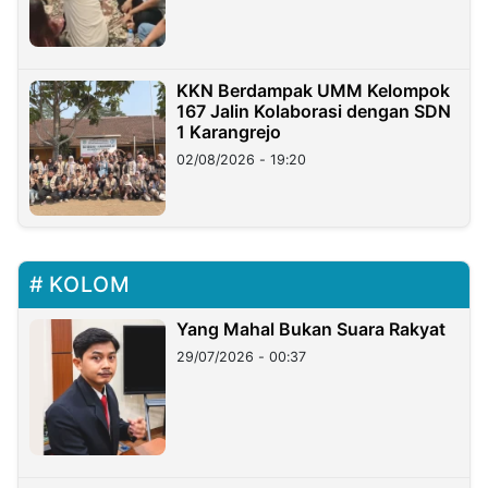
KKN Berdampak UMM Kelompok
167 Jalin Kolaborasi dengan SDN
1 Karangrejo
02/08/2026 - 19:20
KOLOM
Yang Mahal Bukan Suara Rakyat
29/07/2026 - 00:37