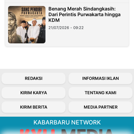
Benang Merah Sindangkasih:
Dari Perintis Purwakarta hingga
KDM
21/07/2026 - 09:22
REDAKSI
INFORMASI IKLAN
KIRIM KARYA
TENTANG KAMI
KIRIM BERITA
MEDIA PARTNER
KABARBARU NETWORK