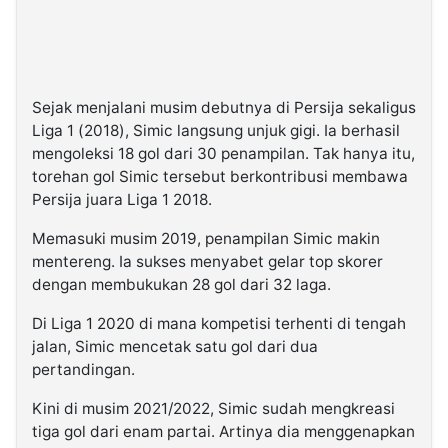
Sejak menjalani musim debutnya di Persija sekaligus
Liga 1 (2018), Simic langsung unjuk gigi. Ia berhasil
mengoleksi 18 gol dari 30 penampilan. Tak hanya itu,
torehan gol Simic tersebut berkontribusi membawa
Persija juara Liga 1 2018.
Memasuki musim 2019, penampilan Simic makin
mentereng. Ia sukses menyabet gelar top skorer
dengan membukukan 28 gol dari 32 laga.
Di Liga 1 2020 di mana kompetisi terhenti di tengah
jalan, Simic mencetak satu gol dari dua
pertandingan.
Kini di musim 2021/2022, Simic sudah mengkreasi
tiga gol dari enam partai. Artinya dia menggenapkan