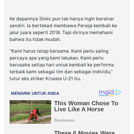
Ke depannya Simic pun tak hanya ingin bersinar
sendiri. Ia bertekad membawa Persija kembali ke
jalur juara seperti 2018. Tapi dirinya memahami
bahwa itu tidak mudah.
“Kami harus tetap bersama. Kami perlu saling
percaya apa yang kami lakukan. Kami perlu
berusaha setiap hari untuk kembali ke performa
terbaik kami sebagai tim dan sebagai individu,”
tutur eks striker Kroasia U-21 itu.