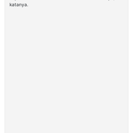
katanya.