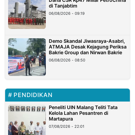
di Tanjabtim
06/08/2026 - 09:19
Demo Skandal Jiwasraya-Asabri,
ATMAJA Desak Kejagung Periksa
Bakrie Group dan Nirwan Bakrie
06/08/2026 - 08:50
PENDIDIKAN
Peneliti UIN Malang Teliti Tata
Kelola Lahan Pesantren di
Martapura
07/08/2026 - 22:01