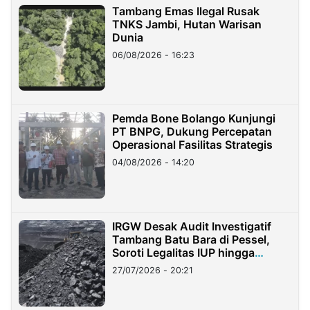
Tambang Emas Ilegal Rusak
TNKS Jambi, Hutan Warisan
Dunia
06/08/2026 - 16:23
Pemda Bone Bolango Kunjungi
PT BNPG, Dukung Percepatan
Operasional Fasilitas Strategis
04/08/2026 - 14:20
IRGW Desak Audit Investigatif
Tambang Batu Bara di Pessel,
Soroti Legalitas IUP hingga
Stockpile
27/07/2026 - 20:21