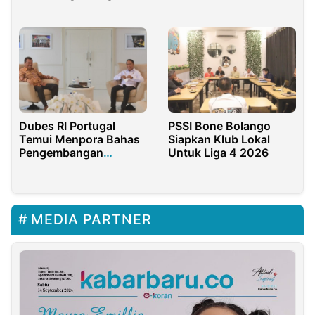
Jakarta
Dubes RI Portugal
PSSI Bone Bolango
Temui Menpora Bahas
Siapkan Klub Lokal
Pengembangan
Untuk Liga 4 2026
Sepakbola Tanah Air
MEDIA PARTNER