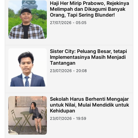
Haji Her Mirip Prabowo, Rejekinya
Melimpah dan Dikagumi Banyak
Orang, Tapi Sering Blunder!
27/07/2026 - 05:05
Sister City: Peluang Besar, tetapi
Implementasinya Masih Menjadi
Tantangan
23/07/2026 - 20:08
Sekolah Harus Berhenti Mengajar
untuk Nilai, Mulai Mendidik untuk
Kehidupan
23/07/2026 - 19:59