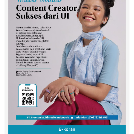
E-Koran