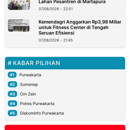
Lahan Pesantren di Martapura
07/08/2026 - 22:01
Kemendagri Anggarkan Rp3,98 Miliar
untuk Fitness Center di Tengah
Seruan Efisiensi
07/08/2026 - 21:45
KABAR PILIHAN
Purwakarta
Sumenep
Om Zein
Polres Purwakarta
Diskominfo Purwakarta