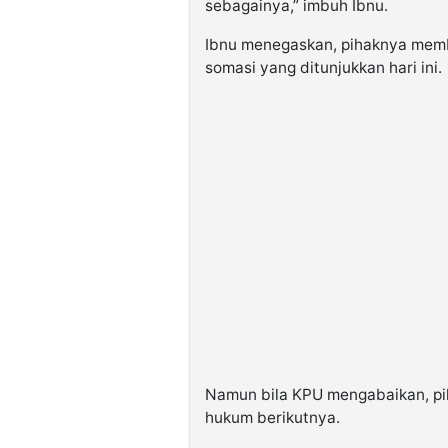
sebagainya,” imbuh Ibnu.
Ibnu menegaskan, pihaknya memb
somasi yang ditunjukkan hari ini.
Namun bila KPU mengabaikan, pih
hukum berikutnya.