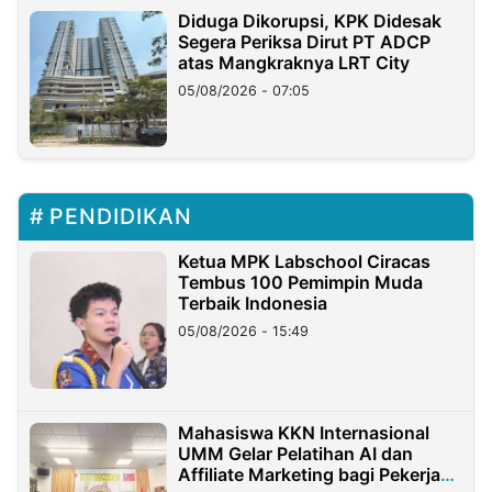
Diduga Dikorupsi, KPK Didesak
Segera Periksa Dirut PT ADCP
atas Mangkraknya LRT City
05/08/2026 - 07:05
PENDIDIKAN
Ketua MPK Labschool Ciracas
Tembus 100 Pemimpin Muda
Terbaik Indonesia
05/08/2026 - 15:49
Mahasiswa KKN Internasional
UMM Gelar Pelatihan AI dan
Affiliate Marketing bagi Pekerja