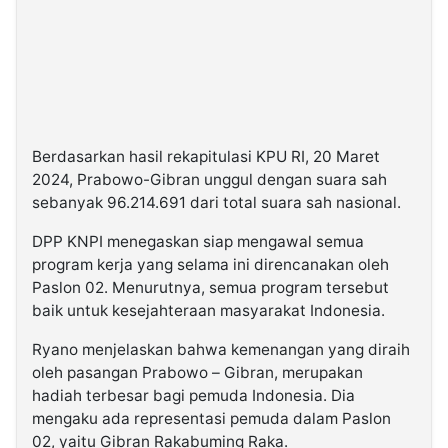
Berdasarkan hasil rekapitulasi KPU RI, 20 Maret
2024, Prabowo-Gibran unggul dengan suara sah
sebanyak 96.214.691 dari total suara sah nasional.
DPP KNPI menegaskan siap mengawal semua
program kerja yang selama ini direncanakan oleh
Paslon 02. Menurutnya, semua program tersebut
baik untuk kesejahteraan masyarakat Indonesia.
Ryano menjelaskan bahwa kemenangan yang diraih
oleh pasangan Prabowo – Gibran, merupakan
hadiah terbesar bagi pemuda Indonesia. Dia
mengaku ada representasi pemuda dalam Paslon
02, yaitu Gibran Rakabuming Raka.