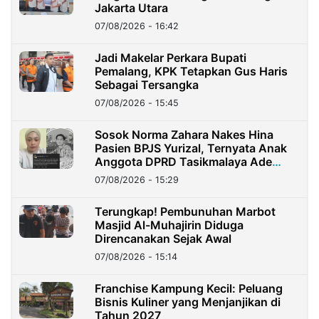
Jakarta Utara
07/08/2026 - 16:42
Jadi Makelar Perkara Bupati
Pemalang, KPK Tetapkan Gus Haris
Sebagai Tersangka
07/08/2026 - 15:45
Sosok Norma Zahara Nakes Hina
Pasien BPJS Yurizal, Ternyata Anak
Anggota DPRD Tasikmalaya Ade
Lukman
07/08/2026 - 15:29
Terungkap! Pembunuhan Marbot
Masjid Al-Muhajirin Diduga
Direncanakan Sejak Awal
07/08/2026 - 15:14
Franchise Kampung Kecil: Peluang
Bisnis Kuliner yang Menjanjikan di
Tahun 2027