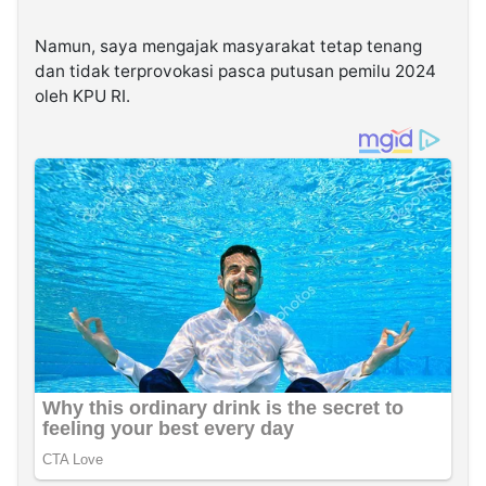
Namun, saya mengajak masyarakat tetap tenang
dan tidak terprovokasi pasca putusan pemilu 2024
oleh KPU RI.