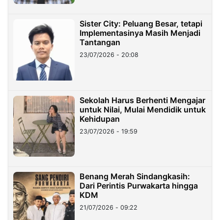
Sister City: Peluang Besar, tetapi
Implementasinya Masih Menjadi
Tantangan
23/07/2026 - 20:08
Sekolah Harus Berhenti Mengajar
untuk Nilai, Mulai Mendidik untuk
Kehidupan
23/07/2026 - 19:59
Benang Merah Sindangkasih:
Dari Perintis Purwakarta hingga
KDM
21/07/2026 - 09:22