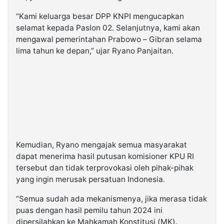
“Kami keluarga besar DPP KNPI mengucapkan
selamat kepada Paslon 02. Selanjutnya, kami akan
mengawal pemerintahan Prabowo – Gibran selama
lima tahun ke depan,” ujar Ryano Panjaitan.
Kemudian, Ryano mengajak semua masyarakat
dapat menerima hasil putusan komisioner KPU RI
tersebut dan tidak terprovokasi oleh pihak-pihak
yang ingin merusak persatuan Indonesia.
“Semua sudah ada mekanismenya, jika merasa tidak
puas dengan hasil pemilu tahun 2024 ini
dipersilahkan ke Mahkamah Konstitusi (MK).