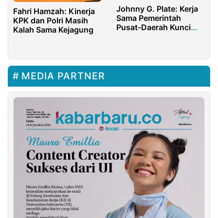
Johnny G. Plate: Kerja
Fahri Hamzah: Kinerja
Sama Pemerintah
KPK dan Polri Masih
Pusat-Daerah Kunci
Kalah Sama Kejagung
Sukses Bangun
Infrastruktur Informasi
MEDIA PARTNER