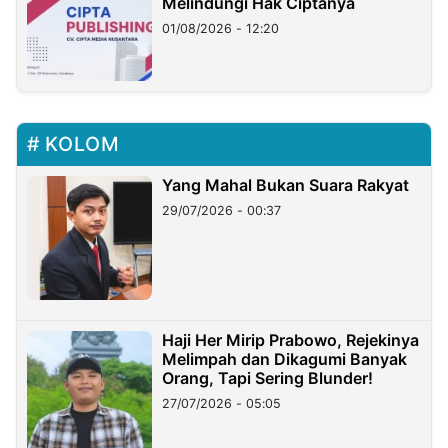
Melindungi Hak Ciptanya
01/08/2026 - 12:20
KOLOM
Yang Mahal Bukan Suara Rakyat
29/07/2026 - 00:37
Haji Her Mirip Prabowo, Rejekinya
Melimpah dan Dikagumi Banyak
Orang, Tapi Sering Blunder!
27/07/2026 - 05:05