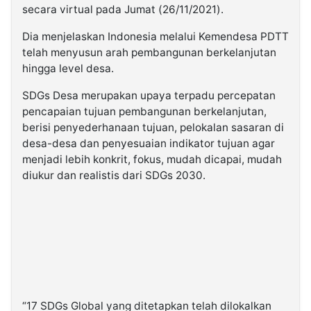
secara virtual pada Jumat (26/11/2021).
Dia menjelaskan Indonesia melalui Kemendesa PDTT
telah menyusun arah pembangunan berkelanjutan
hingga level desa.
SDGs Desa merupakan upaya terpadu percepatan
pencapaian tujuan pembangunan berkelanjutan,
berisi penyederhanaan tujuan, pelokalan sasaran di
desa-desa dan penyesuaian indikator tujuan agar
menjadi lebih konkrit, fokus, mudah dicapai, mudah
diukur dan realistis dari SDGs 2030.
“17 SDGs Global yang ditetapkan telah dilokalkan