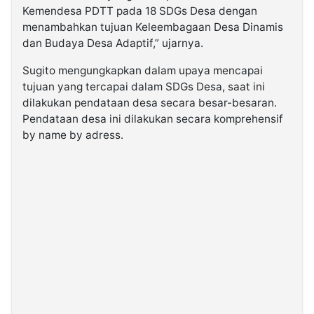
Kemendesa PDTT pada 18 SDGs Desa dengan
menambahkan tujuan Keleembagaan Desa Dinamis
dan Budaya Desa Adaptif,” ujarnya.
Sugito mengungkapkan dalam upaya mencapai
tujuan yang tercapai dalam SDGs Desa, saat ini
dilakukan pendataan desa secara besar-besaran.
Pendataan desa ini dilakukan secara komprehensif
by name by adress.