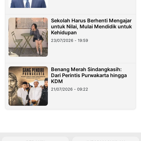
Sekolah Harus Berhenti Mengajar
untuk Nilai, Mulai Mendidik untuk
Kehidupan
23/07/2026 - 19:59
Benang Merah Sindangkasih:
Dari Perintis Purwakarta hingga
KDM
21/07/2026 - 09:22