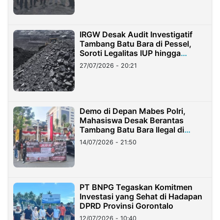
IRGW Desak Audit Investigatif
Tambang Batu Bara di Pessel,
Soroti Legalitas IUP hingga
Stockpile
27/07/2026 - 20:21
Demo di Depan Mabes Polri,
Mahasiswa Desak Berantas
Tambang Batu Bara Ilegal di
Lampung
14/07/2026 - 21:50
PT BNPG Tegaskan Komitmen
Investasi yang Sehat di Hadapan
DPRD Provinsi Gorontalo
12/07/2026 - 10:40