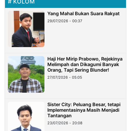
KOLOM
Yang Mahal Bukan Suara Rakyat
29/07/2026 - 00:37
Haji Her Mirip Prabowo, Rejekinya
Melimpah dan Dikagumi Banyak
Orang, Tapi Sering Blunder!
27/07/2026 - 05:05
Sister City: Peluang Besar, tetapi
Implementasinya Masih Menjadi
Tantangan
23/07/2026 - 20:08