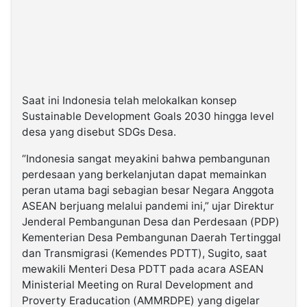
Saat ini Indonesia telah melokalkan konsep
Sustainable Development Goals 2030 hingga level
desa yang disebut SDGs Desa.
“Indonesia sangat meyakini bahwa pembangunan
perdesaan yang berkelanjutan dapat memainkan
peran utama bagi sebagian besar Negara Anggota
ASEAN berjuang melalui pandemi ini,” ujar Direktur
Jenderal Pembangunan Desa dan Perdesaan (PDP)
Kementerian Desa Pembangunan Daerah Tertinggal
dan Transmigrasi (Kemendes PDTT), Sugito, saat
mewakili Menteri Desa PDTT pada acara ASEAN
Ministerial Meeting on Rural Development and
Proverty Eraducation (AMMRDPE) yang digelar