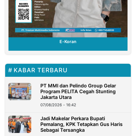
E-Koran
KABAR TERBARU
PT MMI dan Pelindo Group Gelar
Program PELITA Cegah Stunting
Jakarta Utara
07/08/2026 - 16:42
Jadi Makelar Perkara Bupati
Pemalang, KPK Tetapkan Gus Haris
Sebagai Tersangka