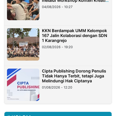
melalui Workshop Konten Kreatif
di Taiwan
04/08/2026 - 10:27
KKN Berdampak UMM Kelompok
167 Jalin Kolaborasi dengan SDN
1 Karangrejo
02/08/2026 - 19:20
Cipta Publishing Dorong Penulis
Tidak Hanya Terbit, tetapi Juga
Melindungi Hak Ciptanya
01/08/2026 - 12:20