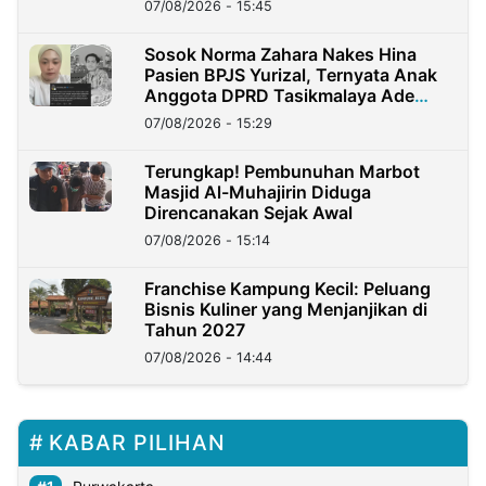
07/08/2026 - 15:45
Sosok Norma Zahara Nakes Hina
Pasien BPJS Yurizal, Ternyata Anak
Anggota DPRD Tasikmalaya Ade
Lukman
07/08/2026 - 15:29
Terungkap! Pembunuhan Marbot
Masjid Al-Muhajirin Diduga
Direncanakan Sejak Awal
07/08/2026 - 15:14
Franchise Kampung Kecil: Peluang
Bisnis Kuliner yang Menjanjikan di
Tahun 2027
07/08/2026 - 14:44
KABAR PILIHAN