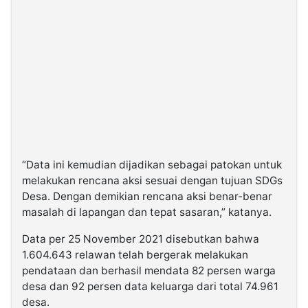
“Data ini kemudian dijadikan sebagai patokan untuk
melakukan rencana aksi sesuai dengan tujuan SDGs
Desa. Dengan demikian rencana aksi benar-benar
masalah di lapangan dan tepat sasaran,” katanya.
Data per 25 November 2021 disebutkan bahwa
1.604.643 relawan telah bergerak melakukan
pendataan dan berhasil mendata 82 persen warga
desa dan 92 persen data keluarga dari total 74.961
desa.