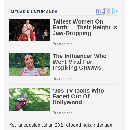
Ketika capaian tahun 2021 dibandingkan dengan