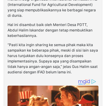
(International Fund for Agricultural Development)
yang siap mempublikasikannya ke berbagai negara
di dunia.
Hal ini disambut baik oleh Menteri Desa PDTT,
Abdul Halim Iskandar dengan tetap membuktikan
keberhasilannya.
“Pasti kita ingin sharing ke semua pihak maka kita
sampaikan ke beberapa pihak, meski di sisi lain saya
harus tunjukkan dulu konsepnya dan proses
implementasinya. Supaya apa yang disampaikan
tidak hanya angan-angan saja,” jelas Gus Halim saat
audiensi dengan IFAD belum lama ini.