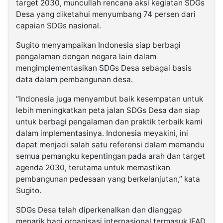
target 2030, muncullah rencana aksi kegiatan SDGs
Desa yang diketahui menyumbang 74 persen dari
capaian SDGs nasional.
Sugito menyampaikan Indonesia siap berbagi
pengalaman dengan negara lain dalam
mengimplementasikan SDGs Desa sebagai basis
data dalam pembangunan desa.
“Indonesia juga menyambut baik kesempatan untuk
lebih meningkatkan peta jalan SDGs Desa dan siap
untuk berbagi pengalaman dan praktik terbaik kami
dalam implementasinya. Indonesia meyakini, ini
dapat menjadi salah satu referensi dalam memandu
semua pemangku kepentingan pada arah dan target
agenda 2030, terutama untuk memastikan
pembangunan pedesaan yang berkelanjutan,” kata
Sugito.
SDGs Desa telah diperkenalkan dan dianggap
menarik bagi organisasi internasional termasuk IFAD