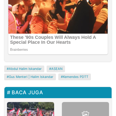
Abdul Halim Iskandar
ASEAN
Gus Menteri | Halim Iskandar
Kemendes PDTT
BACA JUGA