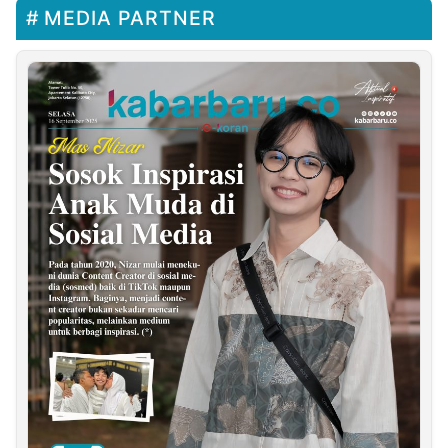
MEDIA PARTNER