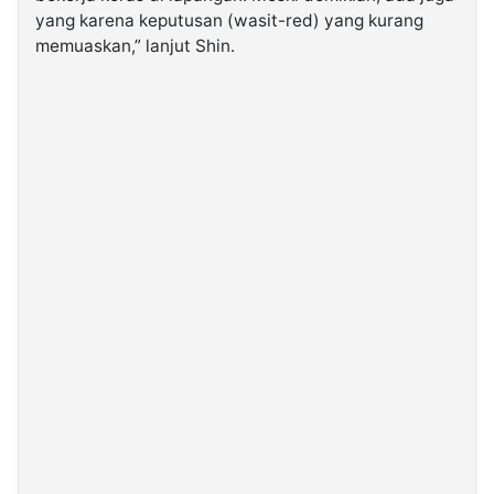
yang karena keputusan (wasit-red) yang kurang
memuaskan,” lanjut Shin.