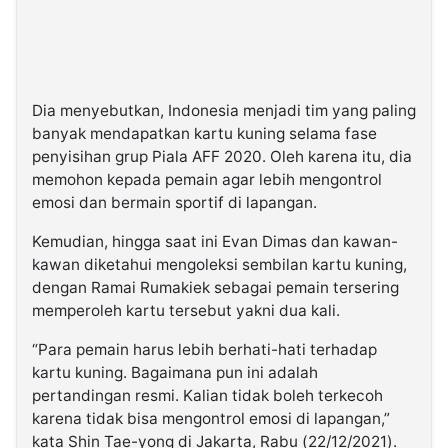
Dia menyebutkan, Indonesia menjadi tim yang paling
banyak mendapatkan kartu kuning selama fase
penyisihan grup Piala AFF 2020. Oleh karena itu, dia
memohon kepada pemain agar lebih mengontrol
emosi dan bermain sportif di lapangan.
Kemudian, hingga saat ini Evan Dimas dan kawan-
kawan diketahui mengoleksi sembilan kartu kuning,
dengan Ramai Rumakiek sebagai pemain tersering
memperoleh kartu tersebut yakni dua kali.
“Para pemain harus lebih berhati-hati terhadap
kartu kuning. Bagaimana pun ini adalah
pertandingan resmi. Kalian tidak boleh terkecoh
karena tidak bisa mengontrol emosi di lapangan,”
kata Shin Tae-yong di Jakarta, Rabu (22/12/2021).