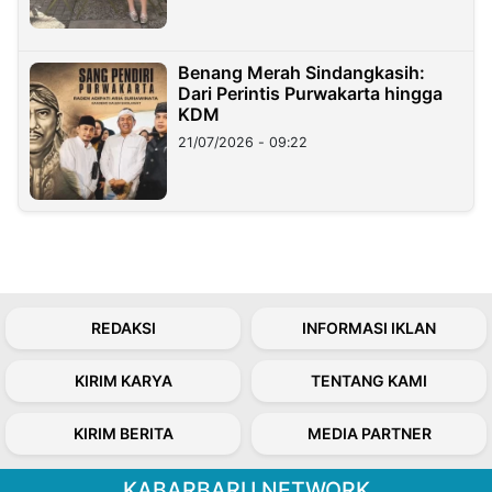
Benang Merah Sindangkasih:
Dari Perintis Purwakarta hingga
KDM
21/07/2026 - 09:22
REDAKSI
INFORMASI IKLAN
KIRIM KARYA
TENTANG KAMI
KIRIM BERITA
MEDIA PARTNER
KABARBARU NETWORK