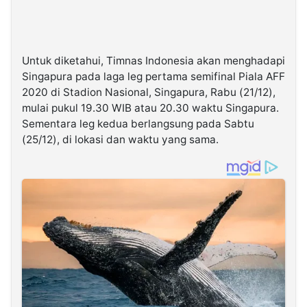
Untuk diketahui, Timnas Indonesia akan menghadapi
Singapura pada laga leg pertama semifinal Piala AFF
2020 di Stadion Nasional, Singapura, Rabu (21/12),
mulai pukul 19.30 WIB atau 20.30 waktu Singapura.
Sementara leg kedua berlangsung pada Sabtu
(25/12), di lokasi dan waktu yang sama.