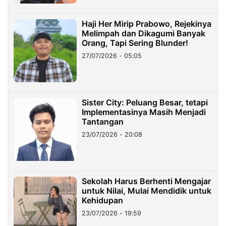
Haji Her Mirip Prabowo, Rejekinya
Melimpah dan Dikagumi Banyak
Orang, Tapi Sering Blunder!
27/07/2026 - 05:05
Sister City: Peluang Besar, tetapi
Implementasinya Masih Menjadi
Tantangan
23/07/2026 - 20:08
Sekolah Harus Berhenti Mengajar
untuk Nilai, Mulai Mendidik untuk
Kehidupan
23/07/2026 - 19:59