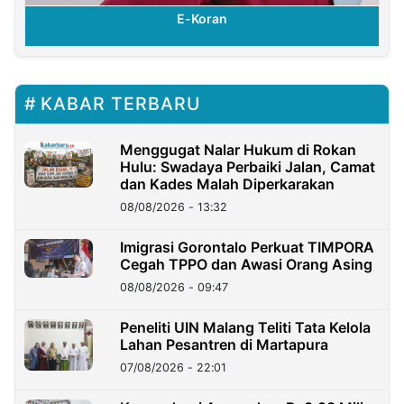
E-Koran
KABAR TERBARU
Menggugat Nalar Hukum di Rokan
Hulu: Swadaya Perbaiki Jalan, Camat
dan Kades Malah Diperkarakan
08/08/2026 - 13:32
Imigrasi Gorontalo Perkuat TIMPORA
Cegah TPPO dan Awasi Orang Asing
08/08/2026 - 09:47
Peneliti UIN Malang Teliti Tata Kelola
Lahan Pesantren di Martapura
07/08/2026 - 22:01