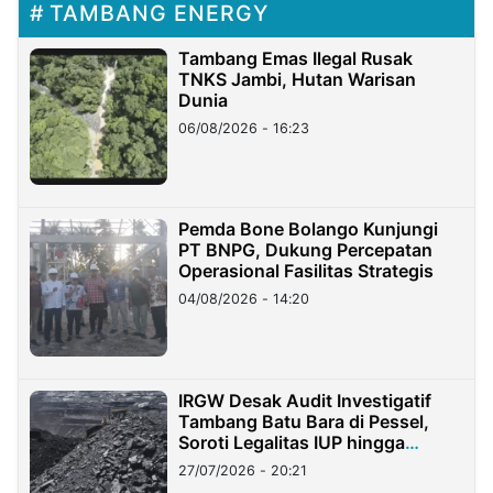
TAMBANG ENERGY
Tambang Emas Ilegal Rusak
TNKS Jambi, Hutan Warisan
Dunia
06/08/2026 - 16:23
Pemda Bone Bolango Kunjungi
PT BNPG, Dukung Percepatan
Operasional Fasilitas Strategis
04/08/2026 - 14:20
IRGW Desak Audit Investigatif
Tambang Batu Bara di Pessel,
Soroti Legalitas IUP hingga
Stockpile
27/07/2026 - 20:21