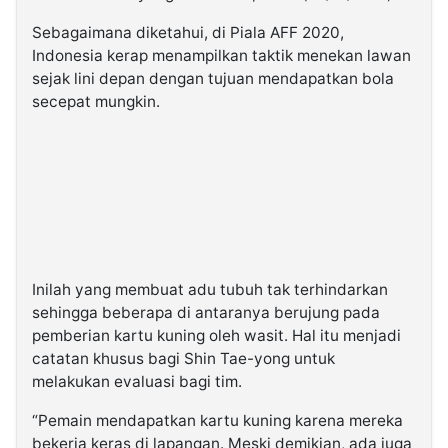
Sebagaimana diketahui, di Piala AFF 2020,
Indonesia kerap menampilkan taktik menekan lawan
sejak lini depan dengan tujuan mendapatkan bola
secepat mungkin.
Inilah yang membuat adu tubuh tak terhindarkan
sehingga beberapa di antaranya berujung pada
pemberian kartu kuning oleh wasit. Hal itu menjadi
catatan khusus bagi Shin Tae-yong untuk
melakukan evaluasi bagi tim.
“Pemain mendapatkan kartu kuning karena mereka
bekerja keras di lapangan. Meski demikian, ada juga