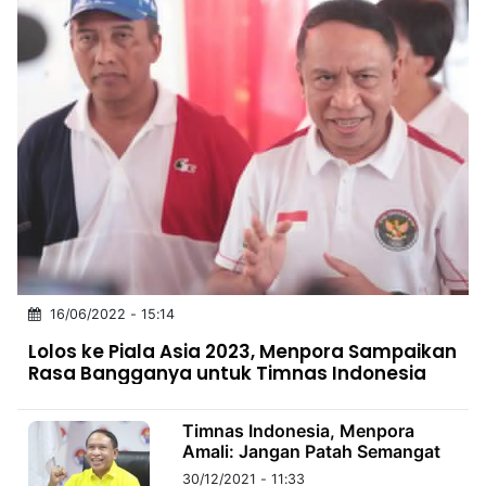
16/06/2022 - 15:14
Lolos ke Piala Asia 2023, Menpora Sampaikan
Rasa Bangganya untuk Timnas Indonesia
Timnas Indonesia, Menpora
Amali: Jangan Patah Semangat
30/12/2021 - 11:33