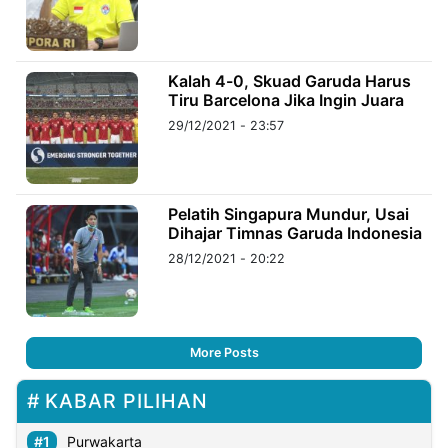
Kalah 4-0, Skuad Garuda Harus
Tiru Barcelona Jika Ingin Juara
29/12/2021 - 23:57
Pelatih Singapura Mundur, Usai
Dihajar Timnas Garuda Indonesia
28/12/2021 - 20:22
More Posts
KABAR PILIHAN
Purwakarta