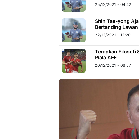
25/12/2021 - 04:42
Shin Tae-yong Aja
Bertanding Lawan
22/12/2021 - 12:20
Terapkan Filosofi 
Piala AFF
20/12/2021 - 08:57