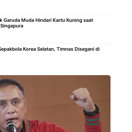
k Garuda Muda Hindari Kartu Kuning saat
 Singapura
Sepakbola Korea Selatan, Timnas Disegani di