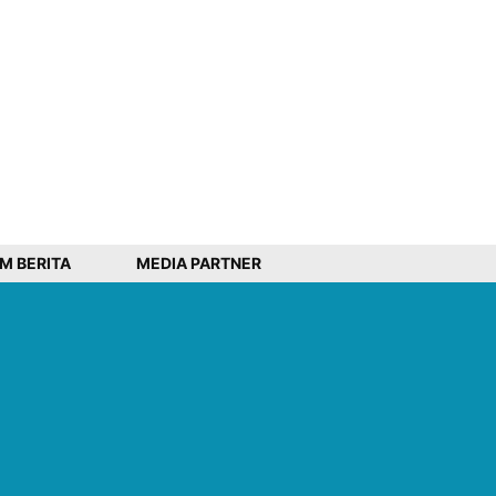
IM BERITA
MEDIA PARTNER