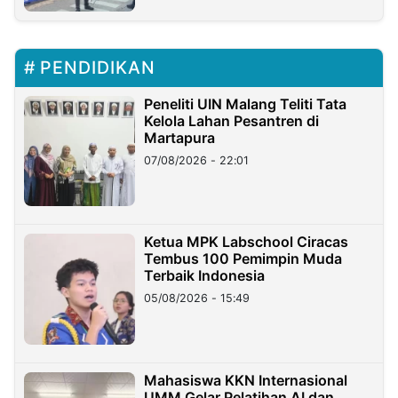
PENDIDIKAN
Peneliti UIN Malang Teliti Tata
Kelola Lahan Pesantren di
Martapura
07/08/2026 - 22:01
Ketua MPK Labschool Ciracas
Tembus 100 Pemimpin Muda
Terbaik Indonesia
05/08/2026 - 15:49
Mahasiswa KKN Internasional
UMM Gelar Pelatihan AI dan