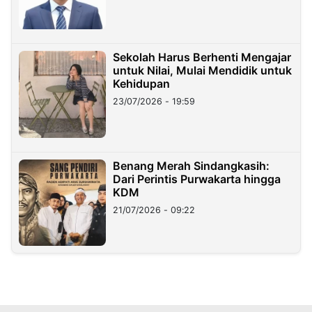
Sekolah Harus Berhenti Mengajar
untuk Nilai, Mulai Mendidik untuk
Kehidupan
23/07/2026 - 19:59
Benang Merah Sindangkasih:
Dari Perintis Purwakarta hingga
KDM
21/07/2026 - 09:22