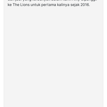
ke The Lions untuk pertama kalinya sejak 2016.