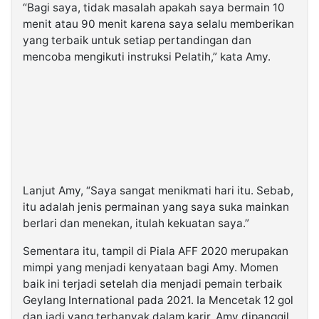
“Bagi saya, tidak masalah apakah saya bermain 10
menit atau 90 menit karena saya selalu memberikan
yang terbaik untuk setiap pertandingan dan
mencoba mengikuti instruksi Pelatih,” kata Amy.
Lanjut Amy, “Saya sangat menikmati hari itu. Sebab,
itu adalah jenis permainan yang saya suka mainkan
berlari dan menekan, itulah kekuatan saya.”
Sementara itu, tampil di Piala AFF 2020 merupakan
mimpi yang menjadi kenyataan bagi Amy. Momen
baik ini terjadi setelah dia menjadi pemain terbaik
Geylang International pada 2021. Ia Mencetak 12 gol
dan jadi yang terbanyak dalam karir. Amy dipanggil