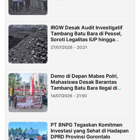
IRGW Desak Audit Investigatif
Tambang Batu Bara di Pessel,
Soroti Legalitas IUP hingga
Stockpile
27/07/2026 - 20:21
Demo di Depan Mabes Polri,
Mahasiswa Desak Berantas
Tambang Batu Bara Ilegal di
Lampung
14/07/2026 - 21:50
PT BNPG Tegaskan Komitmen
Investasi yang Sehat di Hadapan
DPRD Provinsi Gorontalo