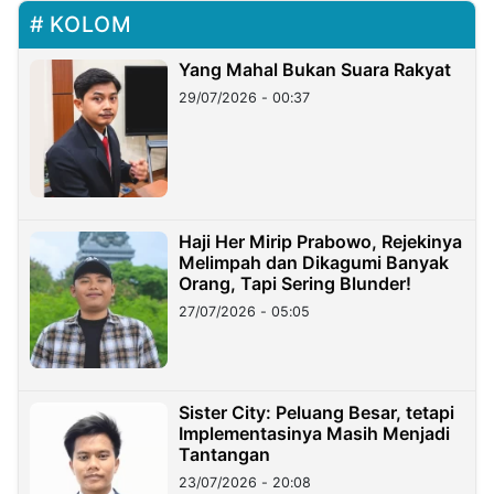
KOLOM
Yang Mahal Bukan Suara Rakyat
29/07/2026 - 00:37
Haji Her Mirip Prabowo, Rejekinya
Melimpah dan Dikagumi Banyak
Orang, Tapi Sering Blunder!
27/07/2026 - 05:05
Sister City: Peluang Besar, tetapi
Implementasinya Masih Menjadi
Tantangan
23/07/2026 - 20:08