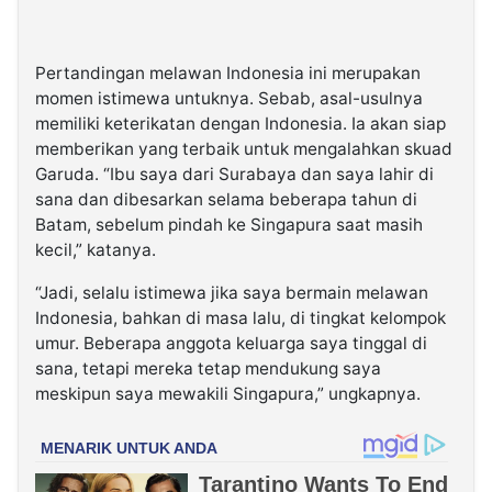
Pertandingan melawan Indonesia ini merupakan
momen istimewa untuknya. Sebab, asal-usulnya
memiliki keterikatan dengan Indonesia. Ia akan siap
memberikan yang terbaik untuk mengalahkan skuad
Garuda. “Ibu saya dari Surabaya dan saya lahir di
sana dan dibesarkan selama beberapa tahun di
Batam, sebelum pindah ke Singapura saat masih
kecil,” katanya.
“Jadi, selalu istimewa jika saya bermain melawan
Indonesia, bahkan di masa lalu, di tingkat kelompok
umur. Beberapa anggota keluarga saya tinggal di
sana, tetapi mereka tetap mendukung saya
meskipun saya mewakili Singapura,” ungkapnya.