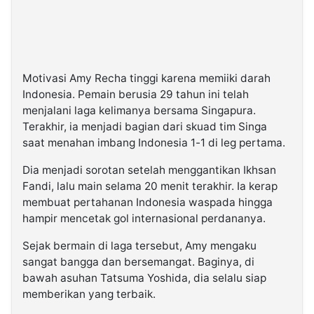
Motivasi Amy Recha tinggi karena memiiki darah
Indonesia. Pemain berusia 29 tahun ini telah
menjalani laga kelimanya bersama Singapura.
Terakhir, ia menjadi bagian dari skuad tim Singa
saat menahan imbang Indonesia 1-1 di leg pertama.
Dia menjadi sorotan setelah menggantikan Ikhsan
Fandi, lalu main selama 20 menit terakhir. Ia kerap
membuat pertahanan Indonesia waspada hingga
hampir mencetak gol internasional perdananya.
Sejak bermain di laga tersebut, Amy mengaku
sangat bangga dan bersemangat. Baginya, di
bawah asuhan Tatsuma Yoshida, dia selalu siap
memberikan yang terbaik.