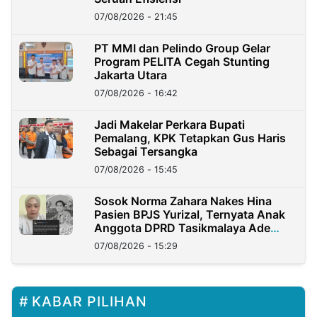
07/08/2026 - 21:45
PT MMI dan Pelindo Group Gelar
Program PELITA Cegah Stunting
Jakarta Utara
07/08/2026 - 16:42
Jadi Makelar Perkara Bupati
Pemalang, KPK Tetapkan Gus Haris
Sebagai Tersangka
07/08/2026 - 15:45
Sosok Norma Zahara Nakes Hina
Pasien BPJS Yurizal, Ternyata Anak
Anggota DPRD Tasikmalaya Ade
Lukman
07/08/2026 - 15:29
KABAR PILIHAN