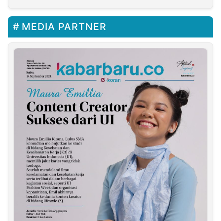
MEDIA PARTNER