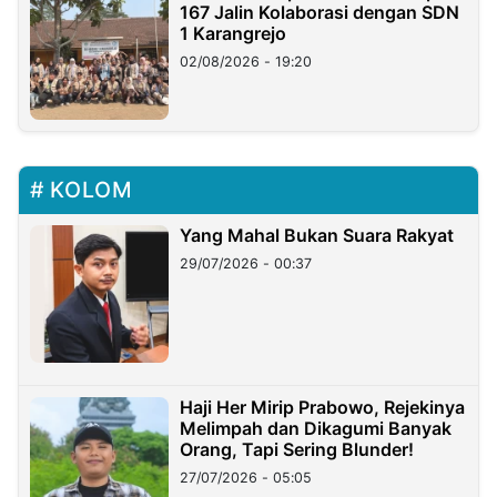
167 Jalin Kolaborasi dengan SDN
1 Karangrejo
02/08/2026 - 19:20
KOLOM
Yang Mahal Bukan Suara Rakyat
29/07/2026 - 00:37
Haji Her Mirip Prabowo, Rejekinya
Melimpah dan Dikagumi Banyak
Orang, Tapi Sering Blunder!
27/07/2026 - 05:05