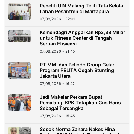
Peneliti UIN Malang Teliti Tata Kelola
Lahan Pesantren di Martapura
07/08/2026 - 22:01
Kemendagri Anggarkan Rp3,98 Miliar
untuk Fitness Center di Tengah
Seruan Efisiensi
07/08/2026 - 21:45
PT MMI dan Pelindo Group Gelar
Program PELITA Cegah Stunting
Jakarta Utara
07/08/2026 - 16:42
Jadi Makelar Perkara Bupati
Pemalang, KPK Tetapkan Gus Haris
Sebagai Tersangka
07/08/2026 - 15:45
Sosok Norma Zahara Nakes Hina