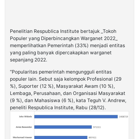
Penelitian Respublica Institute bertajuk _Tokoh
Populer yang Diperbincangkan Warganet 2022_
memperlihatkan Pemerintah (33%) menjadi entitas
yang paling banyak dipercakapkan warganet
sepanjang 2022.
“Popularitas pemerintah mengungguli entitas
populer lain. Sebut saja kelompok Profesional (29
%), Suporter (12 %), Masyarakat Awam (10 %),
Lembaga, Perusahaan, dan Organisasi Masyarakat
(9 %), dan Mahasiswa (6 %), kata Teguh V. Andrew,
peneliti Respublica Institute, Rabu (28/12).