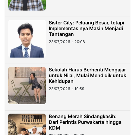
Sister City: Peluang Besar, tetapi
Implementasinya Masih Menjadi
Tantangan
23/07/2026 - 20:08
Sekolah Harus Berhenti Mengajar
untuk Nilai, Mulai Mendidik untuk
Kehidupan
23/07/2026 - 19:59
Benang Merah Sindangkasih:
Dari Perintis Purwakarta hingga
KDM