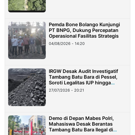
Pemda Bone Bolango Kunjungi
PT BNPG, Dukung Percepatan
Operasional Fasilitas Strategis
04/08/2026 - 14:20
IRGW Desak Audit Investigatif
Tambang Batu Bara di Pessel,
Soroti Legalitas IUP hingga
Stockpile
27/07/2026 - 20:21
Demo di Depan Mabes Polri,
Mahasiswa Desak Berantas
Tambang Batu Bara Ilegal di