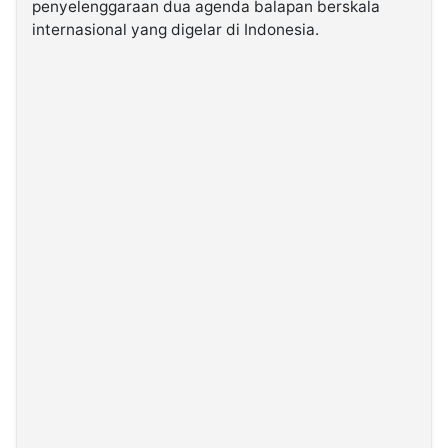
penyelenggaraan dua agenda balapan berskala
internasional yang digelar di Indonesia.