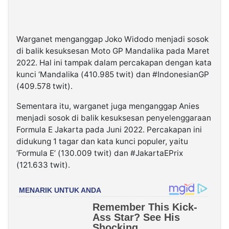
Warganet menganggap Joko Widodo menjadi sosok
di balik kesuksesan Moto GP Mandalika pada Maret
2022. Hal ini tampak dalam percakapan dengan kata
kunci ‘Mandalika (410.985 twit) dan #IndonesianGP
(409.578 twit).
Sementara itu, warganet juga menganggap Anies
menjadi sosok di balik kesuksesan penyelenggaraan
Formula E Jakarta pada Juni 2022. Percakapan ini
didukung 1 tagar dan kata kunci populer, yaitu
‘Formula E’ (130.009 twit) dan #JakartaEPrix
(121.633 twit).