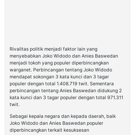
Rivalitas politik menjadi faktor lain yang
menyebabkan Joko Widodo dan Anies Baswedan
menjadi tokoh yang populer diperbincangkan
warganet. Perbincangan tentang Joko Widodo
mendapat sokongan 3 kata kunci dan 3 tagar
populer dengan total 1.408.719 twit. Sementara
perbincangan tentang Anies Baswedan didukung 2
kata kunci dan 3 tagar populer dengan total 971.311
twit.
Sebagai kepala negara dan kepada daerah, baik
Joko Widodo dan Anies Baswedan populer
diperbincangkan terkait kesuksesan