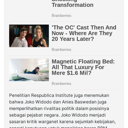
Penelitian Respublica Institute juga menemukan
bahwa Joko Widodo dan Anies Baswedan juga
memperlihatkan rivalitas politik dalam posisinya
sebagai pejabat negara. Joko Widodo menjadi
sasaran kritik warganet karena sejumlah kebijakan,