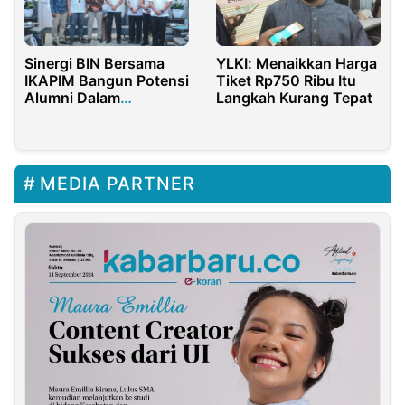
Sinergi BIN Bersama
YLKI: Menaikkan Harga
IKAPIM Bangun Potensi
Tiket Rp750 Ribu Itu
Alumni Dalam
Langkah Kurang Tepat
Kerjasama Bilateral
MEDIA PARTNER