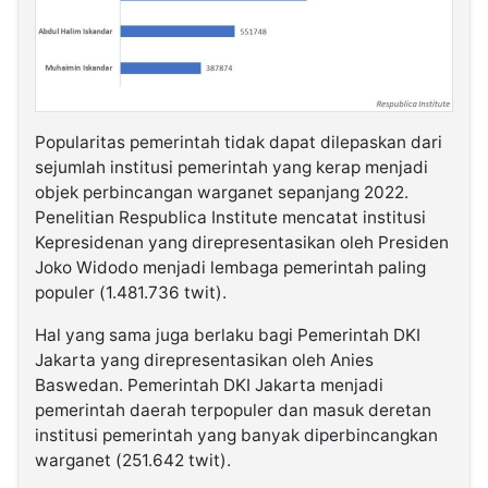
Popularitas pemerintah tidak dapat dilepaskan dari
sejumlah institusi pemerintah yang kerap menjadi
objek perbincangan warganet sepanjang 2022.
Penelitian Respublica Institute mencatat institusi
Kepresidenan yang direpresentasikan oleh Presiden
Joko Widodo menjadi lembaga pemerintah paling
populer (1.481.736 twit).
Hal yang sama juga berlaku bagi Pemerintah DKI
Jakarta yang direpresentasikan oleh Anies
Baswedan. Pemerintah DKI Jakarta menjadi
pemerintah daerah terpopuler dan masuk deretan
institusi pemerintah yang banyak diperbincangkan
warganet (251.642 twit).