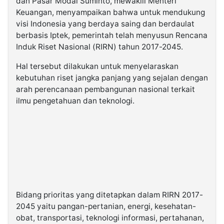
dan Pasar Modal Suminto, mewakili Menteri
Keuangan, menyampaikan bahwa untuk mendukung
visi Indonesia yang berdaya saing dan berdaulat
berbasis Iptek, pemerintah telah menyusun Rencana
Induk Riset Nasional (RIRN) tahun 2017-2045.
Hal tersebut dilakukan untuk menyelaraskan
kebutuhan riset jangka panjang yang sejalan dengan
arah perencanaan pembangunan nasional terkait
ilmu pengetahuan dan teknologi.
Bidang prioritas yang ditetapkan dalam RIRN 2017-
2045 yaitu pangan-pertanian, energi, kesehatan-
obat, transportasi, teknologi informasi, pertahanan,