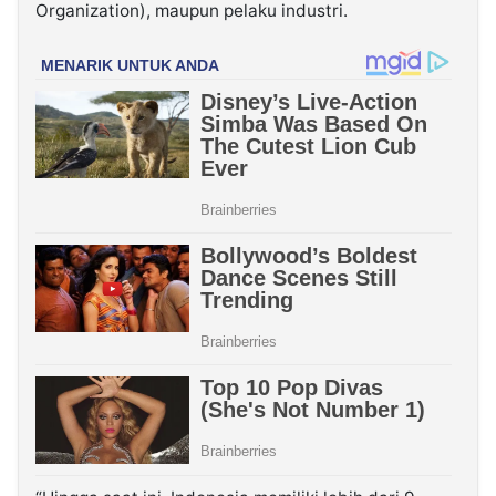
Organization), maupun pelaku industri.