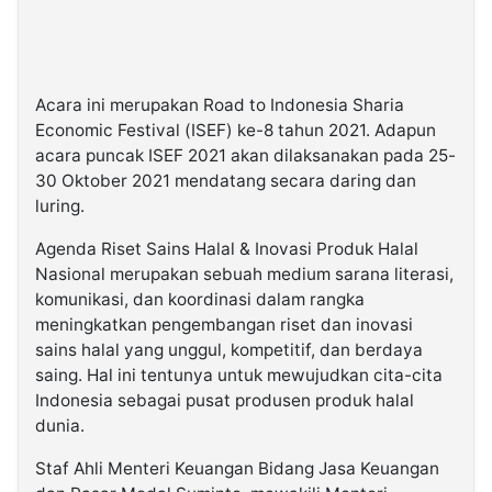
Acara ini merupakan Road to Indonesia Sharia
Economic Festival (ISEF) ke-8 tahun 2021. Adapun
acara puncak ISEF 2021 akan dilaksanakan pada 25-
30 Oktober 2021 mendatang secara daring dan
luring.
Agenda Riset Sains Halal & Inovasi Produk Halal
Nasional merupakan sebuah medium sarana literasi,
komunikasi, dan koordinasi dalam rangka
meningkatkan pengembangan riset dan inovasi
sains halal yang unggul, kompetitif, dan berdaya
saing. Hal ini tentunya untuk mewujudkan cita-cita
Indonesia sebagai pusat produsen produk halal
dunia.
Staf Ahli Menteri Keuangan Bidang Jasa Keuangan