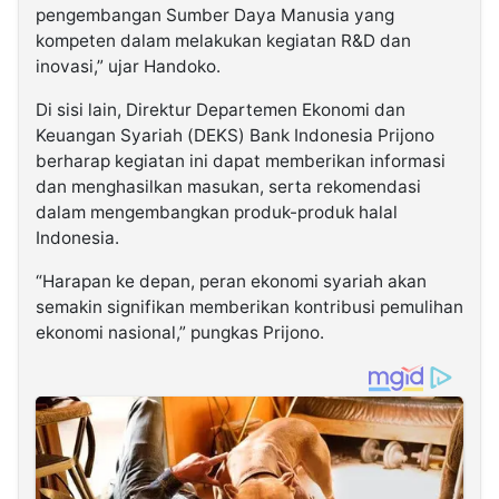
pengembangan Sumber Daya Manusia yang
kompeten dalam melakukan kegiatan R&D dan
inovasi,” ujar Handoko.
Di sisi lain, Direktur Departemen Ekonomi dan
Keuangan Syariah (DEKS) Bank Indonesia Prijono
berharap kegiatan ini dapat memberikan informasi
dan menghasilkan masukan, serta rekomendasi
dalam mengembangkan produk-produk halal
Indonesia.
“Harapan ke depan, peran ekonomi syariah akan
semakin signifikan memberikan kontribusi pemulihan
ekonomi nasional,” pungkas Prijono.