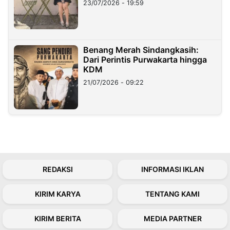
23/07/2026 - 19:59
Benang Merah Sindangkasih:
Dari Perintis Purwakarta hingga
KDM
21/07/2026 - 09:22
REDAKSI
INFORMASI IKLAN
KIRIM KARYA
TENTANG KAMI
KIRIM BERITA
MEDIA PARTNER