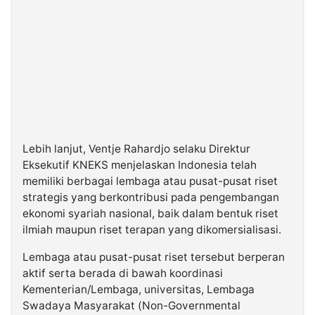
Lebih lanjut, Ventje Rahardjo selaku Direktur
Eksekutif KNEKS menjelaskan Indonesia telah
memiliki berbagai lembaga atau pusat-pusat riset
strategis yang berkontribusi pada pengembangan
ekonomi syariah nasional, baik dalam bentuk riset
ilmiah maupun riset terapan yang dikomersialisasi.
Lembaga atau pusat-pusat riset tersebut berperan
aktif serta berada di bawah koordinasi
Kementerian/Lembaga, universitas, Lembaga
Swadaya Masyarakat (Non-Governmental