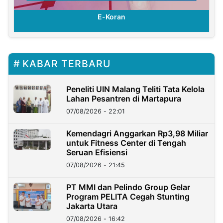
E-Koran
KABAR TERBARU
Peneliti UIN Malang Teliti Tata Kelola
Lahan Pesantren di Martapura
07/08/2026 - 22:01
Kemendagri Anggarkan Rp3,98 Miliar
untuk Fitness Center di Tengah
Seruan Efisiensi
07/08/2026 - 21:45
PT MMI dan Pelindo Group Gelar
Program PELITA Cegah Stunting
Jakarta Utara
07/08/2026 - 16:42