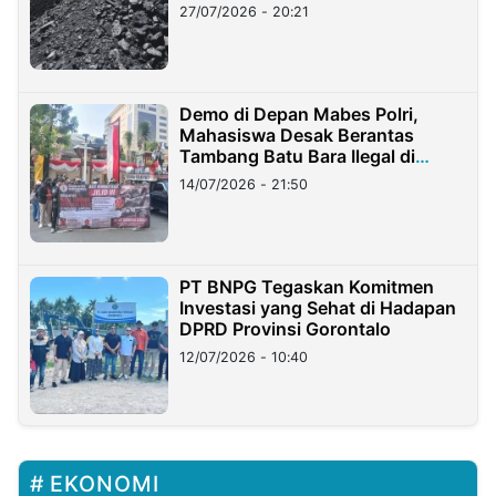
Stockpile
27/07/2026 - 20:21
Demo di Depan Mabes Polri,
Mahasiswa Desak Berantas
Tambang Batu Bara Ilegal di
Lampung
14/07/2026 - 21:50
PT BNPG Tegaskan Komitmen
Investasi yang Sehat di Hadapan
DPRD Provinsi Gorontalo
12/07/2026 - 10:40
EKONOMI