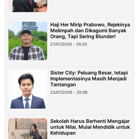
Haji Her Mirip Prabowo, Rejekinya
Melimpah dan Dikagumi Banyak
Orang, Tapi Sering Blunder!
27/07/2026 - 05:05
Sister City: Peluang Besar, tetapi
Implementasinya Masih Menjadi
Tantangan
23/07/2026 - 20:08
Sekolah Harus Berhenti Mengajar
untuk Nilai, Mulai Mendidik untuk
Kehidupan