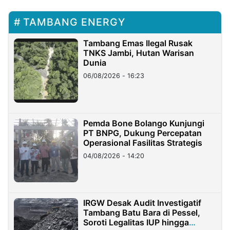
TAMBANG ENERGY
Tambang Emas Ilegal Rusak
TNKS Jambi, Hutan Warisan
Dunia
06/08/2026 - 16:23
Pemda Bone Bolango Kunjungi
PT BNPG, Dukung Percepatan
Operasional Fasilitas Strategis
04/08/2026 - 14:20
IRGW Desak Audit Investigatif
Tambang Batu Bara di Pessel,
Soroti Legalitas IUP hingga