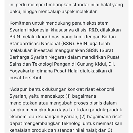
ini perlu mempertimbangkan standar nilai halal yang
baku, hingga mencakup aspek molekular.
Komitmen untuk mendukung penuh ekosistem
Syariah Indonesia, khususnya di sisi R&D, dilakukan
BRIN melalui koordinasi yang kuat dengan Badan
Standardisasi Nasional (BSN). BRIN juga telah
melakukan investasi menggunakan SBSN (Surat
Berharga Syariah Negara) dalam mendirikan Pusat
Sains dan Teknologi Pangan di Gunung Kidul, D.I.
Yogyakarta, dimana Pusat Halal dialokasikan di
pusat tersebut.
“Adapun bentuk dukungan konkret riset ekonomi
Syariah, yaitu mencakup: (1) bagaimana
menciptakan atau mengubah proses bisnis dalam
rangka meningkatkan daya tarik dari produk-produk
ekonomi dan keuangan Syariah; (2) bagaimana riset
dapat mengembangkan teknologi untuk memastikan
kehalalan produk dan standar nilai halal; dan 3)