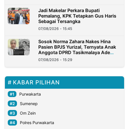
Jadi Makelar Perkara Bupati
Pemalang, KPK Tetapkan Gus Haris
Sebagai Tersangka
07/08/2026 - 15:45
Sosok Norma Zahara Nakes Hina
Pasien BPJS Yurizal, Ternyata Anak
Anggota DPRD Tasikmalaya Ade
Lukman
07/08/2026 - 15:29
KABAR PILIHAN
Purwakarta
Sumenep
Om Zein
Polres Purwakarta