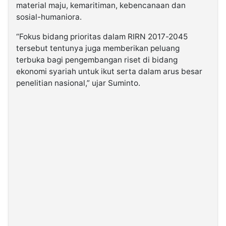
material maju, kemaritiman, kebencanaan dan
sosial-humaniora.
“Fokus bidang prioritas dalam RIRN 2017-2045
tersebut tentunya juga memberikan peluang
terbuka bagi pengembangan riset di bidang
ekonomi syariah untuk ikut serta dalam arus besar
penelitian nasional,” ujar Suminto.