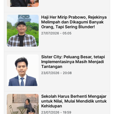
Haji Her Mirip Prabowo, Rejekinya
Melimpah dan Dikagumi Banyak
Orang, Tapi Sering Blunder!
27/07/2026 - 05:05
Sister City: Peluang Besar, tetapi
Implementasinya Masih Menjadi
Tantangan
23/07/2026 - 20:08
Sekolah Harus Berhenti Mengajar
untuk Nilai, Mulai Mendidik untuk
Kehidupan
23/07/2026 - 19:59