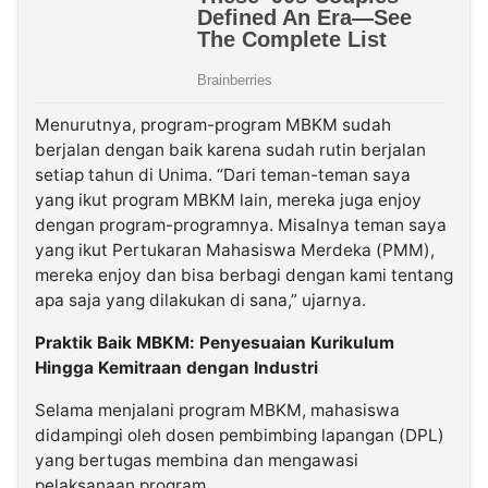
Menurutnya, program-program MBKM sudah
berjalan dengan baik karena sudah rutin berjalan
setiap tahun di Unima. “Dari teman-teman saya
yang ikut program MBKM lain, mereka juga enjoy
dengan program-programnya. Misalnya teman saya
yang ikut Pertukaran Mahasiswa Merdeka (PMM),
mereka enjoy dan bisa berbagi dengan kami tentang
apa saja yang dilakukan di sana,” ujarnya.
Praktik Baik MBKM: Penyesuaian Kurikulum
Hingga Kemitraan dengan Industri
Selama menjalani program MBKM, mahasiswa
didampingi oleh dosen pembimbing lapangan (DPL)
yang bertugas membina dan mengawasi
pelaksanaan program.