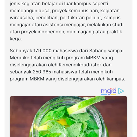
jenis kegiatan belajar di luar kampus seperti
membangun desa, proyek kemanusiaan, kegiatan
wirausaha, penelitian, pertukaran pelajar, kampus
mengajar atau asistensi mengajar, melakukan studi
atau proyek independen, dan magang atau praktik
kerja.
Sebanyak 179.000 mahasiswa dari Sabang sampai
Merauke telah mengikuti program MBKM yang
diselenggarakan oleh Kemendikbudristek dan
sebanyak 250.985 mahasiswa telah mengikuti
program MBKM yang diselenggarakan oleh kampus.