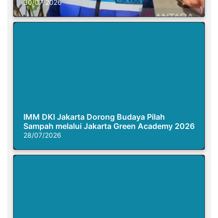
30/07/2026
IMM DKI Jakarta Dorong Budaya Pilah
Sampah melalui Jakarta Green Academy 2026
28/07/2026