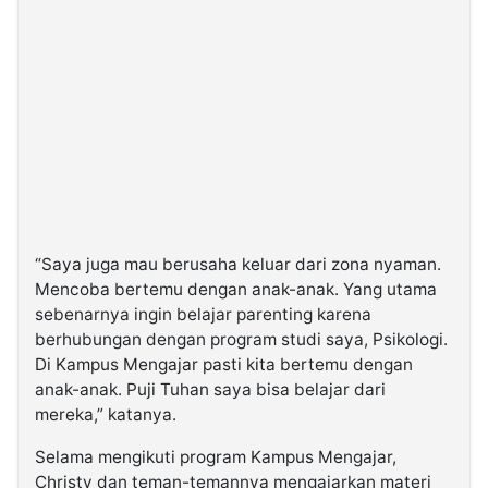
“Saya juga mau berusaha keluar dari zona nyaman.
Mencoba bertemu dengan anak-anak. Yang utama
sebenarnya ingin belajar parenting karena
berhubungan dengan program studi saya, Psikologi.
Di Kampus Mengajar pasti kita bertemu dengan
anak-anak. Puji Tuhan saya bisa belajar dari
mereka,” katanya.
Selama mengikuti program Kampus Mengajar,
Christy dan teman-temannya mengajarkan materi