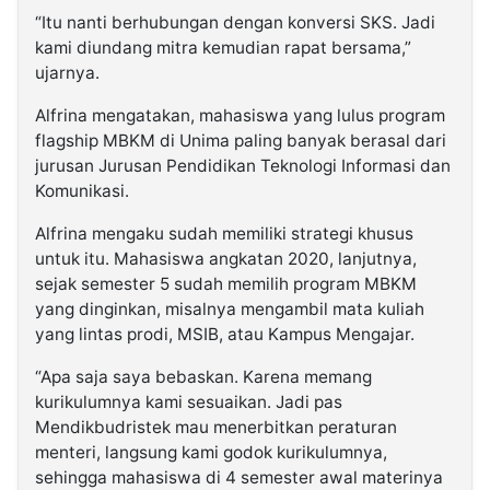
“Itu nanti berhubungan dengan konversi SKS. Jadi
kami diundang mitra kemudian rapat bersama,”
ujarnya.
Alfrina mengatakan, mahasiswa yang lulus program
flagship MBKM di Unima paling banyak berasal dari
jurusan Jurusan Pendidikan Teknologi Informasi dan
Komunikasi.
Alfrina mengaku sudah memiliki strategi khusus
untuk itu. Mahasiswa angkatan 2020, lanjutnya,
sejak semester 5 sudah memilih program MBKM
yang dinginkan, misalnya mengambil mata kuliah
yang lintas prodi, MSIB, atau Kampus Mengajar.
“Apa saja saya bebaskan. Karena memang
kurikulumnya kami sesuaikan. Jadi pas
Mendikbudristek mau menerbitkan peraturan
menteri, langsung kami godok kurikulumnya,
sehingga mahasiswa di 4 semester awal materinya