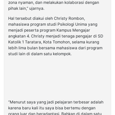
zona nyaman, dan melakukan kolaborasi dengan
pihak lain,” ujarnya.
Hal tersebut diakui oleh Christy Rombon,
mahasiswa program studi Psikologi Unima yang
menjadi peserta program Kampus Mengajar
angkatan 4. Christy menjadi tenaga pengajar di SD
Katolik 1 Taratara, Kota Tomohon, selama kurang
lebih lima bulan bersama mahasiswa dari program
studi lain di dalam satu kelompok.
“Menurut saya yang jadi pelajaran terbesar adalah
karena baru kali itu saya bisa bertemu dengan
orang luar dan beradaptasi. Bahkan di dalam satu