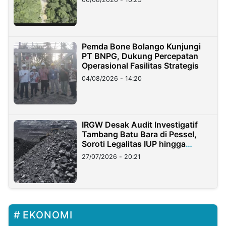
Pemda Bone Bolango Kunjungi
PT BNPG, Dukung Percepatan
Operasional Fasilitas Strategis
04/08/2026 - 14:20
IRGW Desak Audit Investigatif
Tambang Batu Bara di Pessel,
Soroti Legalitas IUP hingga
Stockpile
27/07/2026 - 20:21
EKONOMI