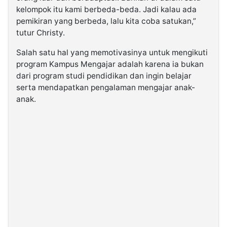
kelompok itu kami berbeda-beda. Jadi kalau ada
pemikiran yang berbeda, lalu kita coba satukan,”
tutur Christy.
Salah satu hal yang memotivasinya untuk mengikuti
program Kampus Mengajar adalah karena ia bukan
dari program studi pendidikan dan ingin belajar
serta mendapatkan pengalaman mengajar anak-
anak.