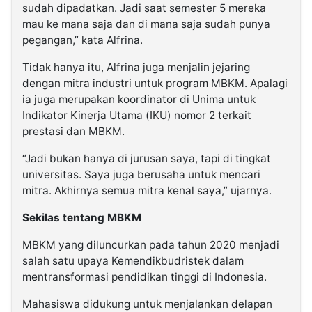
sudah dipadatkan. Jadi saat semester 5 mereka
mau ke mana saja dan di mana saja sudah punya
pegangan,” kata Alfrina.
Tidak hanya itu, Alfrina juga menjalin jejaring
dengan mitra industri untuk program MBKM. Apalagi
ia juga merupakan koordinator di Unima untuk
Indikator Kinerja Utama (IKU) nomor 2 terkait
prestasi dan MBKM.
“Jadi bukan hanya di jurusan saya, tapi di tingkat
universitas. Saya juga berusaha untuk mencari
mitra. Akhirnya semua mitra kenal saya,” ujarnya.
Sekilas tentang MBKM
MBKM yang diluncurkan pada tahun 2020 menjadi
salah satu upaya Kemendikbudristek dalam
mentransformasi pendidikan tinggi di Indonesia.
Mahasiswa didukung untuk menjalankan delapan