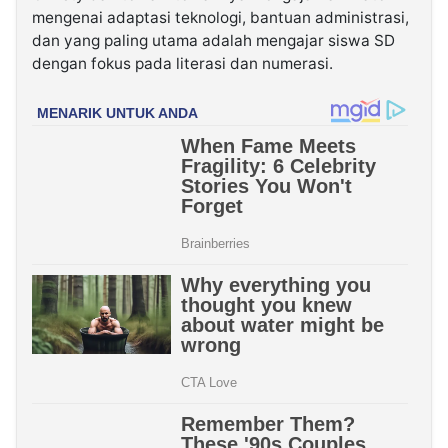
mengenai adaptasi teknologi, bantuan administrasi,
dan yang paling utama adalah mengajar siswa SD
dengan fokus pada literasi dan numerasi.