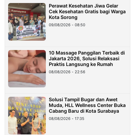
Perawat Kesehatan Jiwa Gelar
Cek Kesehatan Gratis bagi Warga
Kota Sorong
09/08/2026 - 08:50
10 Massage Panggilan Terbaik di
Jakarta 2026, Solusi Relaksasi
Praktis Langsung ke Rumah
08/08/2026 - 22:56
Solusi Tampil Bugar dan Awet
Muda, HLL Wellness Center Buka
Cabang Baru di Kota Surabaya
08/08/2026 - 17:35