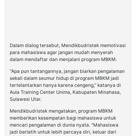
Dalam dialog tersebut, Mendikbudristek memotivasi
para mahasiswa agar jangan mudah menyerah
dalam mendaftar dan menjalani program MBKM.
“Apa pun tantangannya, jangan biarkan pengalaman
sekali dalam seumur hidup di program MBKM jadi
tertelantarkan hanya karena cengeng,” katanya di
Aula Training Center Unima, Kabupaten Minahasa,
Sulawesi Utar.
Mendikbudristek mengatakan, program MBKM
memberikan kesempatan bagi mahasiswa untuk
mencari pengalaman di dunia nyata. “Mahasiswa
jadi berlatih untuk lebih percaya diri, keluar dari