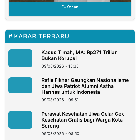
E-Koran
KABAR TERBARU
Kasus Timah, MA: Rp271 Triliun
Bukan Korupsi
09/08/2026 - 13:35
Rafie Fikhar Gaungkan Nasionalisme
dan Jiwa Patriot Alumni Astha
Hannas untuk Indonesia
09/08/2026 - 09:51
Perawat Kesehatan Jiwa Gelar Cek
Kesehatan Gratis bagi Warga Kota
Sorong
09/08/2026 - 08:50