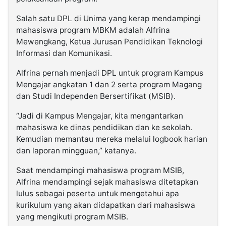
Salah satu DPL di Unima yang kerap mendampingi
mahasiswa program MBKM adalah Alfrina
Mewengkang, Ketua Jurusan Pendidikan Teknologi
Informasi dan Komunikasi.
Alfrina pernah menjadi DPL untuk program Kampus
Mengajar angkatan 1 dan 2 serta program Magang
dan Studi Independen Bersertifikat (MSIB).
“Jadi di Kampus Mengajar, kita mengantarkan
mahasiswa ke dinas pendidikan dan ke sekolah.
Kemudian memantau mereka melalui logbook harian
dan laporan mingguan,” katanya.
Saat mendampingi mahasiswa program MSIB,
Alfrina mendampingi sejak mahasiswa ditetapkan
lulus sebagai peserta untuk mengetahui apa
kurikulum yang akan didapatkan dari mahasiswa
yang mengikuti program MSIB.