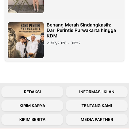
Benang Merah Sindangkasih:
Dari Perintis Purwakarta hingga
KDM
21/07/2026 - 09:22
REDAKSI
INFORMASI IKLAN
KIRIM KARYA
TENTANG KAMI
KIRIM BERITA
MEDIA PARTNER