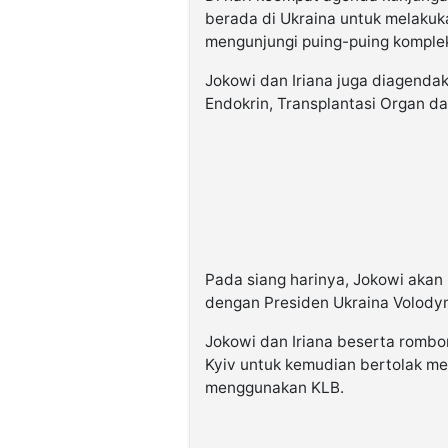
berada di Ukraina untuk melakuk
mengunjungi puing-puing komplek
Jokowi dan Iriana juga diagenda
Endokrin, Transplantasi Organ da
Pada siang harinya, Jokowi akan
dengan Presiden Ukraina Volody
Jokowi dan Iriana beserta rombo
Kyiv untuk kemudian bertolak me
menggunakan KLB.