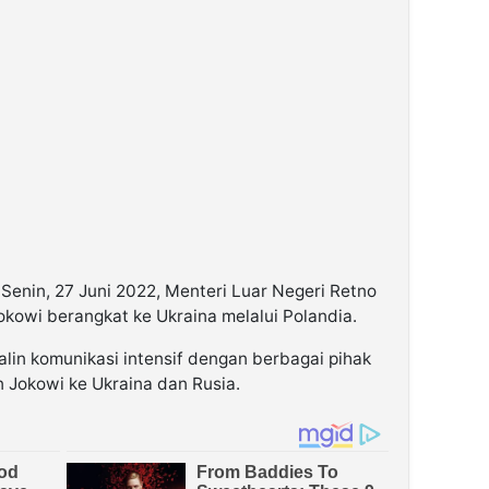
Senin, 27 Juni 2022, Menteri Luar Negeri Retno
kowi berangkat ke Ukraina melalui Polandia.
lin komunikasi intensif dengan berbagai pihak
 Jokowi ke Ukraina dan Rusia.