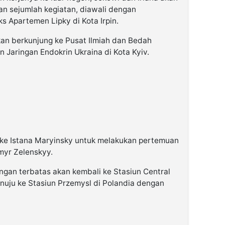
an sejumlah kegiatan, diawali dengan
s Apartemen Lipky di Kota Irpin.
kan berkunjung ke Pusat Ilmiah dan Bedah
n Jaringan Endokrin Ukraina di Kota Kyiv.
 ke Istana Maryinsky untuk melakukan pertemuan
myr Zelenskyy.
ngan terbatas akan kembali ke Stasiun Central
nuju ke Stasiun Przemysl di Polandia dengan