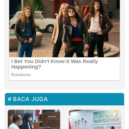
BACA JUGA