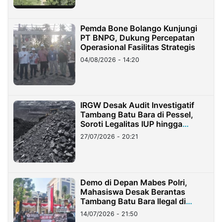
Pemda Bone Bolango Kunjungi
PT BNPG, Dukung Percepatan
Operasional Fasilitas Strategis
04/08/2026 - 14:20
IRGW Desak Audit Investigatif
Tambang Batu Bara di Pessel,
Soroti Legalitas IUP hingga
Stockpile
27/07/2026 - 20:21
Demo di Depan Mabes Polri,
Mahasiswa Desak Berantas
Tambang Batu Bara Ilegal di
Lampung
14/07/2026 - 21:50