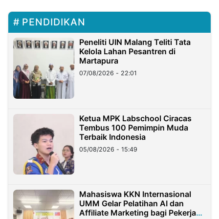
PENDIDIKAN
Peneliti UIN Malang Teliti Tata
Kelola Lahan Pesantren di
Martapura
07/08/2026 - 22:01
Ketua MPK Labschool Ciracas
Tembus 100 Pemimpin Muda
Terbaik Indonesia
05/08/2026 - 15:49
Mahasiswa KKN Internasional
UMM Gelar Pelatihan AI dan
Affiliate Marketing bagi Pekerja