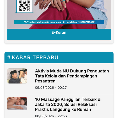
E-Koran
KABAR TERBARU
Aktivis Muda NU Dukung Penguatan
Tata Kelola dan Pendampingan
Pesantren
09/08/2026 - 00:27
10 Massage Panggilan Terbaik di
Jakarta 2026, Solusi Relaksasi
Praktis Langsung ke Rumah
08/08/2026 - 22:56