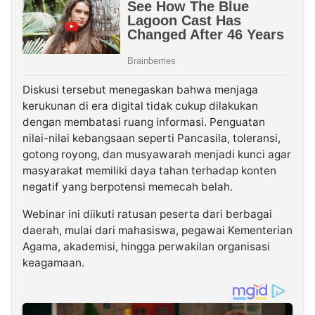
Diskusi tersebut menegaskan bahwa menjaga
kerukunan di era digital tidak cukup dilakukan
dengan membatasi ruang informasi. Penguatan
nilai-nilai kebangsaan seperti Pancasila, toleransi,
gotong royong, dan musyawarah menjadi kunci agar
masyarakat memiliki daya tahan terhadap konten
negatif yang berpotensi memecah belah.
Webinar ini diikuti ratusan peserta dari berbagai
daerah, mulai dari mahasiswa, pegawai Kementerian
Agama, akademisi, hingga perwakilan organisasi
keagamaan.