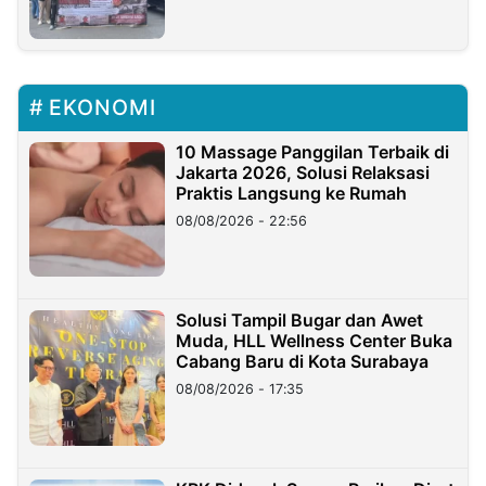
EKONOMI
10 Massage Panggilan Terbaik di
Jakarta 2026, Solusi Relaksasi
Praktis Langsung ke Rumah
08/08/2026 - 22:56
Solusi Tampil Bugar dan Awet
Muda, HLL Wellness Center Buka
Cabang Baru di Kota Surabaya
08/08/2026 - 17:35