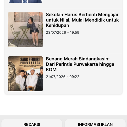
Sekolah Harus Berhenti Mengajar
untuk Nilai, Mulai Mendidik untuk
Kehidupan
23/07/2026 - 19:59
Benang Merah Sindangkasih:
Dari Perintis Purwakarta hingga
KDM
21/07/2026 - 09:22
REDAKSI
INFORMASI IKLAN