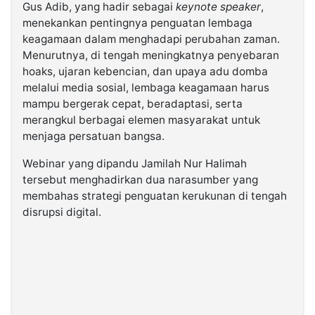
Gus Adib, yang hadir sebagai
keynote speaker
,
menekankan pentingnya penguatan lembaga
keagamaan dalam menghadapi perubahan zaman.
Menurutnya, di tengah meningkatnya penyebaran
hoaks, ujaran kebencian, dan upaya adu domba
melalui media sosial, lembaga keagamaan harus
mampu bergerak cepat, beradaptasi, serta
merangkul berbagai elemen masyarakat untuk
menjaga persatuan bangsa.
Webinar yang dipandu Jamilah Nur Halimah
tersebut menghadirkan dua narasumber yang
membahas strategi penguatan kerukunan di tengah
disrupsi digital.