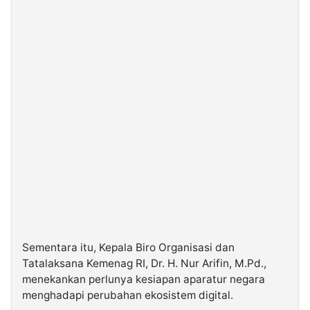
Sementara itu, Kepala Biro Organisasi dan
Tatalaksana Kemenag RI, Dr. H. Nur Arifin, M.Pd.,
menekankan perlunya kesiapan aparatur negara
menghadapi perubahan ekosistem digital.