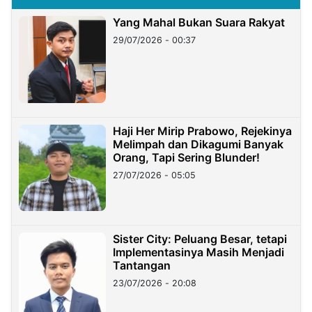
Yang Mahal Bukan Suara Rakyat
29/07/2026 - 00:37
Haji Her Mirip Prabowo, Rejekinya
Melimpah dan Dikagumi Banyak
Orang, Tapi Sering Blunder!
27/07/2026 - 05:05
Sister City: Peluang Besar, tetapi
Implementasinya Masih Menjadi
Tantangan
23/07/2026 - 20:08