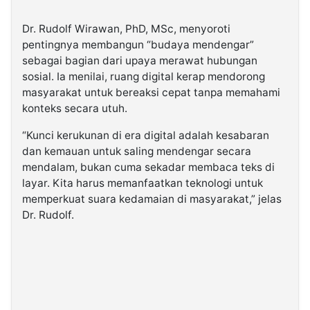
Dr. Rudolf Wirawan, PhD, MSc, menyoroti
pentingnya membangun “budaya mendengar”
sebagai bagian dari upaya merawat hubungan
sosial. Ia menilai, ruang digital kerap mendorong
masyarakat untuk bereaksi cepat tanpa memahami
konteks secara utuh.
“Kunci kerukunan di era digital adalah kesabaran
dan kemauan untuk saling mendengar secara
mendalam, bukan cuma sekadar membaca teks di
layar. Kita harus memanfaatkan teknologi untuk
memperkuat suara kedamaian di masyarakat,” jelas
Dr. Rudolf.