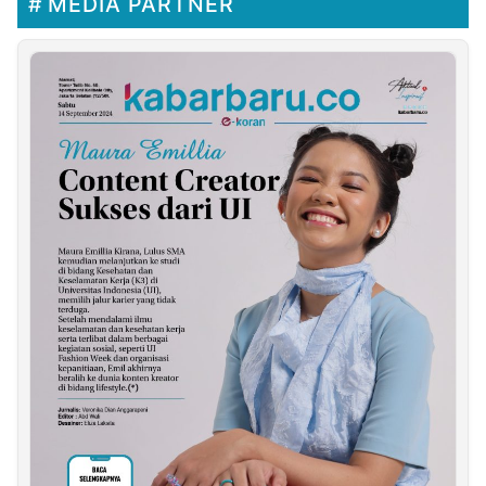
MEDIA PARTNER