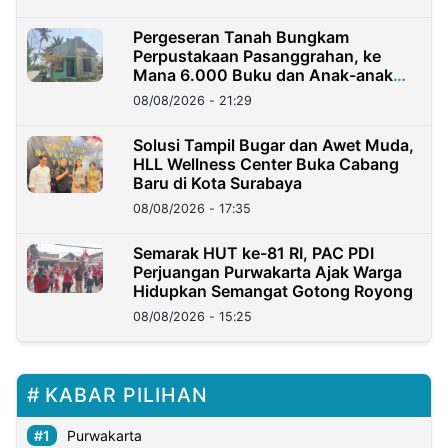
Pergeseran Tanah Bungkam
Perpustakaan Pasanggrahan, ke
Mana 6.000 Buku dan Anak-anak
Kini?
08/08/2026 - 21:29
Solusi Tampil Bugar dan Awet Muda,
HLL Wellness Center Buka Cabang
Baru di Kota Surabaya
08/08/2026 - 17:35
Semarak HUT ke-81 RI, PAC PDI
Perjuangan Purwakarta Ajak Warga
Hidupkan Semangat Gotong Royong
08/08/2026 - 15:25
KABAR PILIHAN
Purwakarta