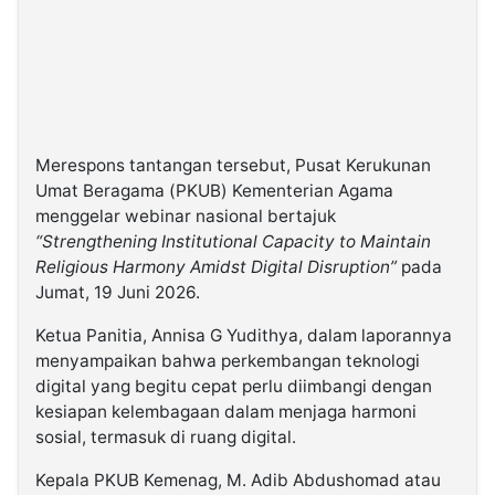
Merespons tantangan tersebut, Pusat Kerukunan
Umat Beragama (PKUB) Kementerian Agama
menggelar webinar nasional bertajuk
“Strengthening Institutional Capacity to Maintain
Religious Harmony Amidst Digital Disruption”
pada
Jumat, 19 Juni 2026.
Ketua Panitia, Annisa G Yudithya, dalam laporannya
menyampaikan bahwa perkembangan teknologi
digital yang begitu cepat perlu diimbangi dengan
kesiapan kelembagaan dalam menjaga harmoni
sosial, termasuk di ruang digital.
Kepala PKUB Kemenag, M. Adib Abdushomad atau