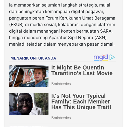
Ia memaparkan sejumlah langkah strategis, mulai
dari peningkatan kemampuan digital pegawai,
penguatan peran Forum Kerukunan Umat Beragama
(FKUB) di media sosial, kolaborasi dengan platform
digital dalam menangani konten bermuatan SARA,
hingga mendorong Aparatur Sipil Negara (ASN)
menjadi teladan dalam menyebarkan pesan damai.