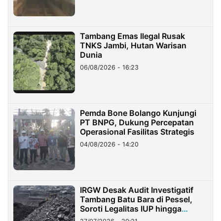
Tambang Emas Ilegal Rusak
TNKS Jambi, Hutan Warisan
Dunia
06/08/2026 - 16:23
Pemda Bone Bolango Kunjungi
PT BNPG, Dukung Percepatan
Operasional Fasilitas Strategis
04/08/2026 - 14:20
IRGW Desak Audit Investigatif
Tambang Batu Bara di Pessel,
Soroti Legalitas IUP hingga
Stockpile