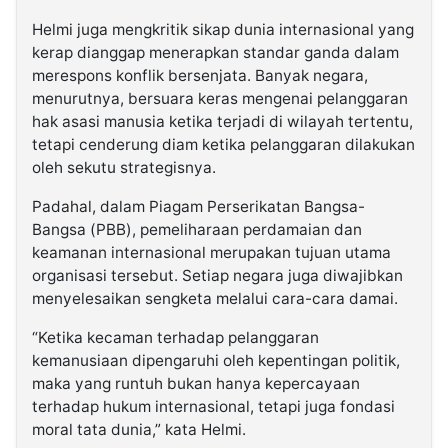
Helmi juga mengkritik sikap dunia internasional yang
kerap dianggap menerapkan standar ganda dalam
merespons konflik bersenjata. Banyak negara,
menurutnya, bersuara keras mengenai pelanggaran
hak asasi manusia ketika terjadi di wilayah tertentu,
tetapi cenderung diam ketika pelanggaran dilakukan
oleh sekutu strategisnya.
Padahal, dalam Piagam Perserikatan Bangsa-
Bangsa (PBB), pemeliharaan perdamaian dan
keamanan internasional merupakan tujuan utama
organisasi tersebut. Setiap negara juga diwajibkan
menyelesaikan sengketa melalui cara-cara damai.
“Ketika kecaman terhadap pelanggaran
kemanusiaan dipengaruhi oleh kepentingan politik,
maka yang runtuh bukan hanya kepercayaan
terhadap hukum internasional, tetapi juga fondasi
moral tata dunia,” kata Helmi.