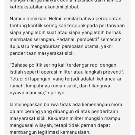
ketidakstabilan ekonomi global.
Namun demikian, Helmi menilai bahwa perdebatan
tentang konflik sering kali terjebak pada pertanyaan
siapa yang lebih kuat atau siapa yang lebih berhak
membalas serangan. Padahal, perspektif semacam
itu justru mengaburkan persoalan utama, yakni
penderitaan masyarakat sipil.
“Bahasa politik sering kali terdengar rapi dengan
istilah seperti operasi militer atau langkah preventif.
Tetapi di lapangan, yang terjadi adalah kehancuran
rumah, lumpuhnya rumah sakit, dan hilangnya
nyawa manusia,” ujarnya.
Ia menegaskan bahwa tidak ada kemenangan moral
dalam perang yang dibangun di atas penderitaan
masyarakat sipil. Kekuatan militer mungkin mampu
menguasai wilayah, tetapi tidak pernah dapat
membangun legitimasi kemanusiaan.