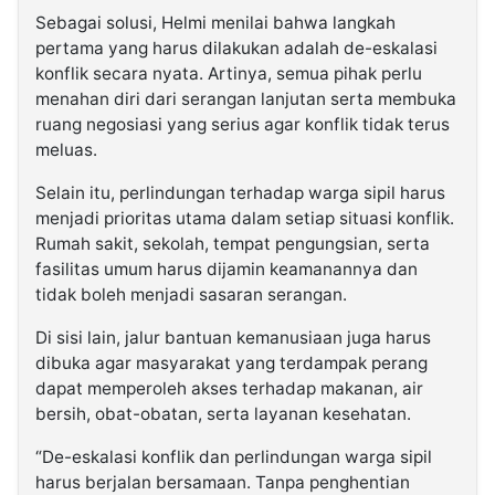
Sebagai solusi, Helmi menilai bahwa langkah
pertama yang harus dilakukan adalah de-eskalasi
konflik secara nyata. Artinya, semua pihak perlu
menahan diri dari serangan lanjutan serta membuka
ruang negosiasi yang serius agar konflik tidak terus
meluas.
Selain itu, perlindungan terhadap warga sipil harus
menjadi prioritas utama dalam setiap situasi konflik.
Rumah sakit, sekolah, tempat pengungsian, serta
fasilitas umum harus dijamin keamanannya dan
tidak boleh menjadi sasaran serangan.
Di sisi lain, jalur bantuan kemanusiaan juga harus
dibuka agar masyarakat yang terdampak perang
dapat memperoleh akses terhadap makanan, air
bersih, obat-obatan, serta layanan kesehatan.
“De-eskalasi konflik dan perlindungan warga sipil
harus berjalan bersamaan. Tanpa penghentian