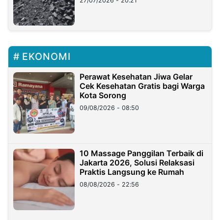
27/07/2026 - 20:21
EKONOMI
Perawat Kesehatan Jiwa Gelar
Cek Kesehatan Gratis bagi Warga
Kota Sorong
09/08/2026 - 08:50
10 Massage Panggilan Terbaik di
Jakarta 2026, Solusi Relaksasi
Praktis Langsung ke Rumah
08/08/2026 - 22:56