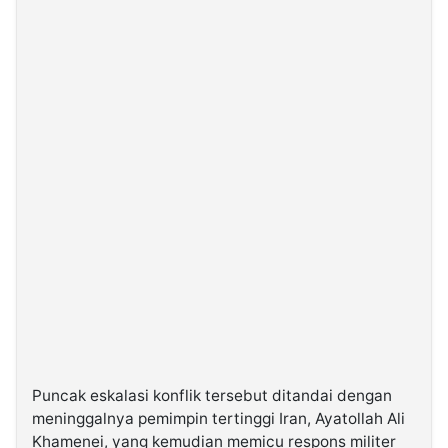
Puncak eskalasi konflik tersebut ditandai dengan
meninggalnya pemimpin tertinggi Iran, Ayatollah Ali
Khamenei, yang kemudian memicu respons militer