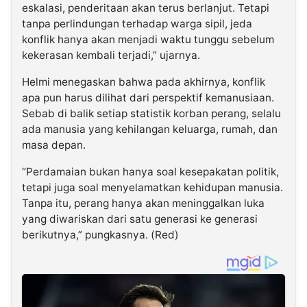
eskalasi, penderitaan akan terus berlanjut. Tetapi
tanpa perlindungan terhadap warga sipil, jeda
konflik hanya akan menjadi waktu tunggu sebelum
kekerasan kembali terjadi,” ujarnya.
Helmi menegaskan bahwa pada akhirnya, konflik
apa pun harus dilihat dari perspektif kemanusiaan.
Sebab di balik setiap statistik korban perang, selalu
ada manusia yang kehilangan keluarga, rumah, dan
masa depan.
“Perdamaian bukan hanya soal kesepakatan politik,
tetapi juga soal menyelamatkan kehidupan manusia.
Tanpa itu, perang hanya akan meninggalkan luka
yang diwariskan dari satu generasi ke generasi
berikutnya,” pungkasnya. (Red)