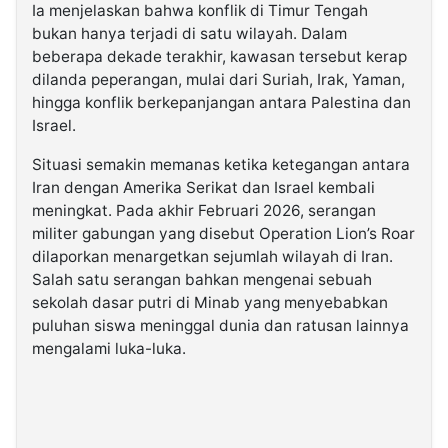
Ia menjelaskan bahwa konflik di Timur Tengah
bukan hanya terjadi di satu wilayah. Dalam
beberapa dekade terakhir, kawasan tersebut kerap
dilanda peperangan, mulai dari Suriah, Irak, Yaman,
hingga konflik berkepanjangan antara Palestina dan
Israel.
Situasi semakin memanas ketika ketegangan antara
Iran dengan Amerika Serikat dan Israel kembali
meningkat. Pada akhir Februari 2026, serangan
militer gabungan yang disebut Operation Lion’s Roar
dilaporkan menargetkan sejumlah wilayah di Iran.
Salah satu serangan bahkan mengenai sebuah
sekolah dasar putri di Minab yang menyebabkan
puluhan siswa meninggal dunia dan ratusan lainnya
mengalami luka-luka.