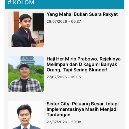
KOLOM
Yang Mahal Bukan Suara Rakyat
29/07/2026 - 00:37
Haji Her Mirip Prabowo, Rejekinya
Melimpah dan Dikagumi Banyak
Orang, Tapi Sering Blunder!
27/07/2026 - 05:05
Sister City: Peluang Besar, tetapi
Implementasinya Masih Menjadi
Tantangan
23/07/2026 - 20:08