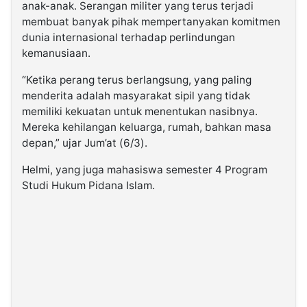
anak-anak. Serangan militer yang terus terjadi
membuat banyak pihak mempertanyakan komitmen
dunia internasional terhadap perlindungan
kemanusiaan.
“Ketika perang terus berlangsung, yang paling
menderita adalah masyarakat sipil yang tidak
memiliki kekuatan untuk menentukan nasibnya.
Mereka kehilangan keluarga, rumah, bahkan masa
depan,” ujar Jum’at (6/3).
Helmi, yang juga mahasiswa semester 4 Program
Studi Hukum Pidana Islam.