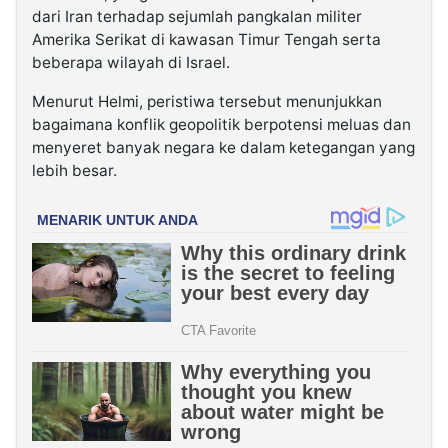
dari Iran terhadap sejumlah pangkalan militer
Amerika Serikat di kawasan Timur Tengah serta
beberapa wilayah di Israel.
Menurut Helmi, peristiwa tersebut menunjukkan
bagaimana konflik geopolitik berpotensi meluas dan
menyeret banyak negara ke dalam ketegangan yang
lebih besar.