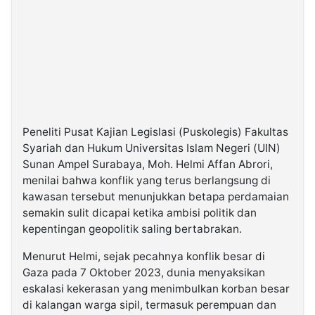
Peneliti Pusat Kajian Legislasi (Puskolegis) Fakultas
Syariah dan Hukum Universitas Islam Negeri (UIN)
Sunan Ampel Surabaya, Moh. Helmi Affan Abrori,
menilai bahwa konflik yang terus berlangsung di
kawasan tersebut menunjukkan betapa perdamaian
semakin sulit dicapai ketika ambisi politik dan
kepentingan geopolitik saling bertabrakan.
Menurut Helmi, sejak pecahnya konflik besar di
Gaza pada 7 Oktober 2023, dunia menyaksikan
eskalasi kekerasan yang menimbulkan korban besar
di kalangan warga sipil, termasuk perempuan dan