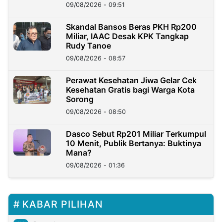
09/08/2026 - 09:51
Skandal Bansos Beras PKH Rp200
Miliar, IAAC Desak KPK Tangkap
Rudy Tanoe
09/08/2026 - 08:57
Perawat Kesehatan Jiwa Gelar Cek
Kesehatan Gratis bagi Warga Kota
Sorong
09/08/2026 - 08:50
Dasco Sebut Rp201 Miliar Terkumpul
10 Menit, Publik Bertanya: Buktinya
Mana?
09/08/2026 - 01:36
KABAR PILIHAN