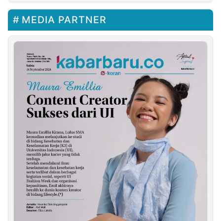
MEDIA PARTNER