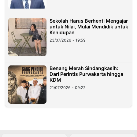
Sekolah Harus Berhenti Mengajar
untuk Nilai, Mulai Mendidik untuk
Kehidupan
23/07/2026 - 19:59
Benang Merah Sindangkasih:
Dari Perintis Purwakarta hingga
KDM
21/07/2026 - 09:22