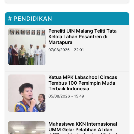
PENDIDIKAN
Peneliti UIN Malang Teliti Tata
Kelola Lahan Pesantren di
Martapura
07/08/2026 - 22:01
Ketua MPK Labschool Ciracas
Tembus 100 Pemimpin Muda
Terbaik Indonesia
05/08/2026 - 15:49
Mahasiswa KKN Internasional
UMM Gelar Pelatihan AI dan