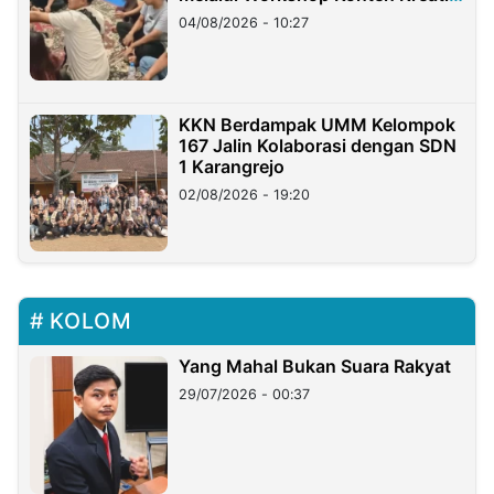
di Taiwan
04/08/2026 - 10:27
KKN Berdampak UMM Kelompok
167 Jalin Kolaborasi dengan SDN
1 Karangrejo
02/08/2026 - 19:20
KOLOM
Yang Mahal Bukan Suara Rakyat
29/07/2026 - 00:37