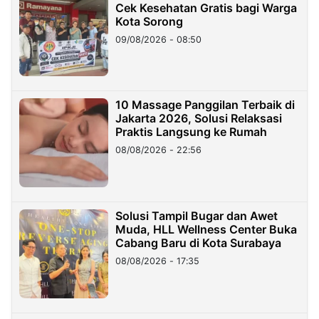
Cek Kesehatan Gratis bagi Warga
Kota Sorong
09/08/2026 - 08:50
10 Massage Panggilan Terbaik di
Jakarta 2026, Solusi Relaksasi
Praktis Langsung ke Rumah
08/08/2026 - 22:56
Solusi Tampil Bugar dan Awet
Muda, HLL Wellness Center Buka
Cabang Baru di Kota Surabaya
08/08/2026 - 17:35