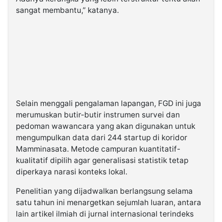
sangat membantu,” katanya.
Selain menggali pengalaman lapangan, FGD ini juga
merumuskan butir-butir instrumen survei dan
pedoman wawancara yang akan digunakan untuk
mengumpulkan data dari 244 startup di koridor
Mamminasata. Metode campuran kuantitatif-
kualitatif dipilih agar generalisasi statistik tetap
diperkaya narasi konteks lokal.
Penelitian yang dijadwalkan berlangsung selama
satu tahun ini menargetkan sejumlah luaran, antara
lain artikel ilmiah di jurnal internasional terindeks