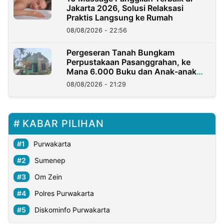
Jakarta 2026, Solusi Relaksasi
Praktis Langsung ke Rumah
08/08/2026 - 22:56
Pergeseran Tanah Bungkam
Perpustakaan Pasanggrahan, ke
Mana 6.000 Buku dan Anak-anak
Kini?
08/08/2026 - 21:29
KABAR PILIHAN
Purwakarta
Sumenep
Om Zein
Polres Purwakarta
Diskominfo Purwakarta