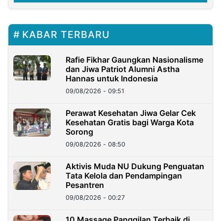
KABAR TERBARU
Rafie Fikhar Gaungkan Nasionalisme
dan Jiwa Patriot Alumni Astha
Hannas untuk Indonesia
09/08/2026 - 09:51
Perawat Kesehatan Jiwa Gelar Cek
Kesehatan Gratis bagi Warga Kota
Sorong
09/08/2026 - 08:50
Aktivis Muda NU Dukung Penguatan
Tata Kelola dan Pendampingan
Pesantren
09/08/2026 - 00:27
10 Massage Panggilan Terbaik di