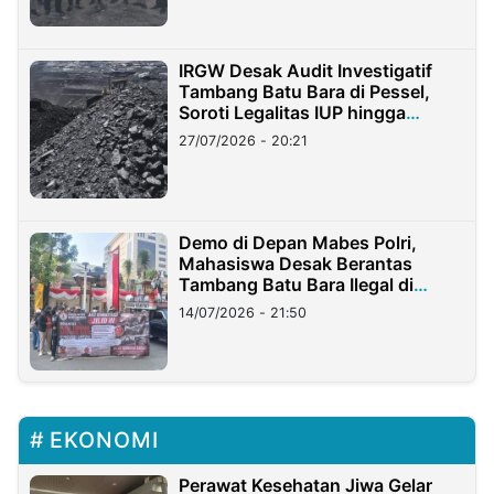
IRGW Desak Audit Investigatif
Tambang Batu Bara di Pessel,
Soroti Legalitas IUP hingga
Stockpile
27/07/2026 - 20:21
Demo di Depan Mabes Polri,
Mahasiswa Desak Berantas
Tambang Batu Bara Ilegal di
Lampung
14/07/2026 - 21:50
EKONOMI
Perawat Kesehatan Jiwa Gelar