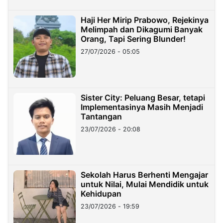
Haji Her Mirip Prabowo, Rejekinya
Melimpah dan Dikagumi Banyak
Orang, Tapi Sering Blunder!
27/07/2026 - 05:05
Sister City: Peluang Besar, tetapi
Implementasinya Masih Menjadi
Tantangan
23/07/2026 - 20:08
Sekolah Harus Berhenti Mengajar
untuk Nilai, Mulai Mendidik untuk
Kehidupan
23/07/2026 - 19:59