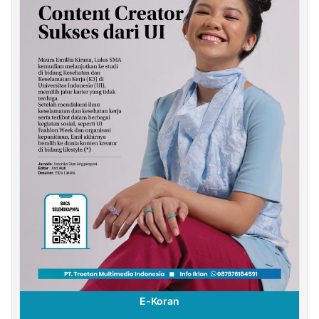
E-Koran