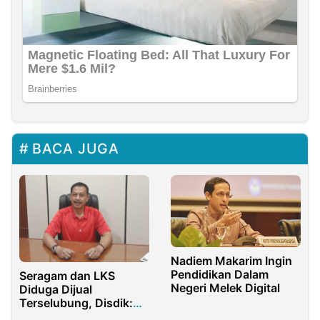
BACA JUGA
Nadiem Makarim Ingin
Pendidikan Dalam
Seragam dan LKS
Negeri Melek Digital
Diduga Dijual
Terselubung, Disdik:
Tunjukkan bukti!