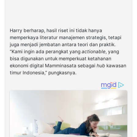
Harry berharap, hasil riset ini tidak hanya
memperkaya literatur manajemen strategis, tetapi
juga menjadi jembatan antara teori dan praktik.
“Kami ingin ada perangkat yang
actionable
, yang
bisa digunakan untuk memperkuat ketahanan
ekonomi digital Mamminasata sebagai
hub
kawasan
timur Indonesia,” pungkasnya.