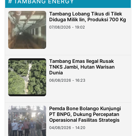
TAMBANG ENERGY
Tambang Lobang Tikus di Tilek
Diduga Milik Iin, Produksi 700 Kg
07/08/2026 - 19:02
Tambang Emas Ilegal Rusak
TNKS Jambi, Hutan Warisan
Dunia
06/08/2026 - 16:23
Pemda Bone Bolango Kunjungi
PT BNPG, Dukung Percepatan
Operasional Fasilitas Strategis
04/08/2026 - 14:20