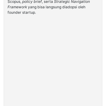
Scopus,
policy brief
, serta
Strategic Navigation
Framework
yang bisa langsung diadopsi oleh
founder startup.