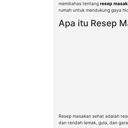
membahas tentang
resep masak
rumah untuk mendukung gaya hid
Apa itu Resep 
Resep masakan sehat adalah re
dan rendah lemak, gula, dan ga