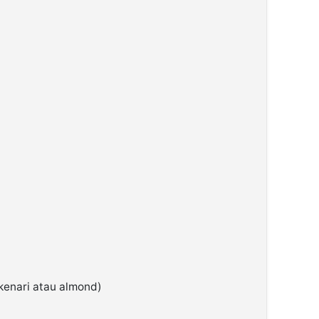
 kenari atau almond)