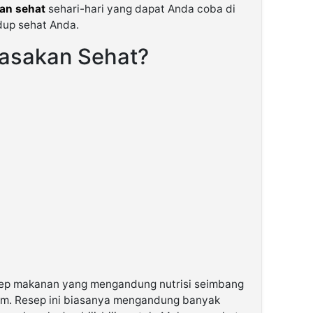
an sehat
sehari-hari yang dapat Anda coba di
up sehat Anda.
Masakan Sehat?
sep makanan yang mengandung nutrisi seimbang
ram. Resep ini biasanya mengandung banyak