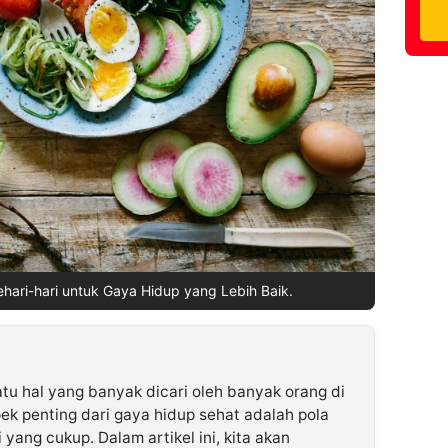
ari-hari untuk Gaya Hidup yang Lebih Baik.
tu hal yang banyak dicari oleh banyak orang di
ek penting dari gaya hidup sehat adalah pola
yang cukup. Dalam artikel ini, kita akan