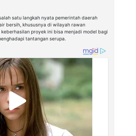
alah satu langkah nyata pemerintah daerah
r bersih, khususnya di wilayah rawan
keberhasilan proyek ini bisa menjadi model bagi
menghadapi tantangan serupa.