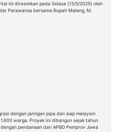
ital ini diresmikan pada Selasa (13/5/2025) oleh
ndar Parawansa bersama Bupati Malang, M.
grasi dengan jaringan pipa dan siap melayani
r 1.600 warga. Proyek ini dibangun sejak tahun
 dengan pendanaan dari APBD Pemprov Jawa