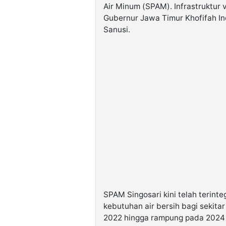
Air Minum (SPAM). Infrastruktur v
Gubernur Jawa Timur Khofifah I
Sanusi.
SPAM Singosari kini telah terinte
kebutuhan air bersih bagi sekita
2022 hingga rampung pada 2024