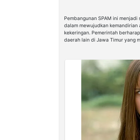
Pembangunan SPAM ini menjadi s
dalam mewujudkan kemandirian ai
kekeringan. Pemerintah berharap 
daerah lain di Jawa Timur yang 