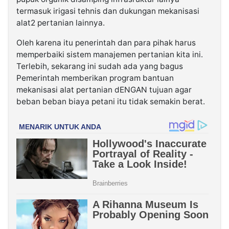
termasuk irigasi tehnis dan dukungan mekanisasi
alat2 pertanian lainnya.
Oleh karena itu penerintah dan para pihak harus
memperbaiki sistem manajemen pertanian kita ini.
Terlebih, sekarang ini sudah ada yang bagus
Pemerintah memberikan program bantuan
mekanisasi alat pertanian dENGAN tujuan agar
beban beban biaya petani itu tidak semakin berat.