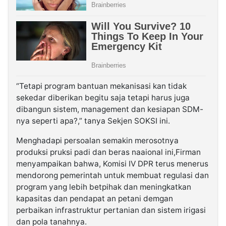
“Tetapi program bantuan mekanisasi kan tidak
sekedar diberikan begitu saja tetapi harus juga
dibangun sistem, management dan kesiapan SDM-
nya seperti apa?,” tanya Sekjen SOKSI ini.
Menghadapi persoalan semakin merosotnya
produksi pruksi padi dan beras naaional ini,Firman
menyampaikan bahwa, Komisi IV DPR terus menerus
mendorong pemerintah untuk membuat regulasi dan
program yang lebih betpihak dan meningkatkan
kapasitas dan pendapat an petani demgan
perbaikan infrastruktur pertanian dan sistem irigasi
dan pola tanahnya.