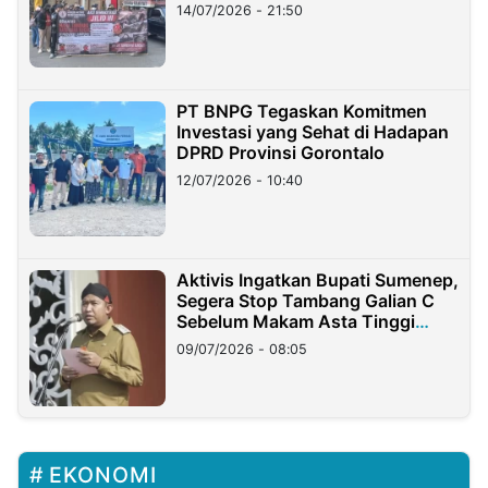
Lampung
14/07/2026 - 21:50
PT BNPG Tegaskan Komitmen
Investasi yang Sehat di Hadapan
DPRD Provinsi Gorontalo
12/07/2026 - 10:40
Aktivis Ingatkan Bupati Sumenep,
Segera Stop Tambang Galian C
Sebelum Makam Asta Tinggi
Longsor
09/07/2026 - 08:05
EKONOMI