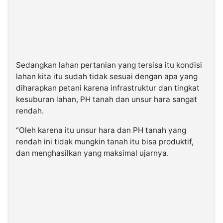
Sedangkan lahan pertanian yang tersisa itu kondisi
lahan kita itu sudah tidak sesuai dengan apa yang
diharapkan petani karena infrastruktur dan tingkat
kesuburan lahan, PH tanah dan unsur hara sangat
rendah.
“Oleh karena itu unsur hara dan PH tanah yang
rendah ini tidak mungkin tanah itu bisa produktif,
dan menghasilkan yang maksimal ujarnya.