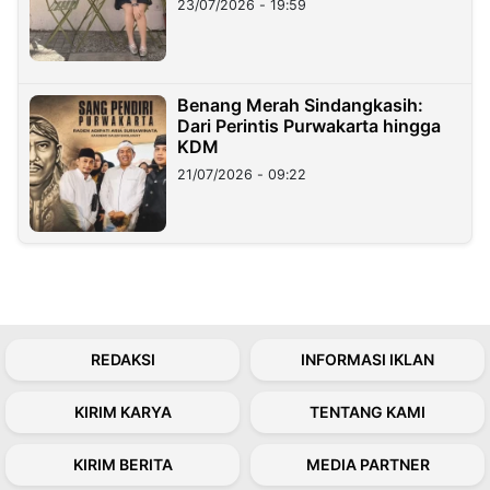
23/07/2026 - 19:59
Benang Merah Sindangkasih:
Dari Perintis Purwakarta hingga
KDM
21/07/2026 - 09:22
REDAKSI
INFORMASI IKLAN
KIRIM KARYA
TENTANG KAMI
KIRIM BERITA
MEDIA PARTNER