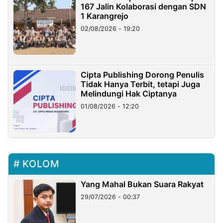
167 Jalin Kolaborasi dengan SDN
1 Karangrejo
02/08/2026 - 19:20
Cipta Publishing Dorong Penulis
Tidak Hanya Terbit, tetapi Juga
Melindungi Hak Ciptanya
01/08/2026 - 12:20
KOLOM
Yang Mahal Bukan Suara Rakyat
29/07/2026 - 00:37