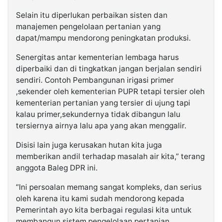
Selain itu diperlukan perbaikan sisten dan
manajemen pengelolaan pertanian yang
dapat/mampu mendorong peningkatan produksi.
Senergitas antar kementerian lembaga harus
diperbaiki dan di tingkatkan jangan berjalan sendiri
sendiri. Contoh Pembangunan irigasi primer
,sekender oleh kementerian PUPR tetapi tersier oleh
kementerian pertanian yang tersier di ujung tapi
kalau primer,sekundernya tidak dibangun lalu
tersiernya airnya lalu apa yang akan menggalir.
Disisi lain juga kerusakan hutan kita juga
memberikan andil terhadap masalah air kita,” terang
anggota Baleg DPR ini.
“Ini persoalan memang sangat kompleks, dan serius
oleh karena itu kami sudah mendorong kepada
Pemerintah ayo kita berbagai regulasi kita untuk
membangun sistem pengelolaan pertanian