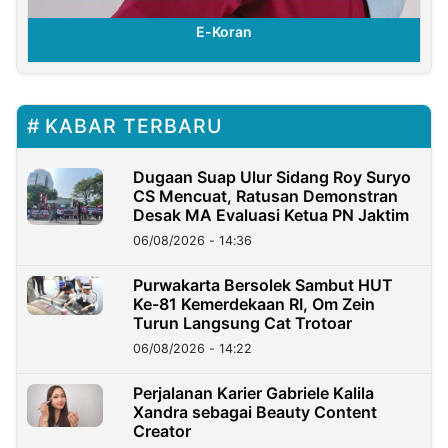
E-Koran
KABAR TERBARU
Dugaan Suap Ulur Sidang Roy Suryo
CS Mencuat, Ratusan Demonstran
Desak MA Evaluasi Ketua PN Jaktim
06/08/2026 - 14:36
Purwakarta Bersolek Sambut HUT
Ke-81 Kemerdekaan RI, Om Zein
Turun Langsung Cat Trotoar
06/08/2026 - 14:22
Perjalanan Karier Gabriele Kalila
Xandra sebagai Beauty Content
Creator