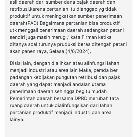
asli daerah dari sumber dana pajak daerah dan
retribusi,karena pertanian itu dianggap yg tidak
produktif untuk meningkatkan sumber penerimaan
daerah(PAD) Bagaimana pertanian bisa produktif
utk menggali penerimaan daerah sedangkan petani
sendiri juga masih merugi,” kata Firman ketika
ditanya soal turunya pruduksi beras ditengah petani
akan panen raya, Selasa (4/6/2024).
Disisi lain, dengan dialihkan atau alihfungsi lahan
menjadi industri atau area lain Maka, pemda ber
padangan kebijakan pungutan retribusi dan pajak
daerah yang dapat menjadi andalan utama
penerimaan daerah sehingga begitu mudah
Pemerintah daerah bersama DPRD merubah tata
ruang daerah untuk dialihfungsikan dari lahan
pertanian produktif menjadi industri dan area
lainya.