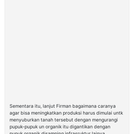
Sementara itu, lanjut Firman bagaimana caranya
agar bisa meningkatkan produksi harus dimulai untk
menyuburkan tanah tersebut dengan mengurangi
pupuk-pupuk un organik itu digantikan dengan
pupuk organik disamping infrasruktur lainya