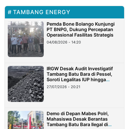
TAMBANG ENERGY
Pemda Bone Bolango Kunjungi
PT BNPG, Dukung Percepatan
Operasional Fasilitas Strategis
04/08/2026 - 14:20
IRGW Desak Audit Investigatif
Tambang Batu Bara di Pessel,
Soroti Legalitas IUP hingga
Stockpile
27/07/2026 - 20:21
Demo di Depan Mabes Polri,
Mahasiswa Desak Berantas
Tambang Batu Bara Ilegal di