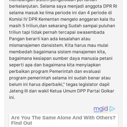
berkelanjutan. Selama saya menjadi anggota DPR RI
selama masuk ke lima periode ini dan 4 periode di
Komisi IV DPR Kementan mengelo anggaran kala itu
masih 5 triliun,dan sekarang Sudah sampai puluhan
triliun tapi tidak pernah tercapai swasembada
Pangan berarti kan ada kesalahan atau
mismanajemen dansistem. Kita harus mau mulai
membedah bagaimana sistem manajemen kita,
bagaimana kesiapan sumber daya manusia petani
seperti apa dan bagaimana kita menyiapkan
perbaikan program Pemerintah dan evaluasi
program pemerintah selama ini sudah benar atau
belum ini harus diperbaiki,” tegas legislator dapil
Jateng III dan wakil Ketua Umum DPP Partai Golkar
ini.