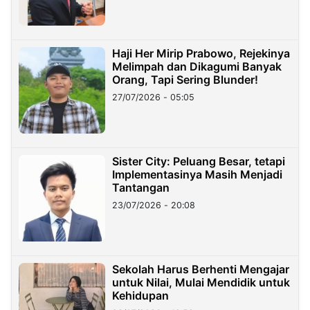
Haji Her Mirip Prabowo, Rejekinya
Melimpah dan Dikagumi Banyak
Orang, Tapi Sering Blunder!
27/07/2026 - 05:05
Sister City: Peluang Besar, tetapi
Implementasinya Masih Menjadi
Tantangan
23/07/2026 - 20:08
Sekolah Harus Berhenti Mengajar
untuk Nilai, Mulai Mendidik untuk
Kehidupan