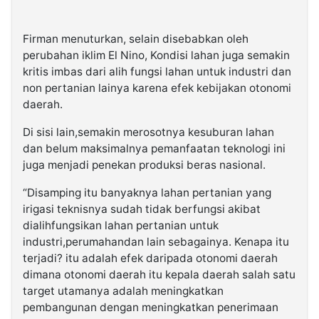
Firman menuturkan, selain disebabkan oleh
perubahan iklim El Nino, Kondisi lahan juga semakin
kritis imbas dari alih fungsi lahan untuk industri dan
non pertanian lainya karena efek kebijakan otonomi
daerah.
Di sisi lain,semakin merosotnya kesuburan lahan
dan belum maksimalnya pemanfaatan teknologi ini
juga menjadi penekan produksi beras nasional.
“Disamping itu banyaknya lahan pertanian yang
irigasi teknisnya sudah tidak berfungsi akibat
dialihfungsikan lahan pertanian untuk
industri,perumahandan lain sebagainya. Kenapa itu
terjadi? itu adalah efek daripada otonomi daerah
dimana otonomi daerah itu kepala daerah salah satu
target utamanya adalah meningkatkan
pembangunan dengan meningkatkan penerimaan