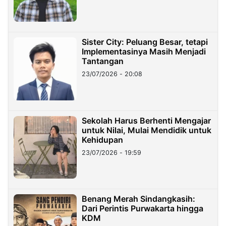
Sister City: Peluang Besar, tetapi
Implementasinya Masih Menjadi
Tantangan
23/07/2026 - 20:08
Sekolah Harus Berhenti Mengajar
untuk Nilai, Mulai Mendidik untuk
Kehidupan
23/07/2026 - 19:59
Benang Merah Sindangkasih:
Dari Perintis Purwakarta hingga
KDM