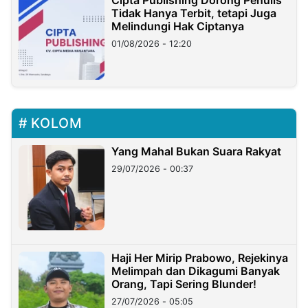
Tidak Hanya Terbit, tetapi Juga
Melindungi Hak Ciptanya
01/08/2026 - 12:20
KOLOM
Yang Mahal Bukan Suara Rakyat
29/07/2026 - 00:37
Haji Her Mirip Prabowo, Rejekinya
Melimpah dan Dikagumi Banyak
Orang, Tapi Sering Blunder!
27/07/2026 - 05:05