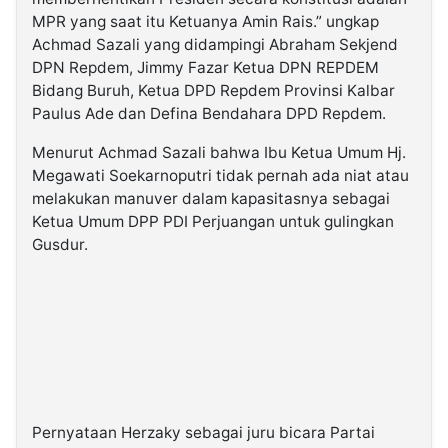
MPR yang saat itu Ketuanya Amin Rais.” ungkap
Achmad Sazali yang didampingi Abraham Sekjend
DPN Repdem, Jimmy Fazar Ketua DPN REPDEM
Bidang Buruh, Ketua DPD Repdem Provinsi Kalbar
Paulus Ade dan Defina Bendahara DPD Repdem.
Menurut Achmad Sazali bahwa Ibu Ketua Umum Hj.
Megawati Soekarnoputri tidak pernah ada niat atau
melakukan manuver dalam kapasitasnya sebagai
Ketua Umum DPP PDI Perjuangan untuk gulingkan
Gusdur.
Pernyataan Herzaky sebagai juru bicara Partai