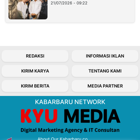
21/07/2026 - 09:22
REDAKSI
INFORMASI IKLAN
KIRIM KARYA
TENTANG KAMI
KIRIM BERITA
MEDIA PARTNER
KABARBARU NETWORK
About Our Kabarbaru.co