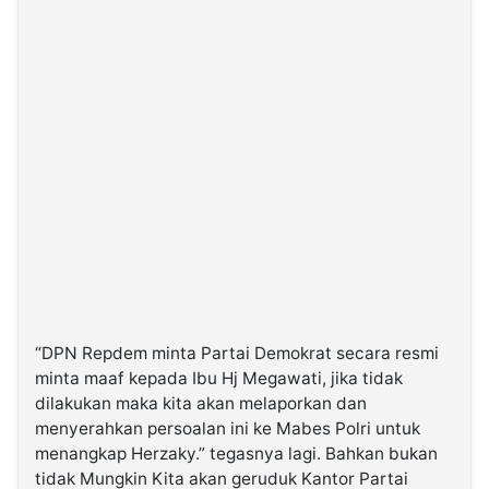
“DPN Repdem minta Partai Demokrat secara resmi
minta maaf kepada Ibu Hj Megawati, jika tidak
dilakukan maka kita akan melaporkan dan
menyerahkan persoalan ini ke Mabes Polri untuk
menangkap Herzaky.” tegasnya lagi. Bahkan bukan
tidak Mungkin Kita akan geruduk Kantor Partai