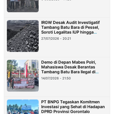
IRGW Desak Audit Investigatif
Tambang Batu Bara di Pessel,
Soroti Legalitas IUP hingga
Stockpile
27/07/2026 - 20:21
Demo di Depan Mabes Polri,
Mahasiswa Desak Berantas
Tambang Batu Bara Ilegal di
Lampung
14/07/2026 - 21:50
PT BNPG Tegaskan Komitmen
Investasi yang Sehat di Hadapan
DPRD Provinsi Gorontalo