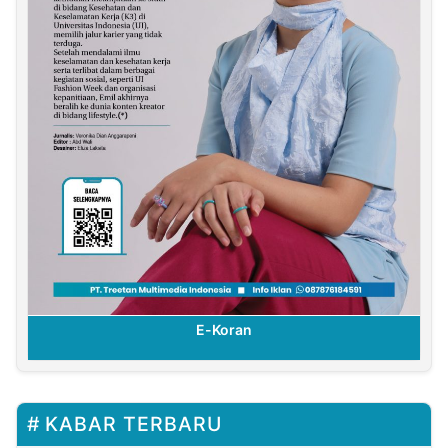
E-Koran
KABAR TERBARU