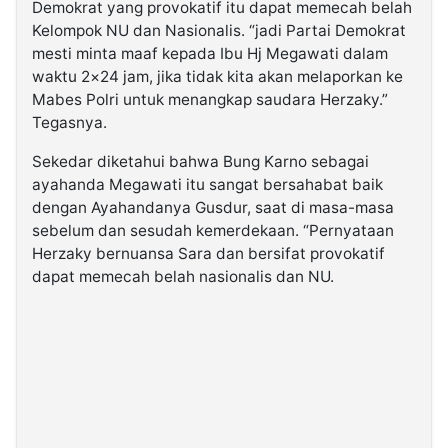
Demokrat yang provokatif itu dapat memecah belah
Kelompok NU dan Nasionalis. “jadi Partai Demokrat
mesti minta maaf kepada Ibu Hj Megawati dalam
waktu 2×24 jam, jika tidak kita akan melaporkan ke
Mabes Polri untuk menangkap saudara Herzaky.”
Tegasnya.
Sekedar diketahui bahwa Bung Karno sebagai
ayahanda Megawati itu sangat bersahabat baik
dengan Ayahandanya Gusdur, saat di masa-masa
sebelum dan sesudah kemerdekaan. “Pernyataan
Herzaky bernuansa Sara dan bersifat provokatif
dapat memecah belah nasionalis dan NU.