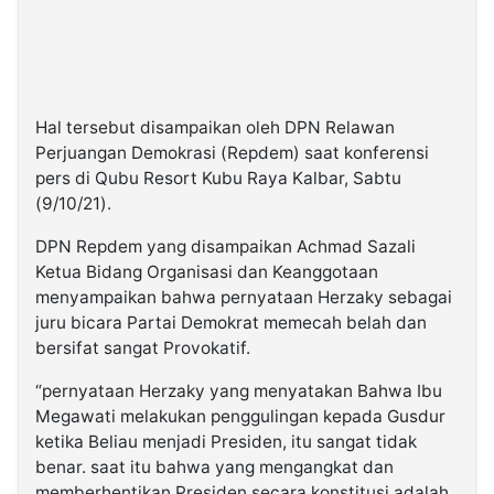
Hal tersebut disampaikan oleh DPN Relawan
Perjuangan Demokrasi (Repdem) saat konferensi
pers di Qubu Resort Kubu Raya Kalbar, Sabtu
(9/10/21).
DPN Repdem yang disampaikan Achmad Sazali
Ketua Bidang Organisasi dan Keanggotaan
menyampaikan bahwa pernyataan Herzaky sebagai
juru bicara Partai Demokrat memecah belah dan
bersifat sangat Provokatif.
“pernyataan Herzaky yang menyatakan Bahwa Ibu
Megawati melakukan penggulingan kepada Gusdur
ketika Beliau menjadi Presiden, itu sangat tidak
benar. saat itu bahwa yang mengangkat dan
memberhentikan Presiden secara konstitusi adalah