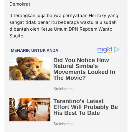
Demokrat.
diterangkan juga bahwa pernyataan Herzaky yang
sangat tidak benar itu beberapa waktu lalu sudah
dibantah oleh Ketua Umum DPN Repdem Wanto
Sugito.