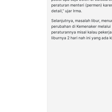
peraturan menteri (permen) karena
detail,” ujar Irma.
Selanjutnya, masalah libur, menu
perubahan di Kemenaker melalui 
peraturannya misal kalau pekerja 
liburnya 2 hari nah ini yang ada