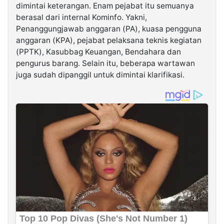
dimintai keterangan. Enam pejabat itu semuanya
berasal dari internal Kominfo. Yakni,
Penanggungjawab anggaran (PA), kuasa pengguna
anggaran (KPA), pejabat pelaksana teknis kegiatan
(PPTK), Kasubbag Keuangan, Bendahara dan
pengurus barang. Selain itu, beberapa wartawan
juga sudah dipanggil untuk dimintai klarifikasi.