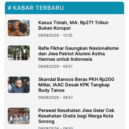
KABAR TERBARU
Kasus Timah, MA: Rp271 Triliun
Bukan Korupsi
09/08/2026 - 13:35
Rafie Fikhar Gaungkan Nasionalisme
dan Jiwa Patriot Alumni Astha
Hannas untuk Indonesia
09/08/2026 - 09:51
Skandal Bansos Beras PKH Rp200
Miliar, IAAC Desak KPK Tangkap
Rudy Tanoe
09/08/2026 - 08:57
Perawat Kesehatan Jiwa Gelar Cek
Kesehatan Gratis bagi Warga Kota
Sorong
09/08/2026 - 08:50