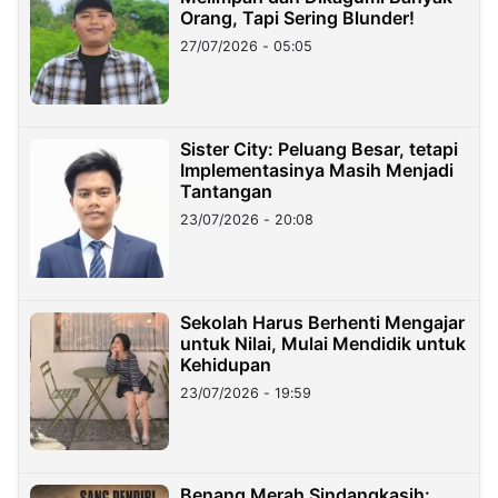
Orang, Tapi Sering Blunder!
27/07/2026 - 05:05
Sister City: Peluang Besar, tetapi
Implementasinya Masih Menjadi
Tantangan
23/07/2026 - 20:08
Sekolah Harus Berhenti Mengajar
untuk Nilai, Mulai Mendidik untuk
Kehidupan
23/07/2026 - 19:59
Benang Merah Sindangkasih: