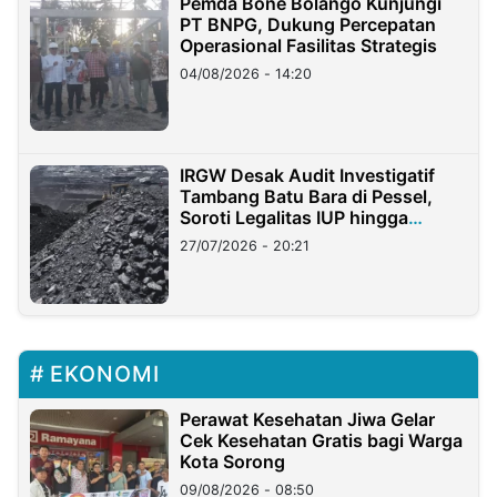
Pemda Bone Bolango Kunjungi
PT BNPG, Dukung Percepatan
Operasional Fasilitas Strategis
04/08/2026 - 14:20
IRGW Desak Audit Investigatif
Tambang Batu Bara di Pessel,
Soroti Legalitas IUP hingga
Stockpile
27/07/2026 - 20:21
EKONOMI
Perawat Kesehatan Jiwa Gelar
Cek Kesehatan Gratis bagi Warga
Kota Sorong
09/08/2026 - 08:50