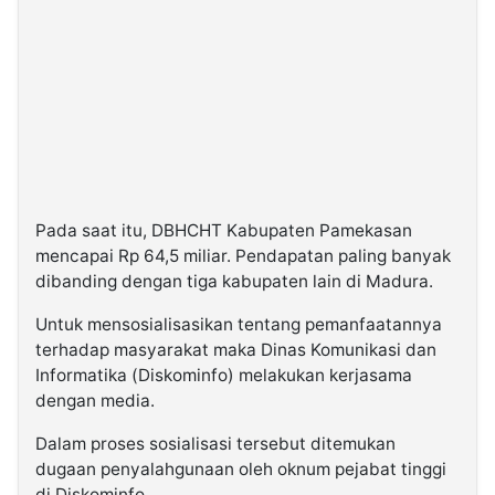
Pada saat itu, DBHCHT Kabupaten Pamekasan
mencapai Rp 64,5 miliar. Pendapatan paling banyak
dibanding dengan tiga kabupaten lain di Madura.
Untuk mensosialisasikan tentang pemanfaatannya
terhadap masyarakat maka Dinas Komunikasi dan
Informatika (Diskominfo) melakukan kerjasama
dengan media.
Dalam proses sosialisasi tersebut ditemukan
dugaan penyalahgunaan oleh oknum pejabat tinggi
di Diskominfo.