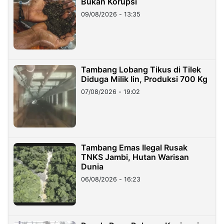
Bukan Korupsi
09/08/2026 - 13:35
Tambang Lobang Tikus di Tilek
Diduga Milik Iin, Produksi 700 Kg
07/08/2026 - 19:02
Tambang Emas Ilegal Rusak
TNKS Jambi, Hutan Warisan
Dunia
06/08/2026 - 16:23