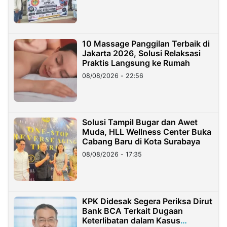
10 Massage Panggilan Terbaik di
Jakarta 2026, Solusi Relaksasi
Praktis Langsung ke Rumah
08/08/2026 - 22:56
Solusi Tampil Bugar dan Awet
Muda, HLL Wellness Center Buka
Cabang Baru di Kota Surabaya
08/08/2026 - 17:35
KPK Didesak Segera Periksa Dirut
Bank BCA Terkait Dugaan
Keterlibatan dalam Kasus