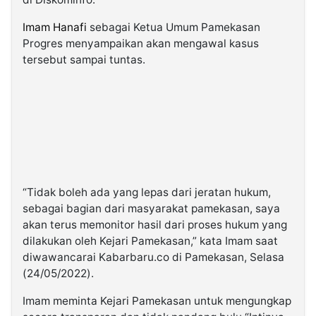
Imam Hanafi
sebagai Ketua Umum Pamekasan
Progres menyampaikan akan mengawal kasus
tersebut sampai tuntas.
“Tidak boleh ada yang lepas dari jeratan hukum,
sebagai bagian dari masyarakat pamekasan, saya
akan terus memonitor hasil dari proses hukum yang
dilakukan oleh Kejari Pamekasan,” kata Imam saat
diwawancarai Kabarbaru.co di Pamekasan, Selasa
(24/05/2022).
Imam meminta Kejari Pamekasan untuk mengungkap