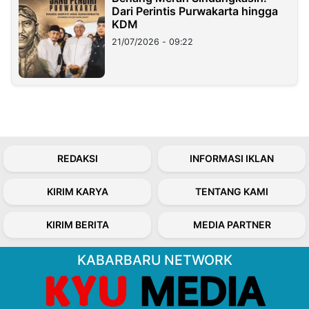
Dari Perintis Purwakarta hingga
KDM
21/07/2026 - 09:22
REDAKSI
INFORMASI IKLAN
KIRIM KARYA
TENTANG KAMI
KIRIM BERITA
MEDIA PARTNER
KABARBARU NETWORK