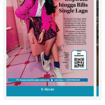
E-Koran