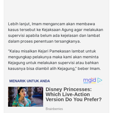
Lebih lanjut, Imam mengancam akan membawa
kasus tersebut ke Kejaksaan Agung agar melakukan
supervisi apabila belum ada kejelasan dan lambat
dalam proses penentuan tersangkanya.
“Kalau misalkan Kejari Pamekasan lambat untuk
mengungkap pelakunya maka kami akan meminta
Kejagung untuk melakukan supervisi atau bahkan
kasusnya bisa diambil alih Kejagung,” beber Imam.