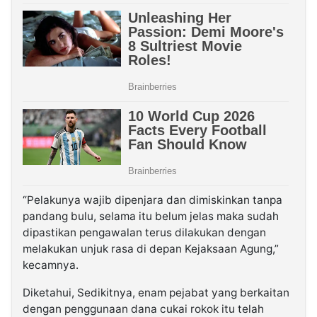
“Pelakunya wajib dipenjara dan dimiskinkan tanpa
pandang bulu, selama itu belum jelas maka sudah
dipastikan pengawalan terus dilakukan dengan
melakukan unjuk rasa di depan Kejaksaan Agung,”
kecamnya.
Diketahui, Sedikitnya, enam pejabat yang berkaitan
dengan penggunaan dana cukai rokok itu telah