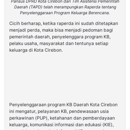
Pansus DPRD Kota Cirebon dan Tim Asistensi Pemerintah
Daerah (TAPD) telah merampungkan Raperda tentang
Penyelenggaraan Program Keluarga Berencana.
Cicih berharap, ketika raperda ini sudah ditetapkan
menjadi perda, maka bisa menjadi pedoman bagi
pemerintah daerah, penyelenggara program KB,
pelaku usaha, masyarakat dan tentunya setiap
keluarga di Kota Cirebon.
Penyelenggaraan program KB Daerah Kota Cirebon
ini mengatur, pelayanan KB, pendewasaan usia
perkawinan (PUP), ketahanan dan pemberdayaan
keluarga, komunikasi informasi dan edukasi (KIE),