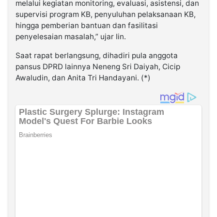
melalui kegiatan monitoring, evaluasi, asistensi, dan
supervisi program KB, penyuluhan pelaksanaan KB,
hingga pemberian bantuan dan fasilitasi
penyelesaian masalah,” ujar Iin.
Saat rapat berlangsung, dihadiri pula anggota
pansus DPRD lainnya Neneng Sri Daiyah, Cicip
Awaludin, dan Anita Tri Handayani. (*)