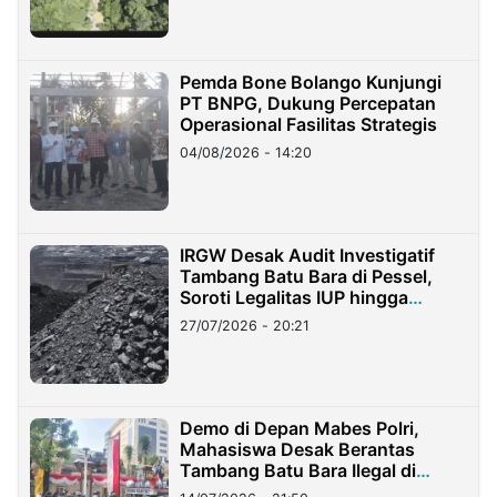
Pemda Bone Bolango Kunjungi
PT BNPG, Dukung Percepatan
Operasional Fasilitas Strategis
04/08/2026 - 14:20
IRGW Desak Audit Investigatif
Tambang Batu Bara di Pessel,
Soroti Legalitas IUP hingga
Stockpile
27/07/2026 - 20:21
Demo di Depan Mabes Polri,
Mahasiswa Desak Berantas
Tambang Batu Bara Ilegal di
Lampung