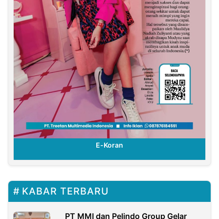
E-Koran
KABAR TERBARU
PT MMI dan Pelindo Group Gelar