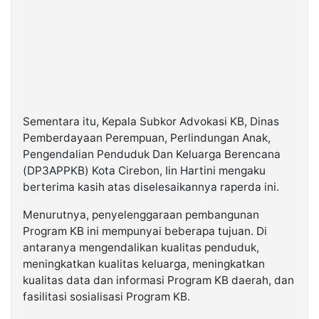
Sementara itu, Kepala Subkor Advokasi KB, Dinas
Pemberdayaan Perempuan, Perlindungan Anak,
Pengendalian Penduduk Dan Keluarga Berencana
(DP3APPKB) Kota Cirebon, Iin Hartini mengaku
berterima kasih atas diselesaikannya raperda ini.
Menurutnya, penyelenggaraan pembangunan
Program KB ini mempunyai beberapa tujuan. Di
antaranya mengendalikan kualitas penduduk,
meningkatkan kualitas keluarga, meningkatkan
kualitas data dan informasi Program KB daerah, dan
fasilitasi sosialisasi Program KB.