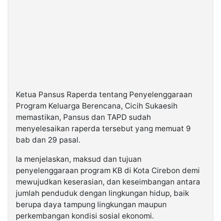
Ketua Pansus Raperda tentang Penyelenggaraan
Program Keluarga Berencana, Cicih Sukaesih
memastikan, Pansus dan TAPD sudah
menyelesaikan raperda tersebut yang memuat 9
bab dan 29 pasal.
Ia menjelaskan, maksud dan tujuan
penyelenggaraan program KB di Kota Cirebon demi
mewujudkan keserasian, dan keseimbangan antara
jumlah penduduk dengan lingkungan hidup, baik
berupa daya tampung lingkungan maupun
perkembangan kondisi sosial ekonomi.