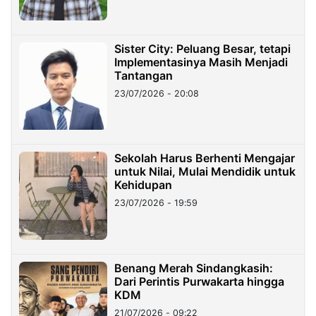
Sister City: Peluang Besar, tetapi
Implementasinya Masih Menjadi
Tantangan
23/07/2026 - 20:08
Sekolah Harus Berhenti Mengajar
untuk Nilai, Mulai Mendidik untuk
Kehidupan
23/07/2026 - 19:59
Benang Merah Sindangkasih:
Dari Perintis Purwakarta hingga
KDM
21/07/2026 - 09:22