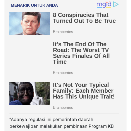
“Adanya regulasi ini pemerintah daerah
berkewajiban melakukan pembinaan Program KB