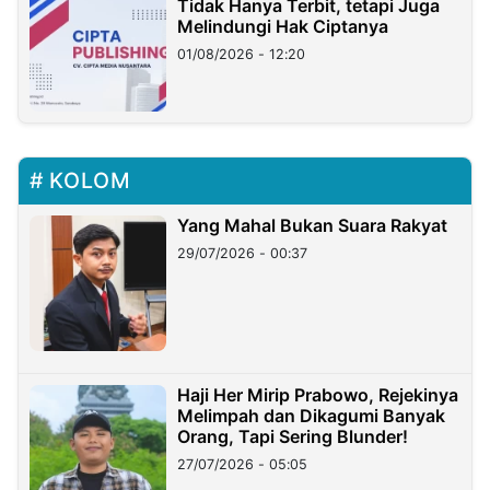
Tidak Hanya Terbit, tetapi Juga
Melindungi Hak Ciptanya
01/08/2026 - 12:20
KOLOM
Yang Mahal Bukan Suara Rakyat
29/07/2026 - 00:37
Haji Her Mirip Prabowo, Rejekinya
Melimpah dan Dikagumi Banyak
Orang, Tapi Sering Blunder!
27/07/2026 - 05:05