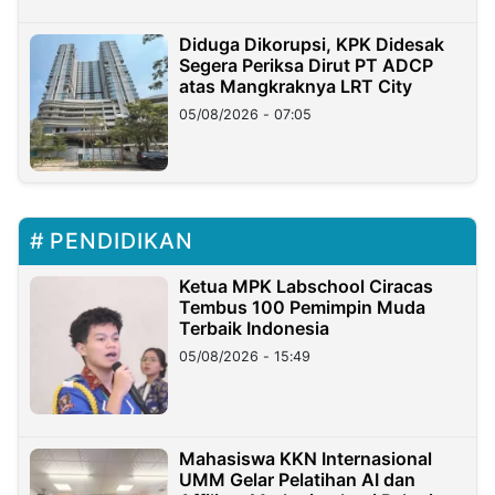
Diduga Dikorupsi, KPK Didesak
Segera Periksa Dirut PT ADCP
atas Mangkraknya LRT City
05/08/2026 - 07:05
PENDIDIKAN
Ketua MPK Labschool Ciracas
Tembus 100 Pemimpin Muda
Terbaik Indonesia
05/08/2026 - 15:49
Mahasiswa KKN Internasional
UMM Gelar Pelatihan AI dan