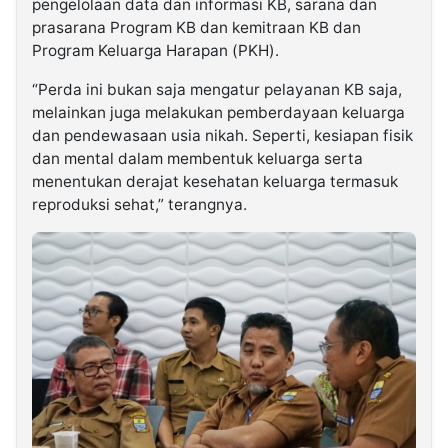
pengelolaan data dan informasi KB, sarana dan
prasarana Program KB dan kemitraan KB dan
Program Keluarga Harapan (PKH).
“Perda ini bukan saja mengatur pelayanan KB saja,
melainkan juga melakukan pemberdayaan keluarga
dan pendewasaan usia nikah. Seperti, kesiapan fisik
dan mental dalam membentuk keluarga serta
menentukan derajat kesehatan keluarga termasuk
reproduksi sehat,” terangnya.