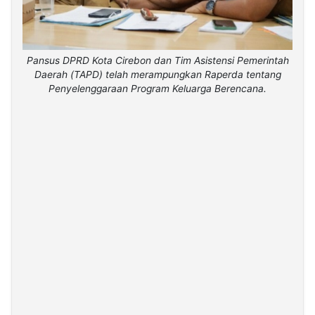
Pansus DPRD Kota Cirebon dan Tim Asistensi Pemerintah
Daerah (TAPD) telah merampungkan Raperda tentang
Penyelenggaraan Program Keluarga Berencana.