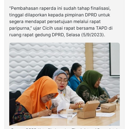
“Pembahasan raperda ini sudah tahap finalisasi,
tinggal dilaporkan kepada pimpinan DPRD untuk
segera mendapat persetujuan melalui rapat
paripurna,” ujar Cicih usai rapat bersama TAPD di
ruang rapat gedung DPRD, Selasa (5/9/2023).