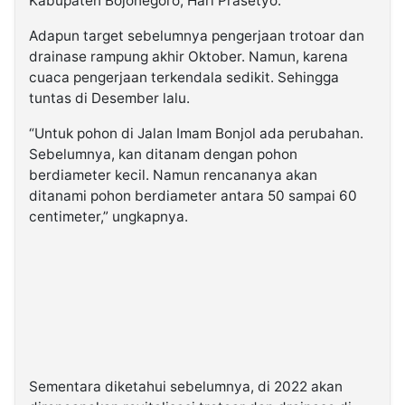
Kabupaten Bojonegoro, Hari Prasetyo.
Adapun target sebelumnya pengerjaan trotoar dan
drainase rampung akhir Oktober. Namun, karena
cuaca pengerjaan terkendala sedikit. Sehingga
tuntas di Desember lalu.
“Untuk pohon di Jalan Imam Bonjol ada perubahan.
Sebelumnya, kan ditanam dengan pohon
berdiameter kecil. Namun rencananya akan
ditanami pohon berdiameter antara 50 sampai 60
centimeter,” ungkapnya.
Sementara diketahui sebelumnya, di 2022 akan