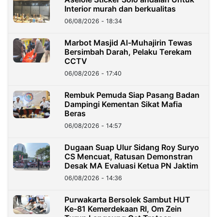
Interior murah dan berkualitas
06/08/2026 - 18:34
Marbot Masjid Al-Muhajirin Tewas
Bersimbah Darah, Pelaku Terekam
CCTV
06/08/2026 - 17:40
Rembuk Pemuda Siap Pasang Badan
Dampingi Kementan Sikat Mafia
Beras
06/08/2026 - 14:57
Dugaan Suap Ulur Sidang Roy Suryo
CS Mencuat, Ratusan Demonstran
Desak MA Evaluasi Ketua PN Jaktim
06/08/2026 - 14:36
Purwakarta Bersolek Sambut HUT
Ke-81 Kemerdekaan RI, Om Zein