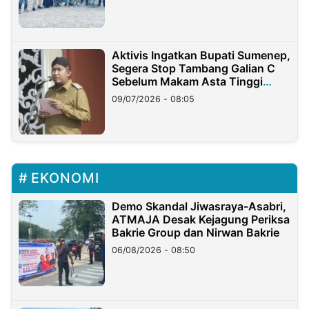
Aktivis Ingatkan Bupati Sumenep,
Segera Stop Tambang Galian C
Sebelum Makam Asta Tinggi
Longsor
09/07/2026 - 08:05
EKONOMI
Demo Skandal Jiwasraya-Asabri,
ATMAJA Desak Kejagung Periksa
Bakrie Group dan Nirwan Bakrie
06/08/2026 - 08:50