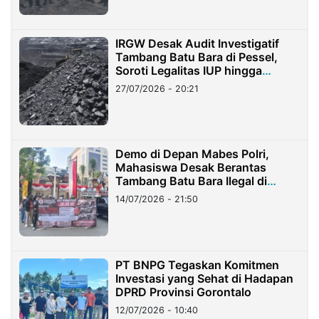
IRGW Desak Audit Investigatif
Tambang Batu Bara di Pessel,
Soroti Legalitas IUP hingga
Stockpile
27/07/2026 - 20:21
Demo di Depan Mabes Polri,
Mahasiswa Desak Berantas
Tambang Batu Bara Ilegal di
Lampung
14/07/2026 - 21:50
PT BNPG Tegaskan Komitmen
Investasi yang Sehat di Hadapan
DPRD Provinsi Gorontalo
12/07/2026 - 10:40