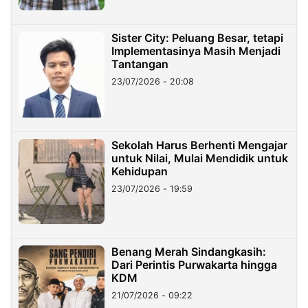
Sister City: Peluang Besar, tetapi
Implementasinya Masih Menjadi
Tantangan
23/07/2026 - 20:08
Sekolah Harus Berhenti Mengajar
untuk Nilai, Mulai Mendidik untuk
Kehidupan
23/07/2026 - 19:59
Benang Merah Sindangkasih:
Dari Perintis Purwakarta hingga
KDM
21/07/2026 - 09:22