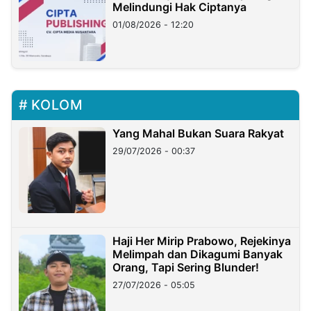
Melindungi Hak Ciptanya
01/08/2026 - 12:20
KOLOM
Yang Mahal Bukan Suara Rakyat
29/07/2026 - 00:37
Haji Her Mirip Prabowo, Rejekinya
Melimpah dan Dikagumi Banyak
Orang, Tapi Sering Blunder!
27/07/2026 - 05:05