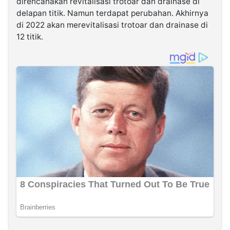
direncanakan revitalisasi trotoar dan drainase di
delapan titik. Namun terdapat perubahan. Akhirnya
di 2022 akan merevitalisasi trotoar dan drainase di
12 titik.