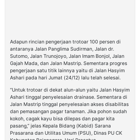
Adapun rincian pengerjaan trotoar 100 persen di
antaranya Jalan Panglima Sudirman, Jalan dr.
Sutomo, Jalan Trunojoyo, Jalan Imam Bonjol, Jalan
Gajah Mada, dan Jalan Mastrip. Sementara progres
pengerjaan satu titik lainnya yaitu di Jalan Hasyim
Ashari pada hari Jumat (24/12) lalu telah selesai.
“Untuk trotoar di dekat alun-alun yaitu Jalan Hasyim
Ashari tinggal penyelesaian drainase. Sementara di
Jalan Mastrip tinggal penyelesaian akses disabilitas
dan pemasangan pagar tanaman. Jika pohon sudah
kokoh, cagak kayu bisa dilepas dan pagar kita
pasang,” jelas Kepala Bidang (Kabid) Sarana
Prasarana dan Utilitas Umum (PSU), Dinas PU CK