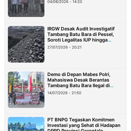
04/08/2026 - 14:20
IRGW Desak Audit Investigatif
Tambang Batu Bara di Pessel,
Soroti Legalitas IUP hingga
Stockpile
27/07/2026 - 20:21
Demo di Depan Mabes Polri,
Mahasiswa Desak Berantas
Tambang Batu Bara Ilegal di
Lampung
14/07/2026 - 21:50
PT BNPG Tegaskan Komitmen
Investasi yang Sehat di Hadapan
DPRD Provinsi Gorontalo