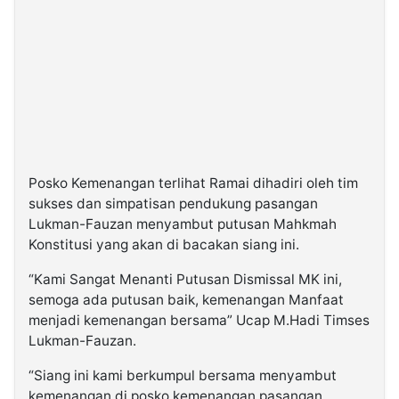
Posko Kemenangan terlihat Ramai dihadiri oleh tim
sukses dan simpatisan pendukung pasangan
Lukman-Fauzan menyambut putusan Mahkmah
Konstitusi yang akan di bacakan siang ini.
“Kami Sangat Menanti Putusan Dismissal MK ini,
semoga ada putusan baik, kemenangan Manfaat
menjadi kemenangan bersama” Ucap M.Hadi Timses
Lukman-Fauzan.
“Siang ini kami berkumpul bersama menyambut
kemenangan di posko kemenangan pasangan