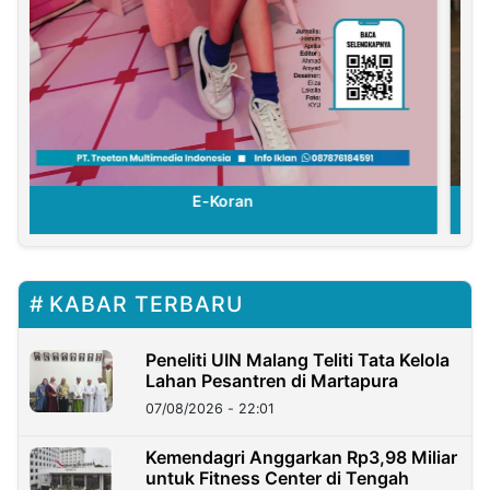
E-Koran
KABAR TERBARU
Peneliti UIN Malang Teliti Tata Kelola
Lahan Pesantren di Martapura
07/08/2026 - 22:01
Kemendagri Anggarkan Rp3,98 Miliar
untuk Fitness Center di Tengah