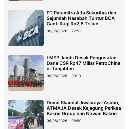
PT Paramitra Alfa Sekuritas dan
Sejumlah Nasabah Tuntut BCA
Ganti Rugi Rp2,8 Triliun
06/08/2026 - 22:51
LMPP Jambi Desak Pengusutan
Dana CSR Rp47 Miliar PetroChina
di Tanjabtim
06/08/2026 - 09:19
Demo Skandal Jiwasraya-Asabri,
ATMAJA Desak Kejagung Periksa
Bakrie Group dan Nirwan Bakrie
06/08/2026 - 08:50