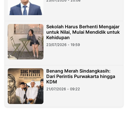
23/07/2026 - 20:08
Sekolah Harus Berhenti Mengajar
untuk Nilai, Mulai Mendidik untuk
Kehidupan
23/07/2026 - 19:59
Benang Merah Sindangkasih:
Dari Perintis Purwakarta hingga
KDM
21/07/2026 - 09:22