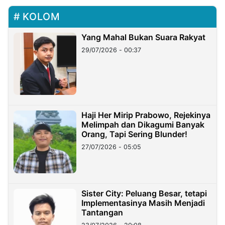
KOLOM
Yang Mahal Bukan Suara Rakyat
29/07/2026 - 00:37
Haji Her Mirip Prabowo, Rejekinya
Melimpah dan Dikagumi Banyak
Orang, Tapi Sering Blunder!
27/07/2026 - 05:05
Sister City: Peluang Besar, tetapi
Implementasinya Masih Menjadi
Tantangan