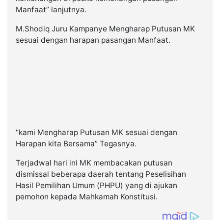
Manfaat” lanjutnya.
M.Shodiq Juru Kampanye Mengharap Putusan MK
sesuai dengan harapan pasangan Manfaat.
“kami Mengharap Putusan MK sesuai dengan
Harapan kita Bersama” Tegasnya.
Terjadwal hari ini MK membacakan putusan
dismissal beberapa daerah tentang Peselisihan
Hasil Pemilihan Umum (PHPU) yang di ajukan
pemohon kepada Mahkamah Konstitusi.