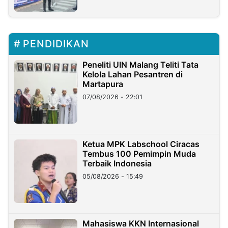
PENDIDIKAN
Peneliti UIN Malang Teliti Tata
Kelola Lahan Pesantren di
Martapura
07/08/2026 - 22:01
Ketua MPK Labschool Ciracas
Tembus 100 Pemimpin Muda
Terbaik Indonesia
05/08/2026 - 15:49
Mahasiswa KKN Internasional