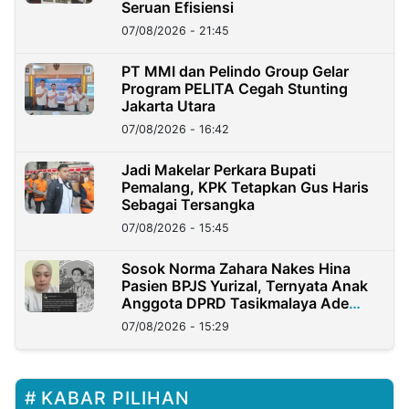
Seruan Efisiensi
07/08/2026 - 21:45
PT MMI dan Pelindo Group Gelar
Program PELITA Cegah Stunting
Jakarta Utara
07/08/2026 - 16:42
Jadi Makelar Perkara Bupati
Pemalang, KPK Tetapkan Gus Haris
Sebagai Tersangka
07/08/2026 - 15:45
Sosok Norma Zahara Nakes Hina
Pasien BPJS Yurizal, Ternyata Anak
Anggota DPRD Tasikmalaya Ade
Lukman
07/08/2026 - 15:29
KABAR PILIHAN