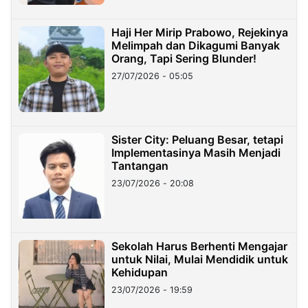
Haji Her Mirip Prabowo, Rejekinya
Melimpah dan Dikagumi Banyak
Orang, Tapi Sering Blunder!
27/07/2026 - 05:05
Sister City: Peluang Besar, tetapi
Implementasinya Masih Menjadi
Tantangan
23/07/2026 - 20:08
Sekolah Harus Berhenti Mengajar
untuk Nilai, Mulai Mendidik untuk
Kehidupan
23/07/2026 - 19:59