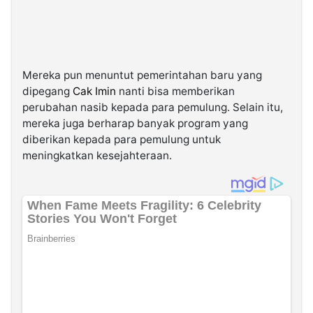
Mereka pun menuntut pemerintahan baru yang
dipegang
Cak Imin
nanti bisa memberikan
perubahan nasib kepada para pemulung. Selain itu,
mereka juga berharap banyak program yang
diberikan kepada para pemulung untuk
meningkatkan kesejahteraan.