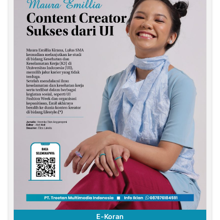
E-Koran