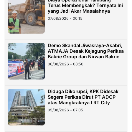
Terus Membengkak? Ternyata Ini
yang Jadi Akar Masalahnya
07/08/2026 - 00:15
Demo Skandal Jiwasraya-Asabri,
ATMAJA Desak Kejagung Periksa
Bakrie Group dan Nirwan Bakrie
06/08/2026 - 08:50
Diduga Dikorupsi, KPK Didesak
Segera Periksa Dirut PT ADCP
atas Mangkraknya LRT City
05/08/2026 - 07:05