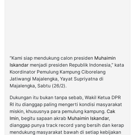
“Kami siap mendukung calon presiden
Muhaimin
Iskandar
menjadi presiden Republik Indonesia,” kata
Koordinator Pemulung Kampung Ciborelang
Jatiwangi Majalengka, Yayat Supriyatna di
Majalengka, Sabtu (26/2).
Dukungan itu bukan tanpa sebab, Wakil Ketua DPR
RI itu dianggap paling mengerti kondisi masyarakat
miskin, khususnya para pemulung kampung.
Cak
Imin
, begitu sapaan akrab
Muhaimin Iskandar
,
dianggap punya track record yang bersih dan kerap
mendukung masyarakat bawah di setiap kebijakan