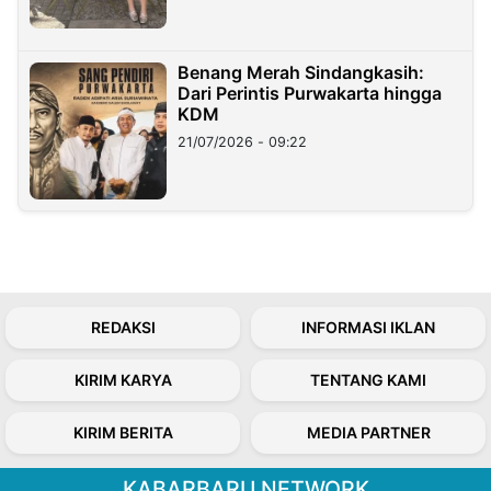
Benang Merah Sindangkasih:
Dari Perintis Purwakarta hingga
KDM
21/07/2026 - 09:22
REDAKSI
INFORMASI IKLAN
KIRIM KARYA
TENTANG KAMI
KIRIM BERITA
MEDIA PARTNER
KABARBARU NETWORK