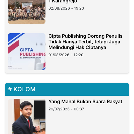
1 Karangrejo
02/08/2026 - 19:20
Cipta Publishing Dorong Penulis
Tidak Hanya Terbit, tetapi Juga
Melindungi Hak Ciptanya
01/08/2026 - 12:20
KOLOM
Yang Mahal Bukan Suara Rakyat
29/07/2026 - 00:37