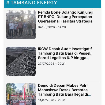
TAMBANG ENERGY
Pemda Bone Bolango Kunjungi
PT BNPG, Dukung Percepatan
Operasional Fasilitas Strategis
04/08/2026 - 14:20
IRGW Desak Audit Investigatif
Tambang Batu Bara di Pessel,
Soroti Legalitas IUP hingga
Stockpile
27/07/2026 - 20:21
Demo di Depan Mabes Polri,
Mahasiswa Desak Berantas
Tambang Batu Bara Ilegal di
Lampung
14/07/2026 - 21:50