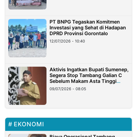
PT BNPG Tegaskan Komitmen
Investasi yang Sehat di Hadapan
DPRD Provinsi Gorontalo
12/07/2026 - 10:40
Aktivis Ingatkan Bupati Sumenep,
Segera Stop Tambang Galian C
Sebelum Makam Asta Tinggi
Longsor
09/07/2026 - 08:05
EKONOMI
Biaya Operasional Tambang