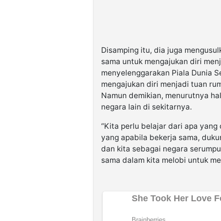
Disamping itu, dia juga mengusul
sama untuk mengajukan diri men
menyelenggarakan Piala Dunia Se
mengajukan diri menjadi tuan ru
Namun demikian, menurutnya hal 
negara lain di sekitarnya.
“Kita perlu belajar dari apa yan
yang apabila bekerja sama, duku
dan kita sebagai negara serumpu
sama dalam kita melobi untuk me