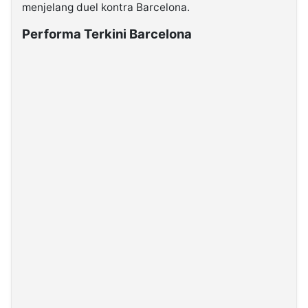
menjelang duel kontra Barcelona.
Performa Terkini Barcelona