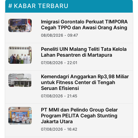
KABAR TERBARU
Imigrasi Gorontalo Perkuat TIMPORA
Cegah TPPO dan Awasi Orang Asing
08/08/2026 - 09:47
Peneliti UIN Malang Teliti Tata Kelola
Lahan Pesantren di Martapura
07/08/2026 - 22:01
Kemendagri Anggarkan Rp3,98 Miliar
untuk Fitness Center di Tengah
Seruan Efisiensi
07/08/2026 - 21:45
PT MMI dan Pelindo Group Gelar
Program PELITA Cegah Stunting
Jakarta Utara
07/08/2026 - 16:42