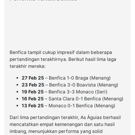
Benfica tampil cukup impresif dalam beberapa
pertandingan terakhirnya. Berikut hasil lima laga
terakhir mereka:
27 Feb 25
– Benfica 1-0 Braga (Menang)
23 Feb 25
– Benfica 3-0 Boavista (Menang)
19 Feb 25
– Benfica 3-3 Monaco (Seri)
16 Feb 25
– Santa Clara 0-1 Benfica (Menang)
13 Feb 25
– Monaco 0-1 Benfica (Menang)
Dari lima pertandingan terakhir, As Águias berhasil
mencatatkan empat kemenangan dan satu hasil
imbang, menunjukkan performa yang solid