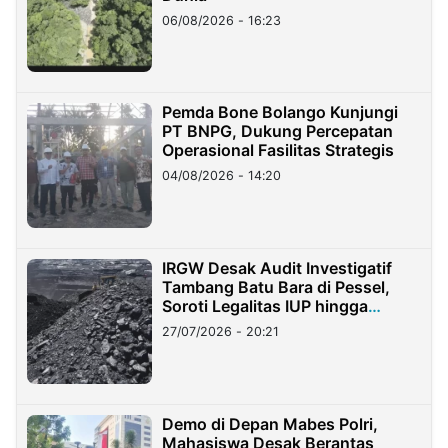
06/08/2026 - 16:23
Pemda Bone Bolango Kunjungi
PT BNPG, Dukung Percepatan
Operasional Fasilitas Strategis
04/08/2026 - 14:20
IRGW Desak Audit Investigatif
Tambang Batu Bara di Pessel,
Soroti Legalitas IUP hingga
Stockpile
27/07/2026 - 20:21
Demo di Depan Mabes Polri,
Mahasiswa Desak Berantas