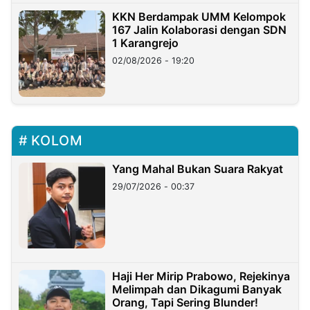
KKN Berdampak UMM Kelompok
167 Jalin Kolaborasi dengan SDN
1 Karangrejo
02/08/2026 - 19:20
KOLOM
Yang Mahal Bukan Suara Rakyat
29/07/2026 - 00:37
Haji Her Mirip Prabowo, Rejekinya
Melimpah dan Dikagumi Banyak
Orang, Tapi Sering Blunder!