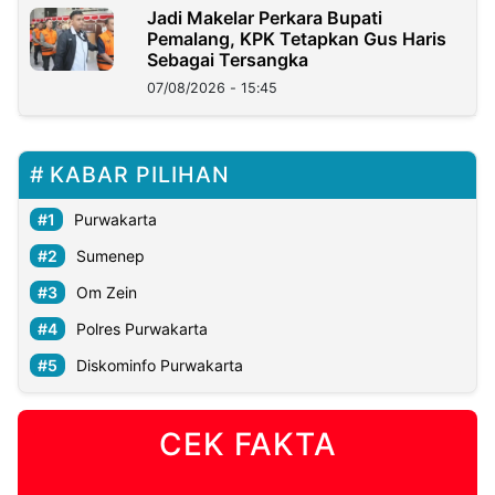
Jadi Makelar Perkara Bupati
Pemalang, KPK Tetapkan Gus Haris
Sebagai Tersangka
07/08/2026 - 15:45
KABAR PILIHAN
Purwakarta
Sumenep
Om Zein
Polres Purwakarta
Diskominfo Purwakarta
CEK FAKTA