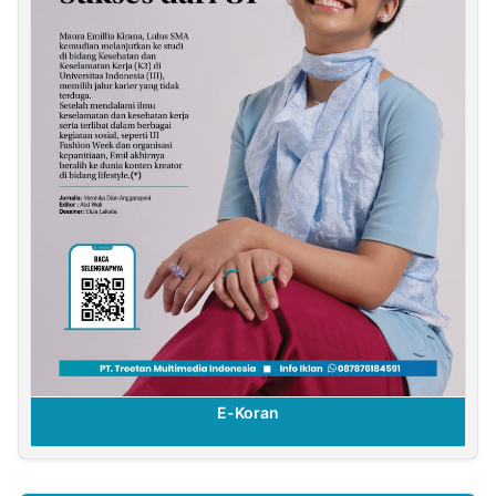
E-Koran