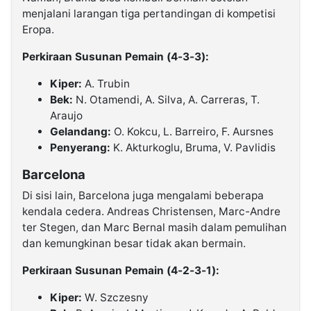
menjalani larangan tiga pertandingan di kompetisi
Eropa.
Perkiraan Susunan Pemain (4-3-3):
Kiper:
A. Trubin
Bek:
N. Otamendi, A. Silva, A. Carreras, T.
Araujo
Gelandang:
O. Kokcu, L. Barreiro, F. Aursnes
Penyerang:
K. Akturkoglu, Bruma, V. Pavlidis
Barcelona
Di sisi lain, Barcelona juga mengalami beberapa
kendala cedera. Andreas Christensen, Marc-Andre
ter Stegen, dan Marc Bernal masih dalam pemulihan
dan kemungkinan besar tidak akan bermain.
Perkiraan Susunan Pemain (4-2-3-1):
Kiper:
W. Szczesny