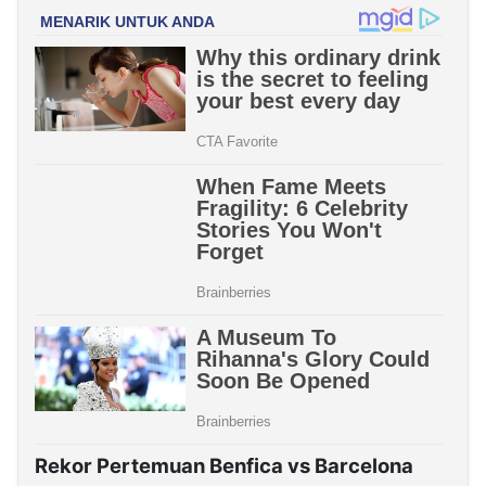
Rekor Pertemuan Benfica vs Barcelona