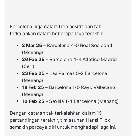
Barcelona juga dalam tren positif dan tak
terkalahkan dalam beberapa laga terakhir:
2 Mar 25
– Barcelona 4-0 Real Sociedad
(Menang)
26 Feb 25
– Barcelona 4-4 Atletico Madrid
(Seri)
23 Feb 25
– Las Palmas 0-2 Barcelona
(Menang)
18 Feb 25
– Barcelona 1-0 Rayo Vallecano
(Menang)
10 Feb 25
– Sevilla 1-4 Barcelona (Menang)
Dengan catatan tak terkalahkan dalam 15
pertandingan terakhir, tim asuhan Hansi Flick
semakin percaya diri untuk menghadapi laga ini.