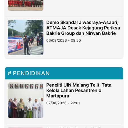
Demo Skandal Jiwasraya-Asabri,
ATMAJA Desak Kejagung Periksa
Bakrie Group dan Nirwan Bakrie
06/08/2026 - 08:50
PENDIDIKAN
Peneliti UIN Malang Teliti Tata
Kelola Lahan Pesantren di
Martapura
07/08/2026 - 22:01