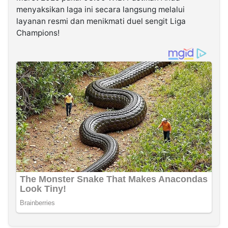
menyaksikan laga ini secara langsung melalui
layanan resmi dan menikmati duel sengit Liga
Champions!