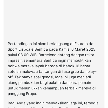
Pertandingan ini akan berlangsung di Estadio do
Sport Lisboa e Benfica pada Kamis, 6 Maret 2025
pukul 03.00 WIB. Barcelona datang dengan rekor
impresif, sementara Benfica ingin membuktikan
bahwa mereka layak berada di babak 16 besar
setelah melewati tantangan di fase grup dan play-
off. Tak hanya soal gengsi, laga ini juga menjadi
ajang pembuktian bagi pelatih dan para pemain
untuk menunjukkan kemampuan terbaik mereka di
panggung Eropa.
Bagi Anda yang ingin menyaksikan laga ini, tersedia