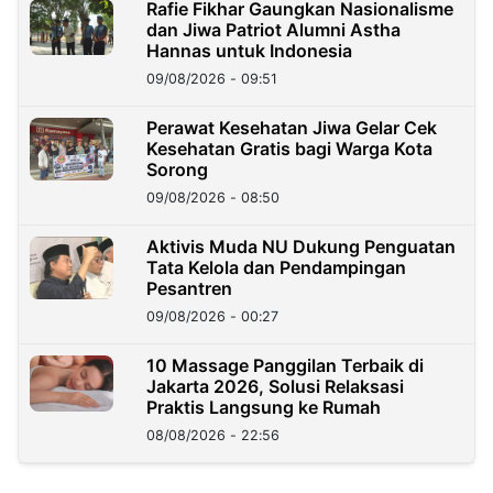
Rafie Fikhar Gaungkan Nasionalisme
dan Jiwa Patriot Alumni Astha
Hannas untuk Indonesia
09/08/2026 - 09:51
Perawat Kesehatan Jiwa Gelar Cek
Kesehatan Gratis bagi Warga Kota
Sorong
09/08/2026 - 08:50
Aktivis Muda NU Dukung Penguatan
Tata Kelola dan Pendampingan
Pesantren
09/08/2026 - 00:27
10 Massage Panggilan Terbaik di
Jakarta 2026, Solusi Relaksasi
Praktis Langsung ke Rumah
08/08/2026 - 22:56