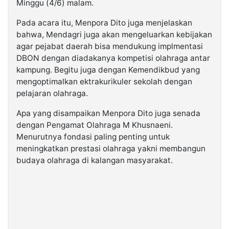
Minggu (4/6) malam.
Pada acara itu, Menpora Dito juga menjelaskan
bahwa, Mendagri juga akan mengeluarkan kebijakan
agar pejabat daerah bisa mendukung implmentasi
DBON dengan diadakanya kompetisi olahraga antar
kampung. Begitu juga dengan Kemendikbud yang
mengoptimalkan ektrakurikuler sekolah dengan
pelajaran olahraga.
Apa yang disampaikan Menpora Dito juga senada
dengan Pengamat Olahraga M Khusnaeni.
Menurutnya fondasi paling penting untuk
meningkatkan prestasi olahraga yakni membangun
budaya olahraga di kalangan masyarakat.