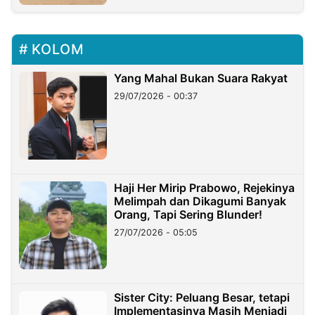
KOLOM
Yang Mahal Bukan Suara Rakyat
29/07/2026 - 00:37
Haji Her Mirip Prabowo, Rejekinya
Melimpah dan Dikagumi Banyak
Orang, Tapi Sering Blunder!
27/07/2026 - 05:05
Sister City: Peluang Besar, tetapi
Implementasinya Masih Menjadi