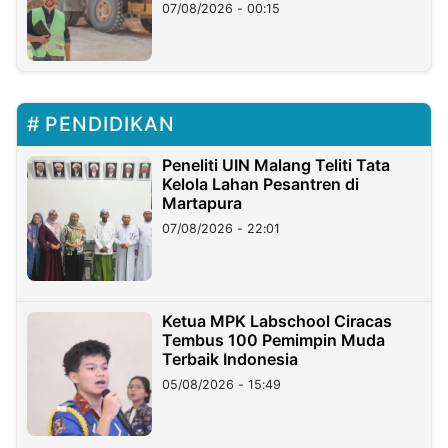
07/08/2026 - 00:15
PENDIDIKAN
Peneliti UIN Malang Teliti Tata
Kelola Lahan Pesantren di
Martapura
07/08/2026 - 22:01
Ketua MPK Labschool Ciracas
Tembus 100 Pemimpin Muda
Terbaik Indonesia
05/08/2026 - 15:49