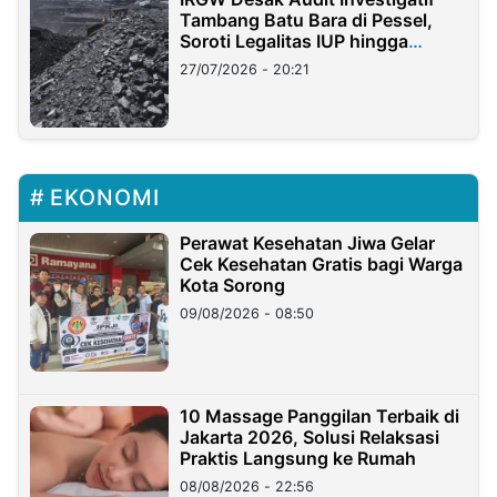
Tambang Batu Bara di Pessel,
Soroti Legalitas IUP hingga
Stockpile
27/07/2026 - 20:21
EKONOMI
Perawat Kesehatan Jiwa Gelar
Cek Kesehatan Gratis bagi Warga
Kota Sorong
09/08/2026 - 08:50
10 Massage Panggilan Terbaik di
Jakarta 2026, Solusi Relaksasi
Praktis Langsung ke Rumah
08/08/2026 - 22:56