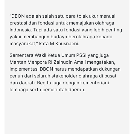
“DBON adalah salah satu cara tolak ukur menuai
prestasi dan fondasi untuk memajukan olahraga
Indonesia. Tapi ada satu fondasi yang lebih penting
yakni membangun budaya berolahraga kepada
masyarakat,” kata M Khusnaeni.
Sementara Wakil Ketua Umum PSSI yang juga
Mantan Menpora RI Zainudin Amali mengatakan,
implementasi DBON harus mendapatkan dukungan
penuh dari seluruh stakeholder olahraga di pusat
dan daerah. Begitu juga dengan kementerian/
lembaga serta pemerintah daerah.