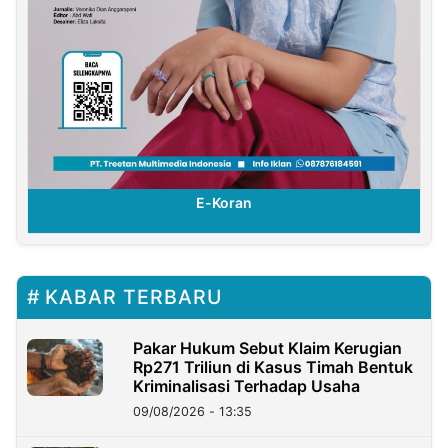
E-Koran
KABAR TERBARU
Pakar Hukum Sebut Klaim Kerugian
Rp271 Triliun di Kasus Timah Bentuk
Kriminalisasi Terhadap Usaha
09/08/2026 - 13:35