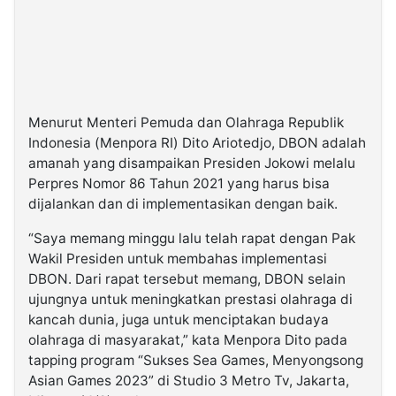
Menurut Menteri Pemuda dan Olahraga Republik
Indonesia (Menpora RI) Dito Ariotedjo, DBON adalah
amanah yang disampaikan Presiden Jokowi melalu
Perpres Nomor 86 Tahun 2021 yang harus bisa
dijalankan dan di implementasikan dengan baik.
“Saya memang minggu lalu telah rapat dengan Pak
Wakil Presiden untuk membahas implementasi
DBON. Dari rapat tersebut memang, DBON selain
ujungnya untuk meningkatkan prestasi olahraga di
kancah dunia, juga untuk menciptakan budaya
olahraga di masyarakat,” kata Menpora Dito pada
tapping program “Sukses Sea Games, Menyongsong
Asian Games 2023” di Studio 3 Metro Tv, Jakarta,