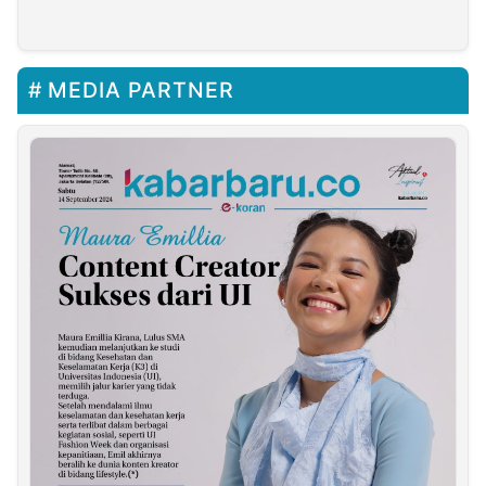
MEDIA PARTNER