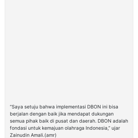
“Saya setuju bahwa implementasi DBON ini bisa
berjalan dengan baik jika mendapat dukungan
semua pihak baik di pusat dan daerah. DBON adalah
fondasi untuk kemajuan olahraga Indonesia,” ujar
Zainudin Amali.(amr)