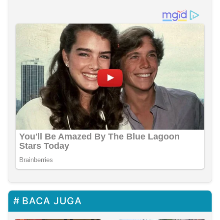
BACA JUGA