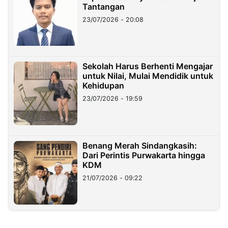
Tantangan
23/07/2026 - 20:08
Sekolah Harus Berhenti Mengajar
untuk Nilai, Mulai Mendidik untuk
Kehidupan
23/07/2026 - 19:59
Benang Merah Sindangkasih:
Dari Perintis Purwakarta hingga
KDM
21/07/2026 - 09:22