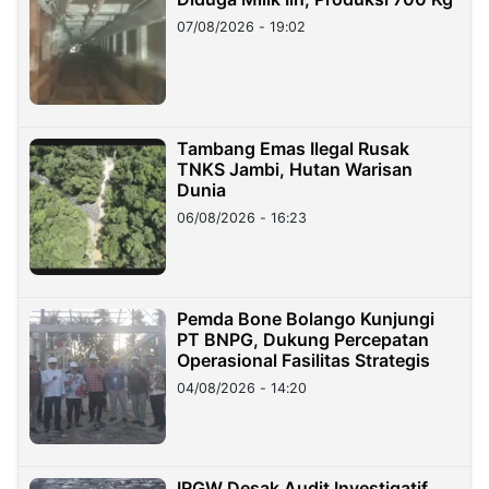
07/08/2026 - 19:02
Tambang Emas Ilegal Rusak
TNKS Jambi, Hutan Warisan
Dunia
06/08/2026 - 16:23
Pemda Bone Bolango Kunjungi
PT BNPG, Dukung Percepatan
Operasional Fasilitas Strategis
04/08/2026 - 14:20
IRGW Desak Audit Investigatif