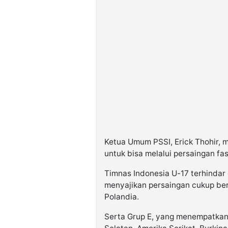
Ketua Umum PSSI, Erick Thohir
untuk bisa melalui persaingan fa
Timnas Indonesia U-17 terhindar 
menyajikan persaingan cukup ber
Polandia.
Serta Grup E, yang menempatkan