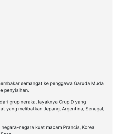
, membakar semangat ke penggawa Garuda Muda
se penyisihan.
dari grup neraka, layaknya Grup D yang
at yang melibatkan Jepang, Argentina, Senegal,
 negara-negara kuat macam Prancis, Korea