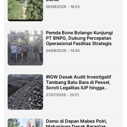
06/08/2026 - 16:23
Pemda Bone Bolango Kunjungi
PT BNPG, Dukung Percepatan
Operasional Fasilitas Strategis
04/08/2026 - 14:20
IRGW Desak Audit Investigatif
Tambang Batu Bara di Pessel,
Soroti Legalitas IUP hingga
Stockpile
27/07/2026 - 20:21
Demo di Depan Mabes Polri,
Mahasiswa Desak Berantas