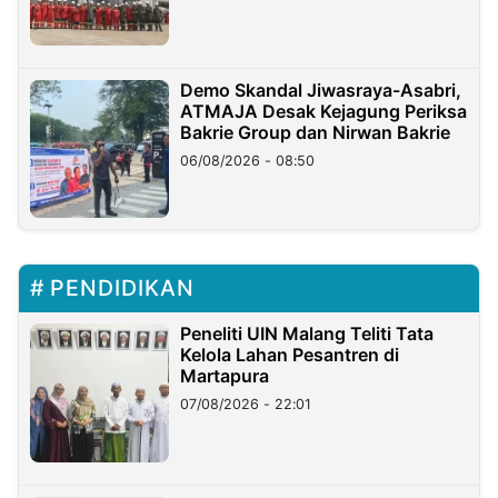
Demo Skandal Jiwasraya-Asabri,
ATMAJA Desak Kejagung Periksa
Bakrie Group dan Nirwan Bakrie
06/08/2026 - 08:50
PENDIDIKAN
Peneliti UIN Malang Teliti Tata
Kelola Lahan Pesantren di
Martapura
07/08/2026 - 22:01