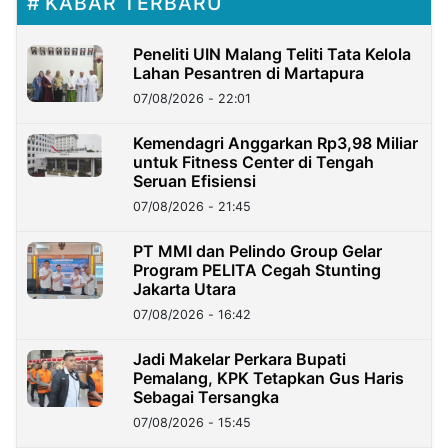
KABAR TERBARU
Peneliti UIN Malang Teliti Tata Kelola
Lahan Pesantren di Martapura
07/08/2026 - 22:01
Kemendagri Anggarkan Rp3,98 Miliar
untuk Fitness Center di Tengah
Seruan Efisiensi
07/08/2026 - 21:45
PT MMI dan Pelindo Group Gelar
Program PELITA Cegah Stunting
Jakarta Utara
07/08/2026 - 16:42
Jadi Makelar Perkara Bupati
Pemalang, KPK Tetapkan Gus Haris
Sebagai Tersangka
07/08/2026 - 15:45