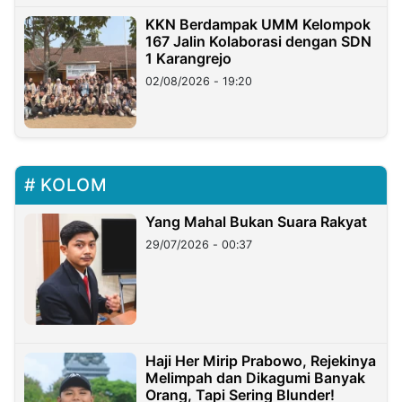
KKN Berdampak UMM Kelompok
167 Jalin Kolaborasi dengan SDN
1 Karangrejo
02/08/2026 - 19:20
KOLOM
Yang Mahal Bukan Suara Rakyat
29/07/2026 - 00:37
Haji Her Mirip Prabowo, Rejekinya
Melimpah dan Dikagumi Banyak
Orang, Tapi Sering Blunder!