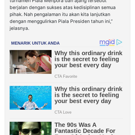
turnamen Piala Menpora dan ajang tersebut
berjalan dengan sukses atas kedisiplinan semua
pihak. Nah pengalaman itu akan kita lanjutkan
dengan menggulirkan Piala Presiden tahun ini,”
jelasnya.