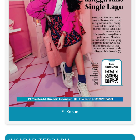
E-Koran