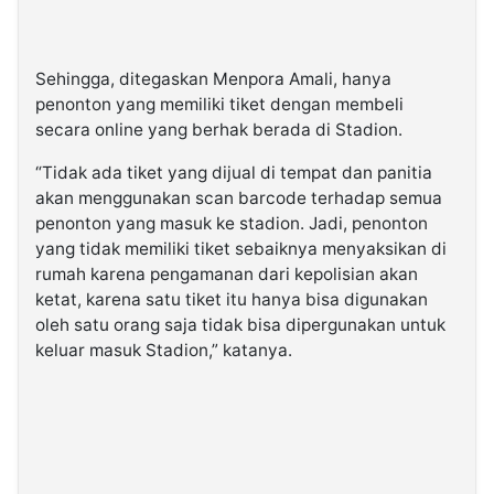
Sehingga, ditegaskan Menpora Amali, hanya
penonton yang memiliki tiket dengan membeli
secara online yang berhak berada di Stadion.
“Tidak ada tiket yang dijual di tempat dan panitia
akan menggunakan scan barcode terhadap semua
penonton yang masuk ke stadion. Jadi, penonton
yang tidak memiliki tiket sebaiknya menyaksikan di
rumah karena pengamanan dari kepolisian akan
ketat, karena satu tiket itu hanya bisa digunakan
oleh satu orang saja tidak bisa dipergunakan untuk
keluar masuk Stadion,” katanya.