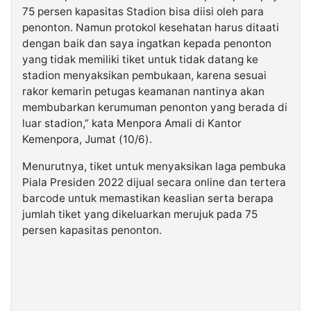
75 persen kapasitas Stadion bisa diisi oleh para
penonton. Namun protokol kesehatan harus ditaati
dengan baik dan saya ingatkan kepada penonton
yang tidak memiliki tiket untuk tidak datang ke
stadion menyaksikan pembukaan, karena sesuai
rakor kemarin petugas keamanan nantinya akan
membubarkan kerumuman penonton yang berada di
luar stadion,” kata Menpora Amali di Kantor
Kemenpora, Jumat (10/6).
Menurutnya, tiket untuk menyaksikan laga pembuka
Piala Presiden 2022 dijual secara online dan tertera
barcode untuk memastikan keaslian serta berapa
jumlah tiket yang dikeluarkan merujuk pada 75
persen kapasitas penonton.