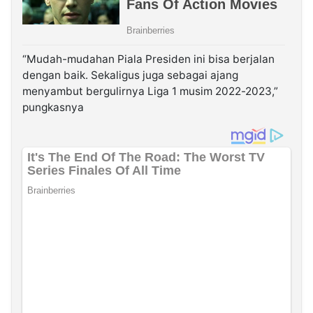
“Mudah-mudahan Piala Presiden ini bisa berjalan
dengan baik. Sekaligus juga sebagai ajang
menyambut bergulirnya Liga 1 musim 2022-2023,”
pungkasnya