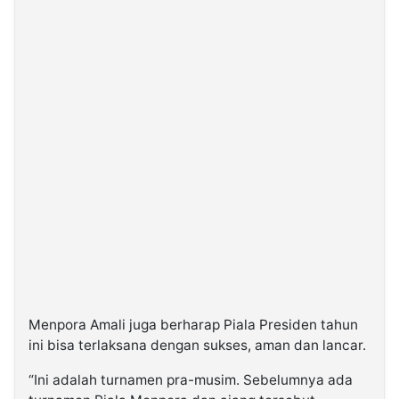
Menpora Amali juga berharap Piala Presiden tahun
ini bisa terlaksana dengan sukses, aman dan lancar.
“Ini adalah turnamen pra-musim. Sebelumnya ada