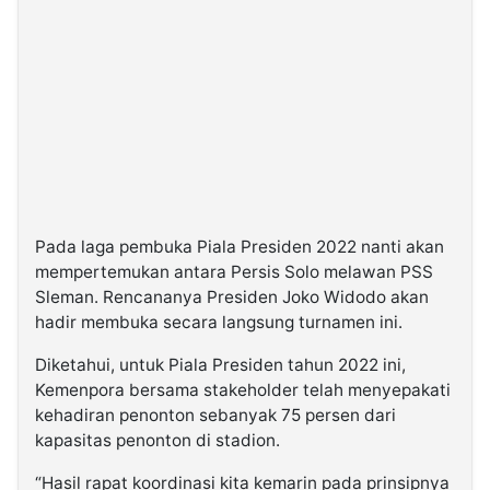
Pada laga pembuka Piala Presiden 2022 nanti akan
mempertemukan antara Persis Solo melawan PSS
Sleman. Rencananya Presiden Joko Widodo akan
hadir membuka secara langsung turnamen ini.
Diketahui, untuk Piala Presiden tahun 2022 ini,
Kemenpora bersama stakeholder telah menyepakati
kehadiran penonton sebanyak 75 persen dari
kapasitas penonton di stadion.
“Hasil rapat koordinasi kita kemarin pada prinsipnya