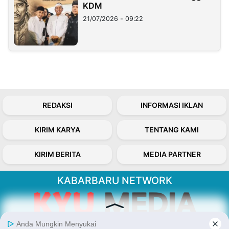
KDM
21/07/2026 - 09:22
REDAKSI
INFORMASI IKLAN
KIRIM KARYA
TENTANG KAMI
KIRIM BERITA
MEDIA PARTNER
KABARBARU NETWORK