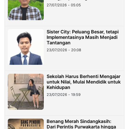
27/07/2026 - 05:05
Sister City: Peluang Besar, tetapi
Implementasinya Masih Menjadi
Tantangan
23/07/2026 - 20:08
Sekolah Harus Berhenti Mengajar
untuk Nilai, Mulai Mendidik untuk
Kehidupan
23/07/2026 - 19:59
Benang Merah Sindangkasih:
Dari Perintis Purwakarta hingga