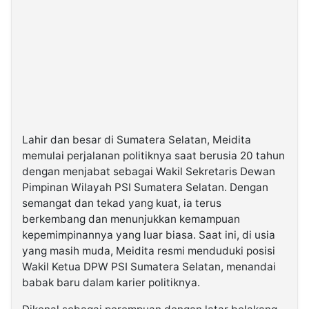
Lahir dan besar di Sumatera Selatan, Meidita
memulai perjalanan politiknya saat berusia 20 tahun
dengan menjabat sebagai Wakil Sekretaris Dewan
Pimpinan Wilayah PSI Sumatera Selatan. Dengan
semangat dan tekad yang kuat, ia terus
berkembang dan menunjukkan kemampuan
kepemimpinannya yang luar biasa. Saat ini, di usia
yang masih muda, Meidita resmi menduduki posisi
Wakil Ketua DPW PSI Sumatera Selatan, menandai
babak baru dalam karier politiknya.