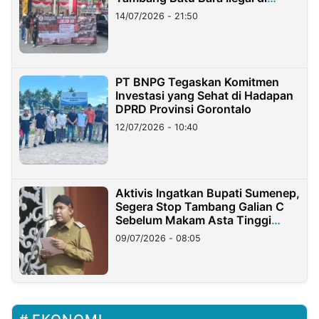
Lampung
14/07/2026 - 21:50
PT BNPG Tegaskan Komitmen
Investasi yang Sehat di Hadapan
DPRD Provinsi Gorontalo
12/07/2026 - 10:40
Aktivis Ingatkan Bupati Sumenep,
Segera Stop Tambang Galian C
Sebelum Makam Asta Tinggi
Longsor
09/07/2026 - 08:05