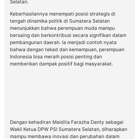
Selatan.
Keberhasilannya menempati posisi strategis di
tengah dinamika politik di Sumatera Selatan
menunjukkan bahwa perempuan muda mampu
bersaing dan berkontribusi secara signifikan dalam
pembangunan daerah. Ia menjadi contoh nyata
bahwa dengan tekad dan kemampuan, perempuan
Indonesia bisa meraih posisi penting dan
memberikan dampak positif bagi masyarakat.
Dengan kehadiran Meidita Farazha Danty sebagai
Wakil Ketua DPW PSI Sumatera Selatan, diharapkan
mampu membawa inovasi dan perubahan dalam