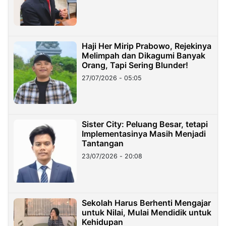
Haji Her Mirip Prabowo, Rejekinya
Melimpah dan Dikagumi Banyak
Orang, Tapi Sering Blunder!
27/07/2026 - 05:05
Sister City: Peluang Besar, tetapi
Implementasinya Masih Menjadi
Tantangan
23/07/2026 - 20:08
Sekolah Harus Berhenti Mengajar
untuk Nilai, Mulai Mendidik untuk
Kehidupan