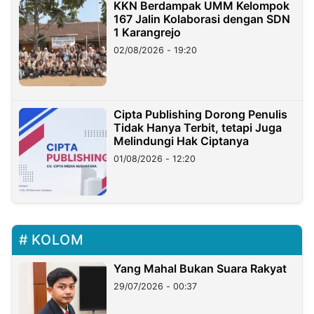
KKN Berdampak UMM Kelompok
167 Jalin Kolaborasi dengan SDN
1 Karangrejo
02/08/2026 - 19:20
Cipta Publishing Dorong Penulis
Tidak Hanya Terbit, tetapi Juga
Melindungi Hak Ciptanya
01/08/2026 - 12:20
KOLOM
Yang Mahal Bukan Suara Rakyat
29/07/2026 - 00:37