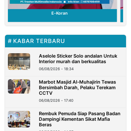
E-Koran
KABAR TERBARU
Aselole Sticker Solo andalan Untuk
Interior murah dan berkualitas
06/08/2026 - 18:34
Marbot Masjid Al-Muhajirin Tewas
Bersimbah Darah, Pelaku Terekam
CCTV
06/08/2026 - 17:40
Rembuk Pemuda Siap Pasang Badan
Dampingi Kementan Sikat Mafia
Beras