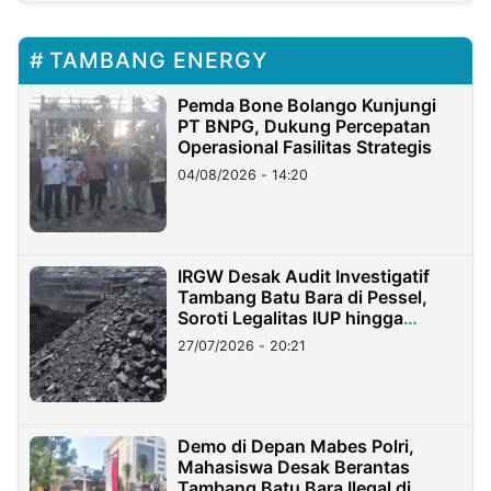
TAMBANG ENERGY
Pemda Bone Bolango Kunjungi
PT BNPG, Dukung Percepatan
Operasional Fasilitas Strategis
04/08/2026 - 14:20
IRGW Desak Audit Investigatif
Tambang Batu Bara di Pessel,
Soroti Legalitas IUP hingga
Stockpile
27/07/2026 - 20:21
Demo di Depan Mabes Polri,
Mahasiswa Desak Berantas
Tambang Batu Bara Ilegal di