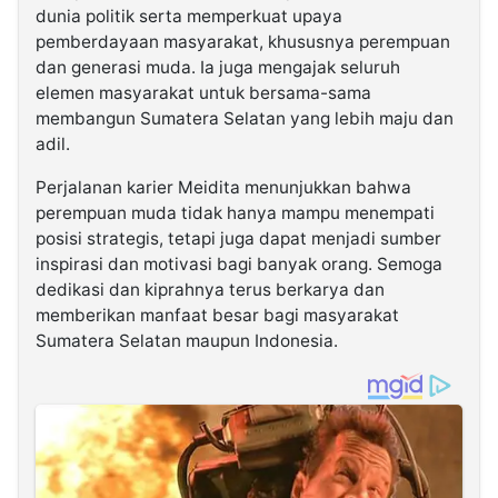
dunia politik serta memperkuat upaya
pemberdayaan masyarakat, khususnya perempuan
dan generasi muda. Ia juga mengajak seluruh
elemen masyarakat untuk bersama-sama
membangun Sumatera Selatan yang lebih maju dan
adil.
Perjalanan karier Meidita menunjukkan bahwa
perempuan muda tidak hanya mampu menempati
posisi strategis, tetapi juga dapat menjadi sumber
inspirasi dan motivasi bagi banyak orang. Semoga
dedikasi dan kiprahnya terus berkarya dan
memberikan manfaat besar bagi masyarakat
Sumatera Selatan maupun Indonesia.