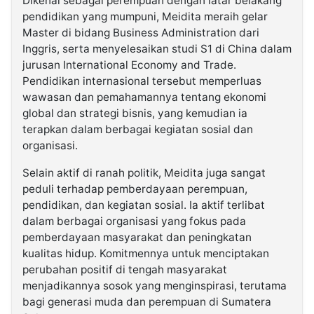
Dikenal sebagai perempuan dengan latar belakang
pendidikan yang mumpuni, Meidita meraih gelar
Master di bidang Business Administration dari
Inggris, serta menyelesaikan studi S1 di China dalam
jurusan International Economy and Trade.
Pendidikan internasional tersebut memperluas
wawasan dan pemahamannya tentang ekonomi
global dan strategi bisnis, yang kemudian ia
terapkan dalam berbagai kegiatan sosial dan
organisasi.
Selain aktif di ranah politik, Meidita juga sangat
peduli terhadap pemberdayaan perempuan,
pendidikan, dan kegiatan sosial. Ia aktif terlibat
dalam berbagai organisasi yang fokus pada
pemberdayaan masyarakat dan peningkatan
kualitas hidup. Komitmennya untuk menciptakan
perubahan positif di tengah masyarakat
menjadikannya sosok yang menginspirasi, terutama
bagi generasi muda dan perempuan di Sumatera