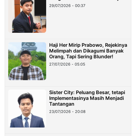
29/07/2026 - 00:37
Haji Her Mirip Prabowo, Rejekinya
Melimpah dan Dikagumi Banyak
Orang, Tapi Sering Blunder!
27/07/2026 - 05:05
Sister City: Peluang Besar, tetapi
Implementasinya Masih Menjadi
Tantangan
23/07/2026 - 20:08