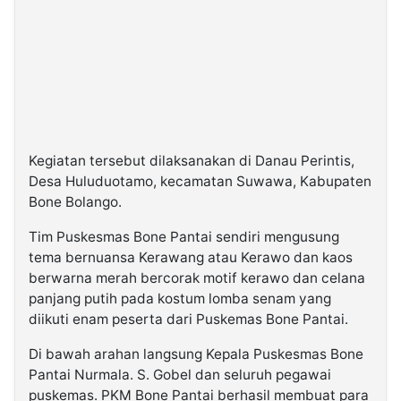
Kegiatan tersebut dilaksanakan di Danau Perintis,
Desa Huluduotamo, kecamatan Suwawa, Kabupaten
Bone Bolango.
Tim Puskesmas Bone Pantai sendiri mengusung
tema bernuansa Kerawang atau Kerawo dan kaos
berwarna merah bercorak motif kerawo dan celana
panjang putih pada kostum lomba senam yang
diikuti enam peserta dari Puskemas Bone Pantai.
Di bawah arahan langsung Kepala Puskesmas Bone
Pantai Nurmala. S. Gobel dan seluruh pegawai
puskemas. PKM Bone Pantai berhasil membuat para