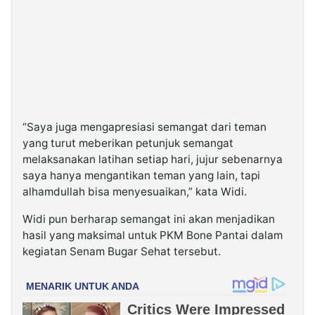
“Saya juga mengapresiasi semangat dari teman
yang turut meberikan petunjuk semangat
melaksanakan latihan setiap hari, jujur sebenarnya
saya hanya mengantikan teman yang lain, tapi
alhamdullah bisa menyesuaikan,” kata Widi.
Widi pun berharap semangat ini akan menjadikan
hasil yang maksimal untuk PKM Bone Pantai dalam
kegiatan Senam Bugar Sehat tersebut.