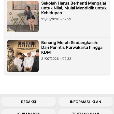
Sekolah Harus Berhenti Mengajar
untuk Nilai, Mulai Mendidik untuk
Kehidupan
23/07/2026 - 19:59
Benang Merah Sindangkasih:
Dari Perintis Purwakarta hingga
KDM
21/07/2026 - 09:22
REDAKSI
INFORMASI IKLAN
KIRIM KARYA
TENTANG KAMI