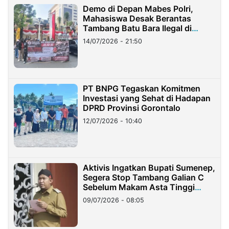
Demo di Depan Mabes Polri,
Mahasiswa Desak Berantas
Tambang Batu Bara Ilegal di
Lampung
14/07/2026 - 21:50
PT BNPG Tegaskan Komitmen
Investasi yang Sehat di Hadapan
DPRD Provinsi Gorontalo
12/07/2026 - 10:40
Aktivis Ingatkan Bupati Sumenep,
Segera Stop Tambang Galian C
Sebelum Makam Asta Tinggi
Longsor
09/07/2026 - 08:05