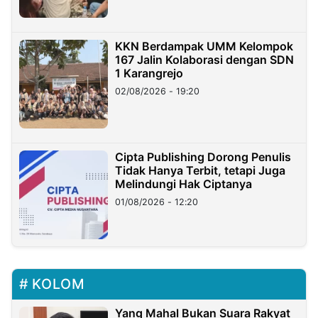
KKN Berdampak UMM Kelompok
167 Jalin Kolaborasi dengan SDN
1 Karangrejo
02/08/2026 - 19:20
Cipta Publishing Dorong Penulis
Tidak Hanya Terbit, tetapi Juga
Melindungi Hak Ciptanya
01/08/2026 - 12:20
KOLOM
Yang Mahal Bukan Suara Rakyat