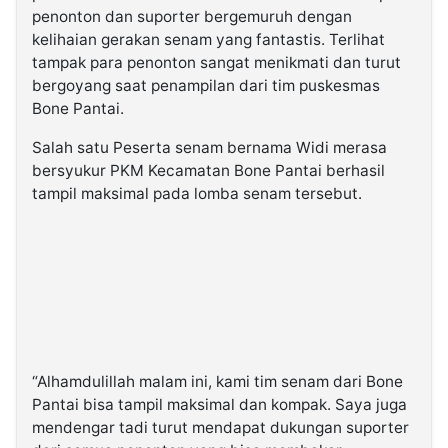
penonton dan suporter bergemuruh dengan
kelihaian gerakan senam yang fantastis. Terlihat
tampak para penonton sangat menikmati dan turut
bergoyang saat penampilan dari tim puskesmas
Bone Pantai.
Salah satu Peserta senam bernama Widi merasa
bersyukur PKM Kecamatan Bone Pantai berhasil
tampil maksimal pada lomba senam tersebut.
“Alhamdulillah malam ini, kami tim senam dari Bone
Pantai bisa tampil maksimal dan kompak. Saya juga
mendengar tadi turut mendapat dukungan suporter