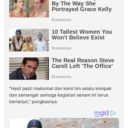
“Hasil pasti maksimal dan kami tim selalu kompak
dan semangat semoga kegiatan senam ini terus
berlanjut,” pungkasnya.