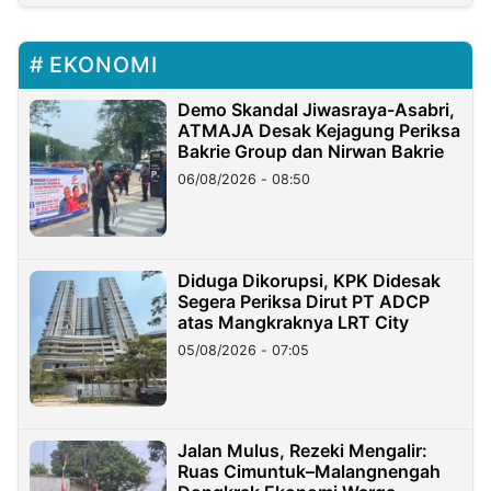
EKONOMI
Demo Skandal Jiwasraya-Asabri,
ATMAJA Desak Kejagung Periksa
Bakrie Group dan Nirwan Bakrie
06/08/2026 - 08:50
Diduga Dikorupsi, KPK Didesak
Segera Periksa Dirut PT ADCP
atas Mangkraknya LRT City
05/08/2026 - 07:05
Jalan Mulus, Rezeki Mengalir:
Ruas Cimuntuk–Malangnengah