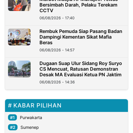
Bersimbah Darah, Pelaku Terekam
CCTV
06/08/2026 - 17:40
Rembuk Pemuda Siap Pasang Badan
Dampingi Kementan Sikat Mafia
Beras
06/08/2026 - 14:57
Dugaan Suap Ulur Sidang Roy Suryo
CS Mencuat, Ratusan Demonstran
Desak MA Evaluasi Ketua PN Jaktim
06/08/2026 - 14:36
KABAR PILIHAN
Purwakarta
Sumenep