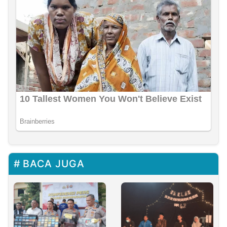
BACA JUGA