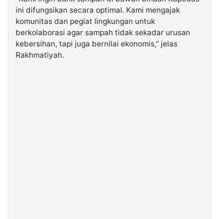
ini difungsikan secara optimal. Kami mengajak
komunitas dan pegiat lingkungan untuk
berkolaborasi agar sampah tidak sekadar urusan
kebersihan, tapi juga bernilai ekonomis,” jelas
Rakhmatiyah.