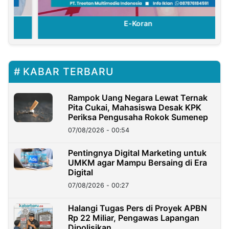
E-Koran
KABAR TERBARU
Rampok Uang Negara Lewat Ternak
Pita Cukai, Mahasiswa Desak KPK
Periksa Pengusaha Rokok Sumenep
07/08/2026 - 00:54
Pentingnya Digital Marketing untuk
UMKM agar Mampu Bersaing di Era
Digital
07/08/2026 - 00:27
Halangi Tugas Pers di Proyek APBN
Rp 22 Miliar, Pengawas Lapangan
Dipolisikan