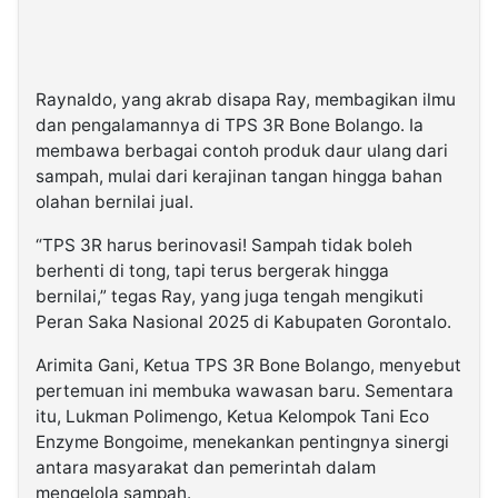
Raynaldo, yang akrab disapa Ray, membagikan ilmu
dan pengalamannya di TPS 3R Bone Bolango. Ia
membawa berbagai contoh produk daur ulang dari
sampah, mulai dari kerajinan tangan hingga bahan
olahan bernilai jual.
“TPS 3R harus berinovasi! Sampah tidak boleh
berhenti di tong, tapi terus bergerak hingga
bernilai,” tegas Ray, yang juga tengah mengikuti
Peran Saka Nasional 2025 di Kabupaten Gorontalo.
Arimita Gani, Ketua TPS 3R Bone Bolango, menyebut
pertemuan ini membuka wawasan baru. Sementara
itu, Lukman Polimengo, Ketua Kelompok Tani Eco
Enzyme Bongoime, menekankan pentingnya sinergi
antara masyarakat dan pemerintah dalam
mengelola sampah.