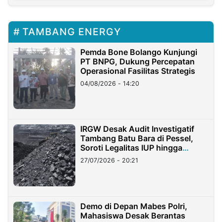
TAMBANG ENERGY
Pemda Bone Bolango Kunjungi
PT BNPG, Dukung Percepatan
Operasional Fasilitas Strategis
04/08/2026 - 14:20
IRGW Desak Audit Investigatif
Tambang Batu Bara di Pessel,
Soroti Legalitas IUP hingga
Stockpile
27/07/2026 - 20:21
Demo di Depan Mabes Polri,
Mahasiswa Desak Berantas