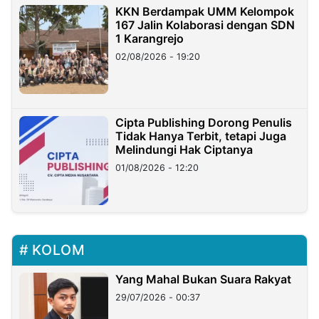
KKN Berdampak UMM Kelompok
167 Jalin Kolaborasi dengan SDN
1 Karangrejo
02/08/2026 - 19:20
Cipta Publishing Dorong Penulis
Tidak Hanya Terbit, tetapi Juga
Melindungi Hak Ciptanya
01/08/2026 - 12:20
KOLOM
Yang Mahal Bukan Suara Rakyat
29/07/2026 - 00:37