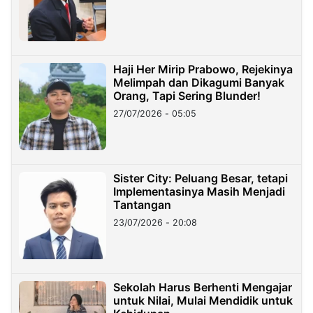
Haji Her Mirip Prabowo, Rejekinya
Melimpah dan Dikagumi Banyak
Orang, Tapi Sering Blunder!
27/07/2026 - 05:05
Sister City: Peluang Besar, tetapi
Implementasinya Masih Menjadi
Tantangan
23/07/2026 - 20:08
Sekolah Harus Berhenti Mengajar
untuk Nilai, Mulai Mendidik untuk