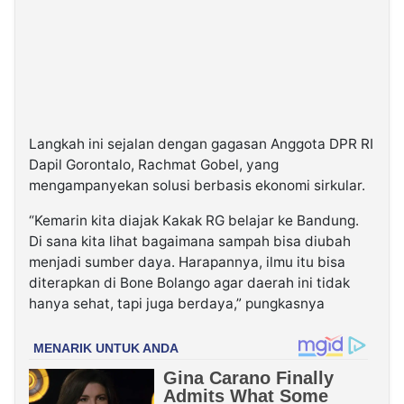
Langkah ini sejalan dengan gagasan Anggota DPR RI
Dapil Gorontalo, Rachmat Gobel, yang
mengampanyekan solusi berbasis ekonomi sirkular.
“Kemarin kita diajak Kakak RG belajar ke Bandung.
Di sana kita lihat bagaimana sampah bisa diubah
menjadi sumber daya. Harapannya, ilmu itu bisa
diterapkan di Bone Bolango agar daerah ini tidak
hanya sehat, tapi juga berdaya,” pungkasnya