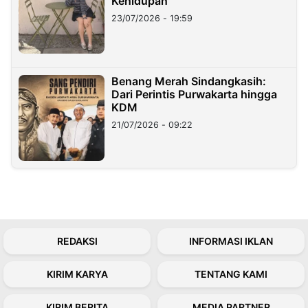
Kehidupan
23/07/2026 - 19:59
Benang Merah Sindangkasih:
Dari Perintis Purwakarta hingga
KDM
21/07/2026 - 09:22
REDAKSI
INFORMASI IKLAN
KIRIM KARYA
TENTANG KAMI
KIRIM BERITA
MEDIA PARTNER