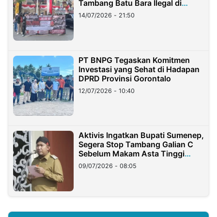
Tambang Batu Bara Ilegal di
Lampung
14/07/2026 - 21:50
PT BNPG Tegaskan Komitmen
Investasi yang Sehat di Hadapan
DPRD Provinsi Gorontalo
12/07/2026 - 10:40
Aktivis Ingatkan Bupati Sumenep,
Segera Stop Tambang Galian C
Sebelum Makam Asta Tinggi
Longsor
09/07/2026 - 08:05