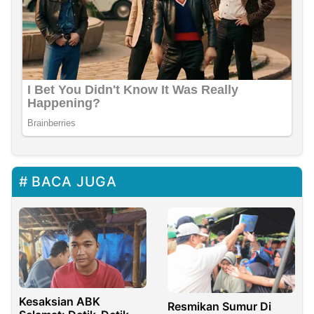
BACA JUGA
Kesaksian ABK
Resmikan Sumur Di