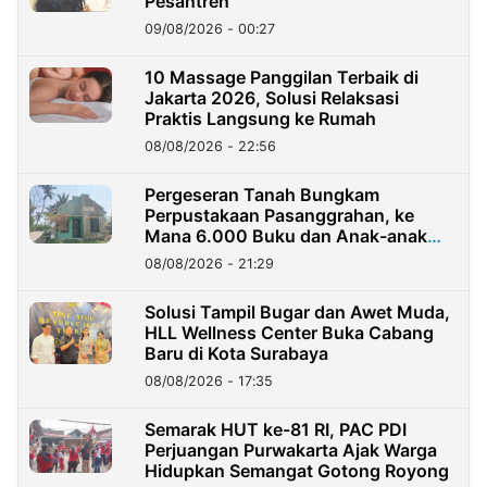
Pesantren
09/08/2026 - 00:27
10 Massage Panggilan Terbaik di
Jakarta 2026, Solusi Relaksasi
Praktis Langsung ke Rumah
08/08/2026 - 22:56
Pergeseran Tanah Bungkam
Perpustakaan Pasanggrahan, ke
Mana 6.000 Buku dan Anak-anak
Kini?
08/08/2026 - 21:29
Solusi Tampil Bugar dan Awet Muda,
HLL Wellness Center Buka Cabang
Baru di Kota Surabaya
08/08/2026 - 17:35
Semarak HUT ke-81 RI, PAC PDI
Perjuangan Purwakarta Ajak Warga
Hidupkan Semangat Gotong Royong