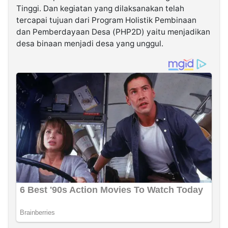
Tinggi. Dan kegiatan yang dilaksanakan telah
tercapai tujuan dari Program Holistik Pembinaan
dan Pemberdayaan Desa (PHP2D) yaitu menjadikan
desa binaan menjadi desa yang unggul.