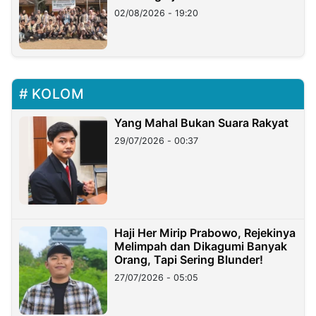
02/08/2026 - 19:20
KOLOM
Yang Mahal Bukan Suara Rakyat
29/07/2026 - 00:37
Haji Her Mirip Prabowo, Rejekinya
Melimpah dan Dikagumi Banyak
Orang, Tapi Sering Blunder!
27/07/2026 - 05:05