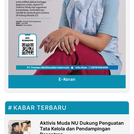
E-Koran
KABAR TERBARU
Aktivis Muda NU Dukung Penguatan
Tata Kelola dan Pendampingan