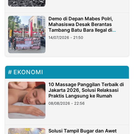
Demo di Depan Mabes Polri,
Mahasiswa Desak Berantas
Tambang Batu Bara Ilegal di
Lampung
14/07/2026 - 21:50
EKONOMI
10 Massage Panggilan Terbaik di
Jakarta 2026, Solusi Relaksasi
Praktis Langsung ke Rumah
08/08/2026 - 22:56
Solusi Tampil Bugar dan Awet