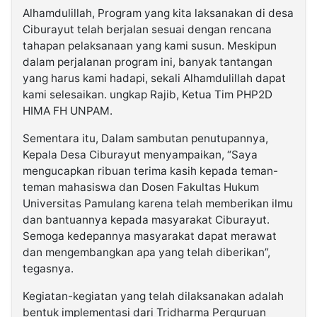
Alhamdulillah, Program yang kita laksanakan di desa
Ciburayut telah berjalan sesuai dengan rencana
tahapan pelaksanaan yang kami susun. Meskipun
dalam perjalanan program ini, banyak tantangan
yang harus kami hadapi, sekali Alhamdulillah dapat
kami selesaikan. ungkap Rajib, Ketua Tim PHP2D
HIMA FH UNPAM.
Sementara itu, Dalam sambutan penutupannya,
Kepala Desa Ciburayut menyampaikan, “Saya
mengucapkan ribuan terima kasih kepada teman-
teman mahasiswa dan Dosen Fakultas Hukum
Universitas Pamulang karena telah memberikan ilmu
dan bantuannya kepada masyarakat Ciburayut.
Semoga kedepannya masyarakat dapat merawat
dan mengembangkan apa yang telah diberikan”,
tegasnya.
Kegiatan-kegiatan yang telah dilaksanakan adalah
bentuk implementasi dari Tridharma Perguruan