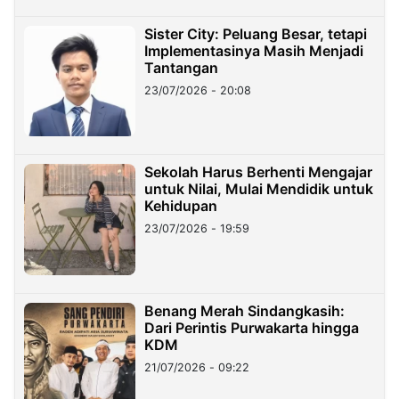
Sister City: Peluang Besar, tetapi
Implementasinya Masih Menjadi
Tantangan
23/07/2026 - 20:08
Sekolah Harus Berhenti Mengajar
untuk Nilai, Mulai Mendidik untuk
Kehidupan
23/07/2026 - 19:59
Benang Merah Sindangkasih:
Dari Perintis Purwakarta hingga
KDM
21/07/2026 - 09:22