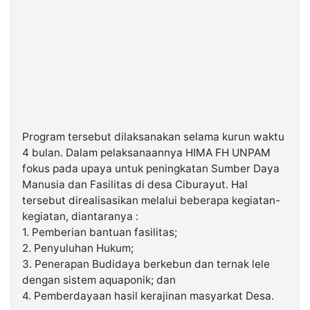
Program tersebut dilaksanakan selama kurun waktu
4 bulan. Dalam pelaksanaannya HIMA FH UNPAM
fokus pada upaya untuk peningkatan Sumber Daya
Manusia dan Fasilitas di desa Ciburayut. Hal
tersebut direalisasikan melalui beberapa kegiatan-
kegiatan, diantaranya :
1. Pemberian bantuan fasilitas;
2. Penyuluhan Hukum;
3. Penerapan Budidaya berkebun dan ternak lele
dengan sistem aquaponik; dan
4. Pemberdayaan hasil kerajinan masyarkat Desa.