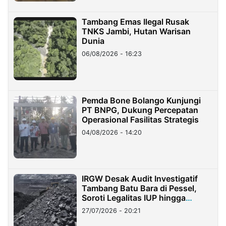
Tambang Emas Ilegal Rusak
TNKS Jambi, Hutan Warisan
Dunia
06/08/2026 - 16:23
Pemda Bone Bolango Kunjungi
PT BNPG, Dukung Percepatan
Operasional Fasilitas Strategis
04/08/2026 - 14:20
IRGW Desak Audit Investigatif
Tambang Batu Bara di Pessel,
Soroti Legalitas IUP hingga
Stockpile
27/07/2026 - 20:21