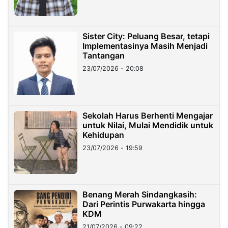
Sister City: Peluang Besar, tetapi
Implementasinya Masih Menjadi
Tantangan
23/07/2026 - 20:08
Sekolah Harus Berhenti Mengajar
untuk Nilai, Mulai Mendidik untuk
Kehidupan
23/07/2026 - 19:59
Benang Merah Sindangkasih:
Dari Perintis Purwakarta hingga
KDM
21/07/2026 - 09:22