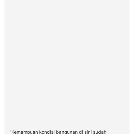
“Kemampuan kondisi bangunan di sini sudah