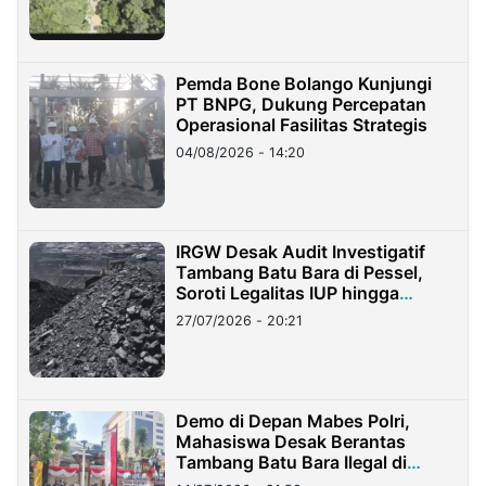
Pemda Bone Bolango Kunjungi
PT BNPG, Dukung Percepatan
Operasional Fasilitas Strategis
04/08/2026 - 14:20
IRGW Desak Audit Investigatif
Tambang Batu Bara di Pessel,
Soroti Legalitas IUP hingga
Stockpile
27/07/2026 - 20:21
Demo di Depan Mabes Polri,
Mahasiswa Desak Berantas
Tambang Batu Bara Ilegal di
Lampung