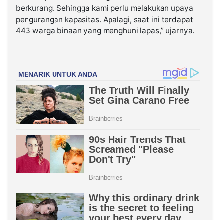
berkurang. Sehingga kami perlu melakukan upaya
pengurangan kapasitas. Apalagi, saat ini terdapat
443 warga binaan yang menghuni lapas,” ujarnya.