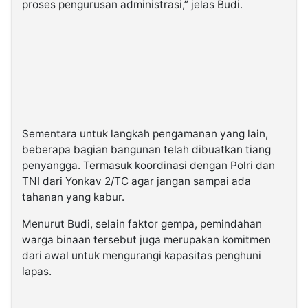
proses pengurusan administrasi,” jelas Budi.
Sementara untuk langkah pengamanan yang lain,
beberapa bagian bangunan telah dibuatkan tiang
penyangga. Termasuk koordinasi dengan Polri dan
TNI dari Yonkav 2/TC agar jangan sampai ada
tahanan yang kabur.
Menurut Budi, selain faktor gempa, pemindahan
warga binaan tersebut juga merupakan komitmen
dari awal untuk mengurangi kapasitas penghuni
lapas.