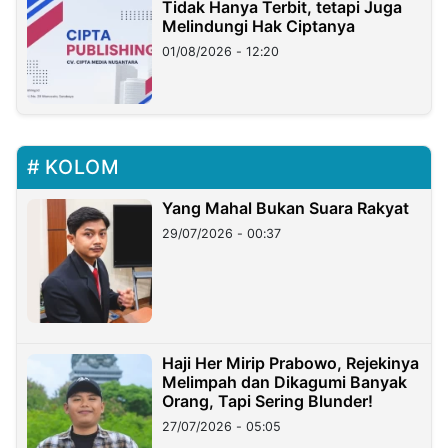
Tidak Hanya Terbit, tetapi Juga
Melindungi Hak Ciptanya
01/08/2026 - 12:20
KOLOM
Yang Mahal Bukan Suara Rakyat
29/07/2026 - 00:37
Haji Her Mirip Prabowo, Rejekinya
Melimpah dan Dikagumi Banyak
Orang, Tapi Sering Blunder!
27/07/2026 - 05:05