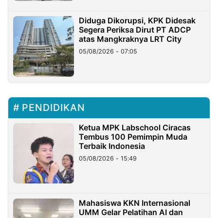
Diduga Dikorupsi, KPK Didesak
Segera Periksa Dirut PT ADCP
atas Mangkraknya LRT City
05/08/2026 - 07:05
PENDIDIKAN
Ketua MPK Labschool Ciracas
Tembus 100 Pemimpin Muda
Terbaik Indonesia
05/08/2026 - 15:49
Mahasiswa KKN Internasional
UMM Gelar Pelatihan AI dan