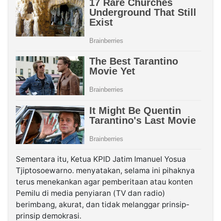
Sementara itu, Ketua KPID Jatim Imanuel Yosua
Tjiptosoewarno. menyatakan, selama ini pihaknya
terus menekankan agar pemberitaan atau konten
Pemilu di media penyiaran (TV dan radio)
berimbang, akurat, dan tidak melanggar prinsip-
prinsip demokrasi.