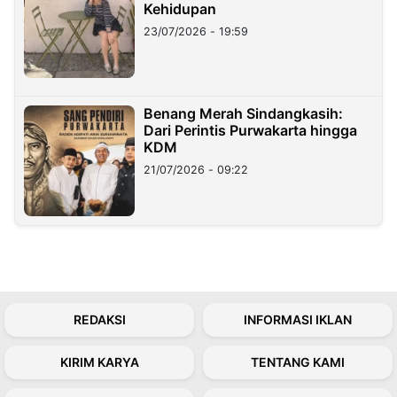
Kehidupan
23/07/2026 - 19:59
Benang Merah Sindangkasih:
Dari Perintis Purwakarta hingga
KDM
21/07/2026 - 09:22
REDAKSI
INFORMASI IKLAN
KIRIM KARYA
TENTANG KAMI