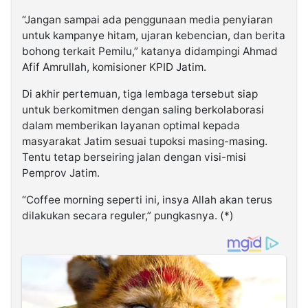
“Jangan sampai ada penggunaan media penyiaran
untuk kampanye hitam, ujaran kebencian, dan berita
bohong terkait Pemilu,” katanya didampingi Ahmad
Afif Amrullah, komisioner KPID Jatim.
Di akhir pertemuan, tiga lembaga tersebut siap
untuk berkomitmen dengan saling berkolaborasi
dalam memberikan layanan optimal kepada
masyarakat Jatim sesuai tupoksi masing-masing.
Tentu tetap berseiring jalan dengan visi-misi
Pemprov Jatim.
“Coffee morning seperti ini, insya Allah akan terus
dilakukan secara reguler,” pungkasnya. (*)