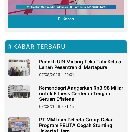
E-Koran
KABAR TERBARU
Peneliti UIN Malang Teliti Tata Kelola
Lahan Pesantren di Martapura
07/08/2026 - 22:01
Kemendagri Anggarkan Rp3,98 Miliar
untuk Fitness Center di Tengah
Seruan Efisiensi
07/08/2026 - 21:45
PT MMI dan Pelindo Group Gelar
Program PELITA Cegah Stunting
Jakarta Utara