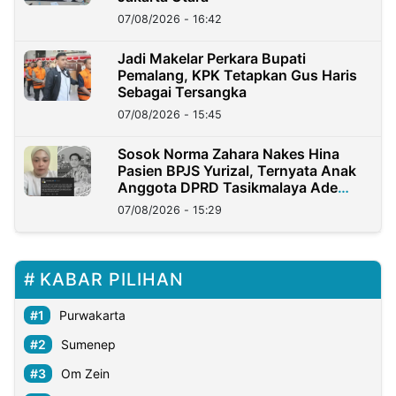
07/08/2026 - 16:42
Jadi Makelar Perkara Bupati
Pemalang, KPK Tetapkan Gus Haris
Sebagai Tersangka
07/08/2026 - 15:45
Sosok Norma Zahara Nakes Hina
Pasien BPJS Yurizal, Ternyata Anak
Anggota DPRD Tasikmalaya Ade
Lukman
07/08/2026 - 15:29
KABAR PILIHAN
Purwakarta
Sumenep
Om Zein