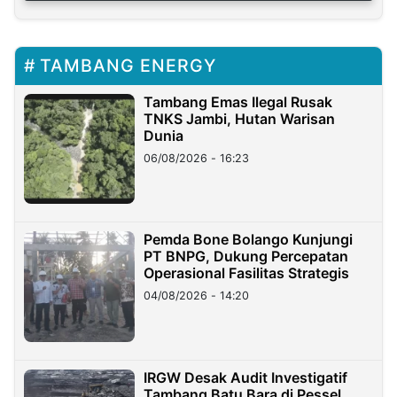
TAMBANG ENERGY
Tambang Emas Ilegal Rusak
TNKS Jambi, Hutan Warisan
Dunia
06/08/2026 - 16:23
Pemda Bone Bolango Kunjungi
PT BNPG, Dukung Percepatan
Operasional Fasilitas Strategis
04/08/2026 - 14:20
IRGW Desak Audit Investigatif
Tambang Batu Bara di Pessel,