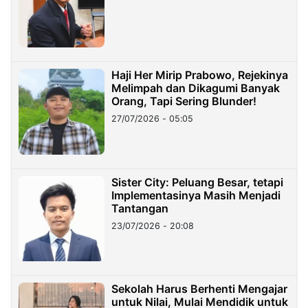
Haji Her Mirip Prabowo, Rejekinya
Melimpah dan Dikagumi Banyak
Orang, Tapi Sering Blunder!
27/07/2026 - 05:05
Sister City: Peluang Besar, tetapi
Implementasinya Masih Menjadi
Tantangan
23/07/2026 - 20:08
Sekolah Harus Berhenti Mengajar
untuk Nilai, Mulai Mendidik untuk