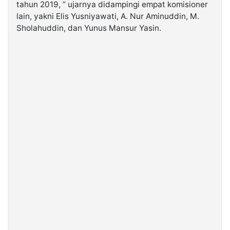
tahun 2019, ” ujarnya didampingi empat komisioner
lain, yakni Elis Yusniyawati, A. Nur Aminuddin, M.
Sholahuddin, dan Yunus Mansur Yasin.