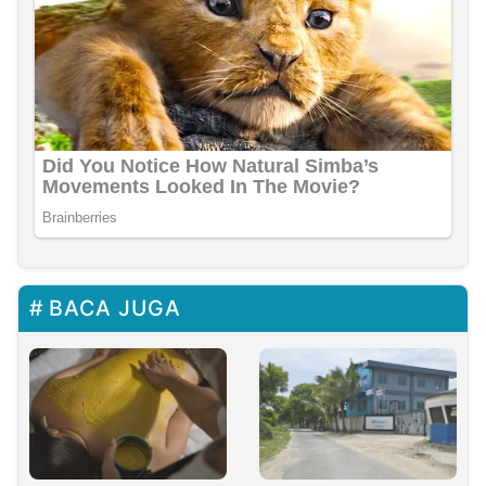
BACA JUGA