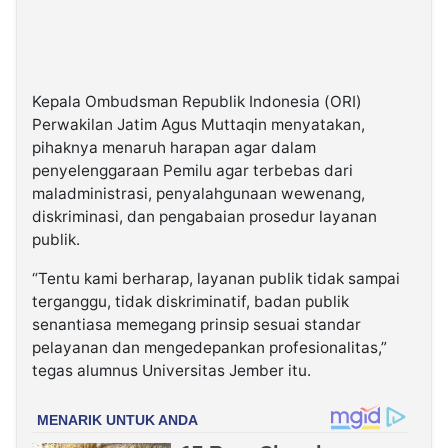
Kepala Ombudsman Republik Indonesia (ORI)
Perwakilan Jatim Agus Muttaqin menyatakan,
pihaknya menaruh harapan agar dalam
penyelenggaraan Pemilu agar terbebas dari
maladministrasi, penyalahgunaan wewenang,
diskriminasi, dan pengabaian prosedur layanan
publik.
“Tentu kami berharap, layanan publik tidak sampai
terganggu, tidak diskriminatif, badan publik
senantiasa memegang prinsip sesuai standar
pelayanan dan mengedepankan profesionalitas,”
tegas alumnus Universitas Jember itu.