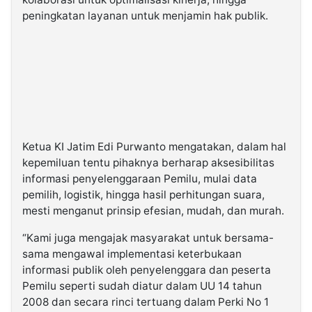
peningkatan layanan untuk menjamin hak publik.
Ketua KI Jatim Edi Purwanto mengatakan, dalam hal
kepemiluan tentu pihaknya berharap aksesibilitas
informasi penyelenggaraan Pemilu, mulai data
pemilih, logistik, hingga hasil perhitungan suara,
mesti menganut prinsip efesian, mudah, dan murah.
“Kami juga mengajak masyarakat untuk bersama-
sama mengawal implementasi keterbukaan
informasi publik oleh penyelenggara dan peserta
Pemilu seperti sudah diatur dalam UU 14 tahun
2008 dan secara rinci tertuang dalam Perki No 1