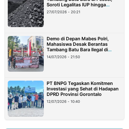
Soroti Legalitas IUP hingga
Stockpile
27/07/2026 - 20:21
Demo di Depan Mabes Polri,
Mahasiswa Desak Berantas
Tambang Batu Bara Ilegal di
Lampung
14/07/2026 - 21:50
PT BNPG Tegaskan Komitmen
Investasi yang Sehat di Hadapan
DPRD Provinsi Gorontalo
12/07/2026 - 10:40