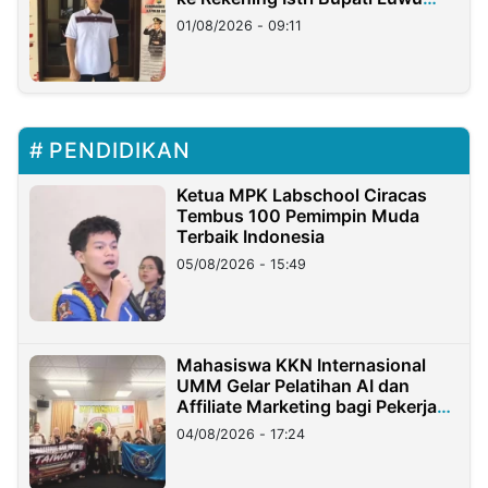
Timur
01/08/2026 - 09:11
PENDIDIKAN
Ketua MPK Labschool Ciracas
Tembus 100 Pemimpin Muda
Terbaik Indonesia
05/08/2026 - 15:49
Mahasiswa KKN Internasional
UMM Gelar Pelatihan AI dan
Affiliate Marketing bagi Pekerja
Migran Indonesia di Taiwan
04/08/2026 - 17:24