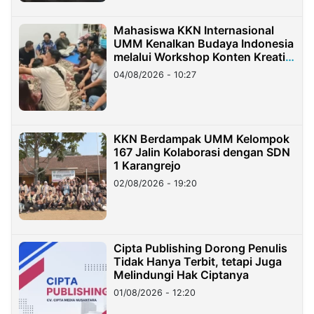
Mahasiswa KKN Internasional
UMM Kenalkan Budaya Indonesia
melalui Workshop Konten Kreatif
di Taiwan
04/08/2026 - 10:27
KKN Berdampak UMM Kelompok
167 Jalin Kolaborasi dengan SDN
1 Karangrejo
02/08/2026 - 19:20
Cipta Publishing Dorong Penulis
Tidak Hanya Terbit, tetapi Juga
Melindungi Hak Ciptanya
01/08/2026 - 12:20