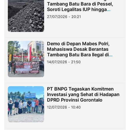
Tambang Batu Bara di Pessel,
Soroti Legalitas IUP hingga
Stockpile
27/07/2026 - 20:21
Demo di Depan Mabes Polri,
Mahasiswa Desak Berantas
Tambang Batu Bara Ilegal di
Lampung
14/07/2026 - 21:50
PT BNPG Tegaskan Komitmen
Investasi yang Sehat di Hadapan
DPRD Provinsi Gorontalo
12/07/2026 - 10:40