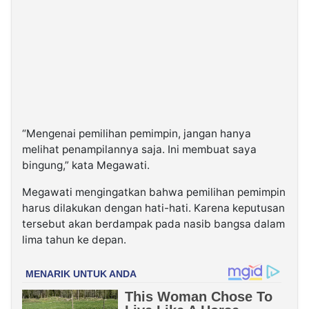
“Mengenai pemilihan pemimpin, jangan hanya
melihat penampilannya saja. Ini membuat saya
bingung,” kata Megawati.
Megawati mengingatkan bahwa pemilihan pemimpin
harus dilakukan dengan hati-hati. Karena keputusan
tersebut akan berdampak pada nasib bangsa dalam
lima tahun ke depan.