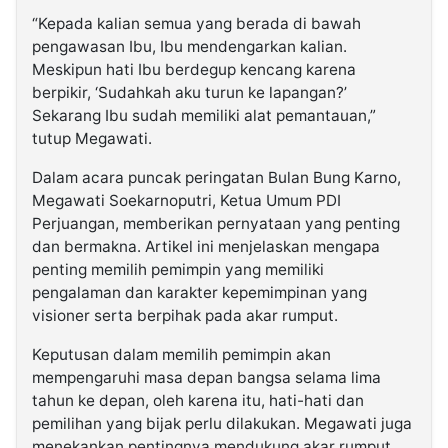
“Kepada kalian semua yang berada di bawah
pengawasan Ibu, Ibu mendengarkan kalian.
Meskipun hati Ibu berdegup kencang karena
berpikir, ‘Sudahkah aku turun ke lapangan?’
Sekarang Ibu sudah memiliki alat pemantauan,”
tutup Megawati.
Dalam acara puncak peringatan Bulan Bung Karno,
Megawati Soekarnoputri, Ketua Umum PDI
Perjuangan, memberikan pernyataan yang penting
dan bermakna. Artikel ini menjelaskan mengapa
penting memilih pemimpin yang memiliki
pengalaman dan karakter kepemimpinan yang
visioner serta berpihak pada akar rumput.
Keputusan dalam memilih pemimpin akan
mempengaruhi masa depan bangsa selama lima
tahun ke depan, oleh karena itu, hati-hati dan
pemilihan yang bijak perlu dilakukan. Megawati juga
menekankan pentingnya mendukung akar rumput