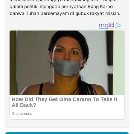
dalam politik, mengutip pernyataan Bung Karno
bahwa Tuhan bersemayam di gubuk rakyat miskin.