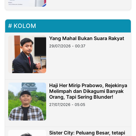
KOLOM
Yang Mahal Bukan Suara Rakyat
29/07/2026 - 00:37
Haji Her Mirip Prabowo, Rejekinya
Melimpah dan Dikagumi Banyak
Orang, Tapi Sering Blunder!
27/07/2026 - 05:05
Sister City: Peluang Besar, tetapi