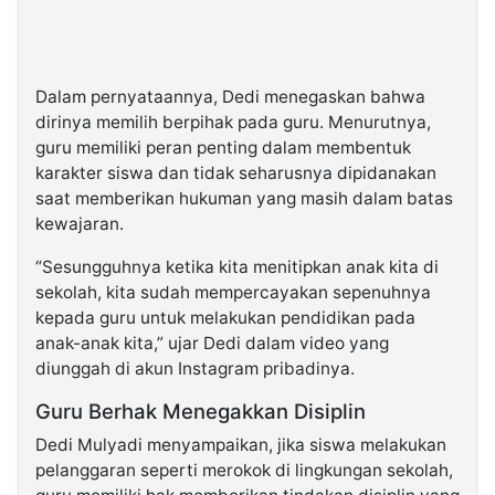
Dalam pernyataannya, Dedi menegaskan bahwa
dirinya memilih berpihak pada guru. Menurutnya,
guru memiliki peran penting dalam membentuk
karakter siswa dan tidak seharusnya dipidanakan
saat memberikan hukuman yang masih dalam batas
kewajaran.
“Sesungguhnya ketika kita menitipkan anak kita di
sekolah, kita sudah mempercayakan sepenuhnya
kepada guru untuk melakukan pendidikan pada
anak-anak kita,” ujar Dedi dalam video yang
diunggah di akun Instagram pribadinya.
Guru Berhak Menegakkan Disiplin
Dedi Mulyadi menyampaikan, jika siswa melakukan
pelanggaran seperti merokok di lingkungan sekolah,