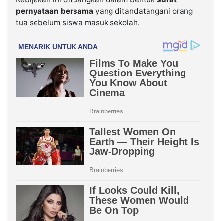
pernyataan bersama
yang ditandatangani orang
tua sebelum siswa masuk sekolah.