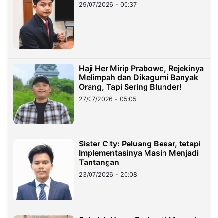
29/07/2026 - 00:37
Haji Her Mirip Prabowo, Rejekinya
Melimpah dan Dikagumi Banyak
Orang, Tapi Sering Blunder!
27/07/2026 - 05:05
Sister City: Peluang Besar, tetapi
Implementasinya Masih Menjadi
Tantangan
23/07/2026 - 20:08