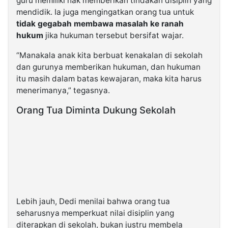
guru memiliki hak memberikan tindakan disiplin yang
mendidik. Ia juga mengingatkan orang tua untuk
tidak gegabah membawa masalah ke ranah
hukum
jika hukuman tersebut bersifat wajar.
“Manakala anak kita berbuat kenakalan di sekolah
dan gurunya memberikan hukuman, dan hukuman
itu masih dalam batas kewajaran, maka kita harus
menerimanya,” tegasnya.
Orang Tua Diminta Dukung Sekolah
Lebih jauh, Dedi menilai bahwa orang tua
seharusnya memperkuat nilai disiplin yang
diterapkan di sekolah, bukan justru membela