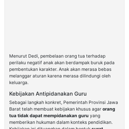
Menurut Dedi, pembelaan orang tua terhadap
perilaku negatif anak akan berdampak buruk pada
pembentukan karakter. Anak akan merasa bebas
melanggar aturan karena merasa dilindungi oleh
keluarga.
Kebijakan Antipidanakan Guru
Sebagai langkah konkret, Pemerintah Provinsi Jawa
Barat telah membuat kebijakan khusus agar
orang
tua tidak dapat mempidanakan guru
yang
memberikan hukuman dalam konteks pendidikan.
Kebijakan ini dituangkan dalam bentuk
surat