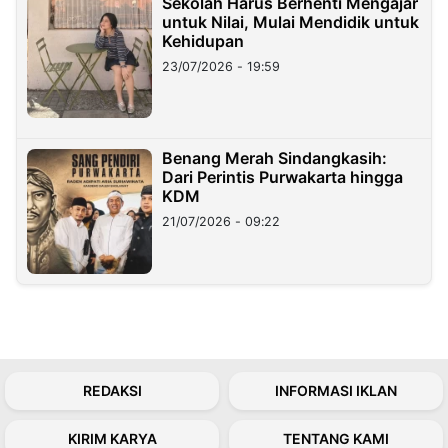
Sekolah Harus Berhenti Mengajar
untuk Nilai, Mulai Mendidik untuk
Kehidupan
23/07/2026 - 19:59
Benang Merah Sindangkasih:
Dari Perintis Purwakarta hingga
KDM
21/07/2026 - 09:22
REDAKSI
INFORMASI IKLAN
KIRIM KARYA
TENTANG KAMI