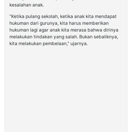
kesalahan anak.
“Ketika pulang sekolah, ketika anak kita mendapat
hukuman dari gurunya, kita harus memberikan
hukuman lagi agar anak kita merasa bahwa dirinya
melakukan tindakan yang salah. Bukan sebaliknya,
kita melakukan pembelaan,” ujarnya.