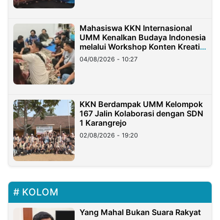
Mahasiswa KKN Internasional
UMM Kenalkan Budaya Indonesia
melalui Workshop Konten Kreatif
di Taiwan
04/08/2026 - 10:27
KKN Berdampak UMM Kelompok
167 Jalin Kolaborasi dengan SDN
1 Karangrejo
02/08/2026 - 19:20
KOLOM
Yang Mahal Bukan Suara Rakyat