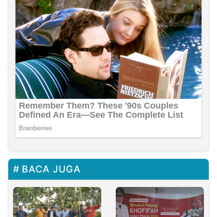
BACA JUGA