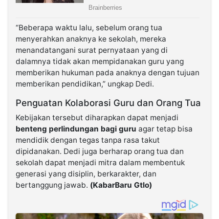
“Beberapa waktu lalu, sebelum orang tua
menyerahkan anaknya ke sekolah, mereka
menandatangani surat pernyataan yang di
dalamnya tidak akan mempidanakan guru yang
memberikan hukuman pada anaknya dengan tujuan
memberikan pendidikan,” ungkap Dedi.
Penguatan Kolaborasi Guru dan Orang Tua
Kebijakan tersebut diharapkan dapat menjadi
benteng perlindungan bagi guru
agar tetap bisa
mendidik dengan tegas tanpa rasa takut
dipidanakan. Dedi juga berharap orang tua dan
sekolah dapat menjadi mitra dalam membentuk
generasi yang disiplin, berkarakter, dan
bertanggung jawab.
(KabarBaru Gtlo)