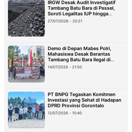
IRGW Desak Audit Investigatif
Tambang Batu Bara di Pessel,
Soroti Legalitas IUP hingga
Stockpile
27/07/2026 - 20:21
Demo di Depan Mabes Polri,
Mahasiswa Desak Berantas
Tambang Batu Bara Ilegal di
Lampung
14/07/2026 - 21:50
PT BNPG Tegaskan Komitmen
Investasi yang Sehat di Hadapan
DPRD Provinsi Gorontalo
12/07/2026 - 10:40