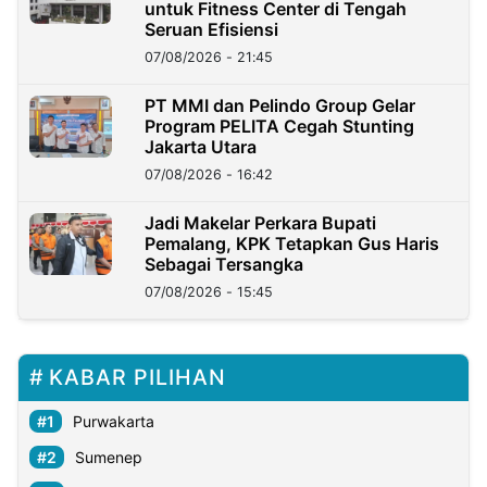
untuk Fitness Center di Tengah
Seruan Efisiensi
07/08/2026 - 21:45
PT MMI dan Pelindo Group Gelar
Program PELITA Cegah Stunting
Jakarta Utara
07/08/2026 - 16:42
Jadi Makelar Perkara Bupati
Pemalang, KPK Tetapkan Gus Haris
Sebagai Tersangka
07/08/2026 - 15:45
KABAR PILIHAN
Purwakarta
Sumenep