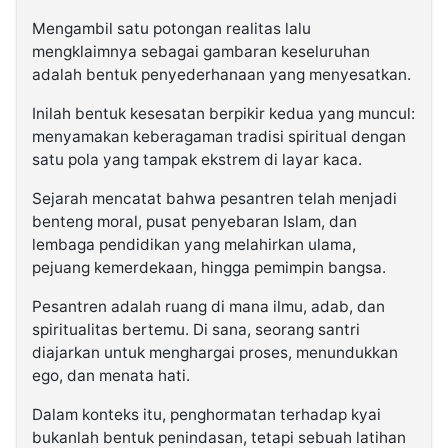
Mengambil satu potongan realitas lalu
mengklaimnya sebagai gambaran keseluruhan
adalah bentuk penyederhanaan yang menyesatkan.
Inilah bentuk kesesatan berpikir kedua yang muncul:
menyamakan keberagaman tradisi spiritual dengan
satu pola yang tampak ekstrem di layar kaca.
Sejarah mencatat bahwa pesantren telah menjadi
benteng moral, pusat penyebaran Islam, dan
lembaga pendidikan yang melahirkan ulama,
pejuang kemerdekaan, hingga pemimpin bangsa.
Pesantren adalah ruang di mana ilmu, adab, dan
spiritualitas bertemu. Di sana, seorang santri
diajarkan untuk menghargai proses, menundukkan
ego, dan menata hati.
Dalam konteks itu, penghormatan terhadap kyai
bukanlah bentuk penindasan, tetapi sebuah latihan