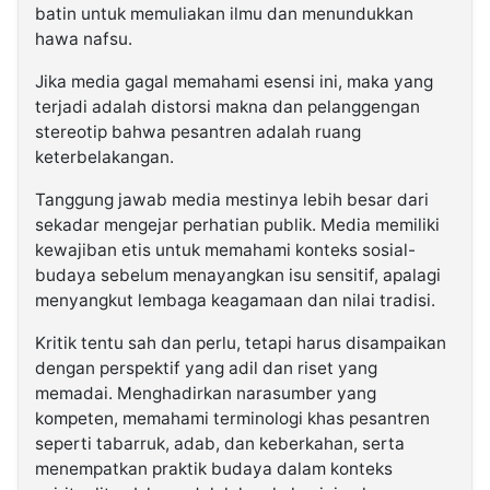
batin untuk memuliakan ilmu dan menundukkan
hawa nafsu.
Jika media gagal memahami esensi ini, maka yang
terjadi adalah distorsi makna dan pelanggengan
stereotip bahwa pesantren adalah ruang
keterbelakangan.
Tanggung jawab media mestinya lebih besar dari
sekadar mengejar perhatian publik. Media memiliki
kewajiban etis untuk memahami konteks sosial-
budaya sebelum menayangkan isu sensitif, apalagi
menyangkut lembaga keagamaan dan nilai tradisi.
Kritik tentu sah dan perlu, tetapi harus disampaikan
dengan perspektif yang adil dan riset yang
memadai. Menghadirkan narasumber yang
kompeten, memahami terminologi khas pesantren
seperti tabarruk, adab, dan keberkahan, serta
menempatkan praktik budaya dalam konteks