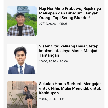
Haji Her Mirip Prabowo, Rejekinya
Melimpah dan Dikagumi Banyak
Orang, Tapi Sering Blunder!
27/07/2026 - 05:05
Sister City: Peluang Besar, tetapi
Implementasinya Masih Menjadi
Tantangan
23/07/2026 - 20:08
Sekolah Harus Berhenti Mengajar
untuk Nilai, Mulai Mendidik untuk
Kehidupan
23/07/2026 - 19:59