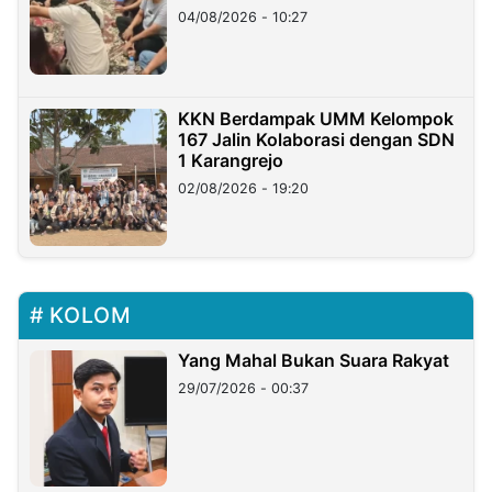
di Taiwan
04/08/2026 - 10:27
KKN Berdampak UMM Kelompok
167 Jalin Kolaborasi dengan SDN
1 Karangrejo
02/08/2026 - 19:20
KOLOM
Yang Mahal Bukan Suara Rakyat
29/07/2026 - 00:37