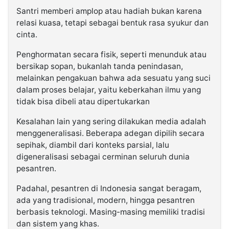
Santri memberi amplop atau hadiah bukan karena
relasi kuasa, tetapi sebagai bentuk rasa syukur dan
cinta.
Penghormatan secara fisik, seperti menunduk atau
bersikap sopan, bukanlah tanda penindasan,
melainkan pengakuan bahwa ada sesuatu yang suci
dalam proses belajar, yaitu keberkahan ilmu yang
tidak bisa dibeli atau dipertukarkan
Kesalahan lain yang sering dilakukan media adalah
menggeneralisasi. Beberapa adegan dipilih secara
sepihak, diambil dari konteks parsial, lalu
digeneralisasi sebagai cerminan seluruh dunia
pesantren.
Padahal, pesantren di Indonesia sangat beragam,
ada yang tradisional, modern, hingga pesantren
berbasis teknologi. Masing-masing memiliki tradisi
dan sistem yang khas.