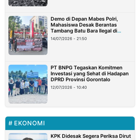
Demo di Depan Mabes Polri,
Mahasiswa Desak Berantas
Tambang Batu Bara Ilegal di
Lampung
14/07/2026 - 21:50
PT BNPG Tegaskan Komitmen
Investasi yang Sehat di Hadapan
DPRD Provinsi Gorontalo
12/07/2026 - 10:40
EKONOMI
KPK Didesak Segera Periksa Dirut