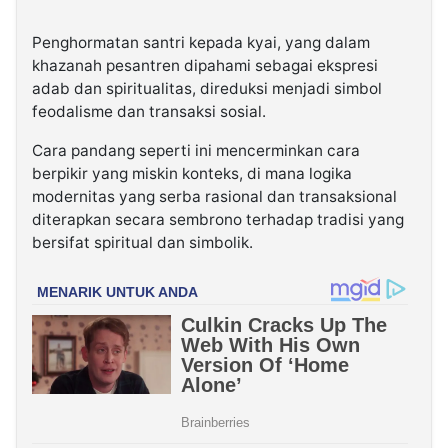
Penghormatan santri kepada kyai, yang dalam
khazanah pesantren dipahami sebagai ekspresi
adab dan spiritualitas, direduksi menjadi simbol
feodalisme dan transaksi sosial.
Cara pandang seperti ini mencerminkan cara
berpikir yang miskin konteks, di mana logika
modernitas yang serba rasional dan transaksional
diterapkan secara sembrono terhadap tradisi yang
bersifat spiritual dan simbolik.