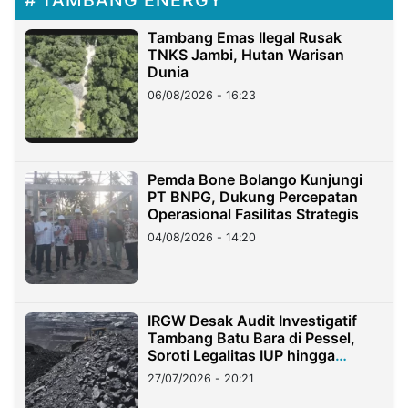
Tambang Emas Ilegal Rusak
TNKS Jambi, Hutan Warisan
Dunia
06/08/2026 - 16:23
Pemda Bone Bolango Kunjungi
PT BNPG, Dukung Percepatan
Operasional Fasilitas Strategis
04/08/2026 - 14:20
IRGW Desak Audit Investigatif
Tambang Batu Bara di Pessel,
Soroti Legalitas IUP hingga
Stockpile
27/07/2026 - 20:21