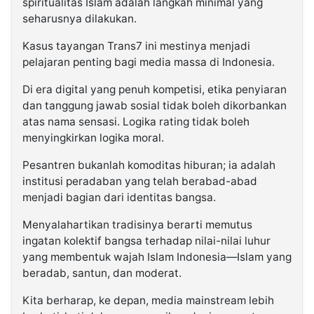
spiritualitas Islam adalah langkah minimal yang
seharusnya dilakukan.
Kasus tayangan Trans7 ini mestinya menjadi
pelajaran penting bagi media massa di Indonesia.
Di era digital yang penuh kompetisi, etika penyiaran
dan tanggung jawab sosial tidak boleh dikorbankan
atas nama sensasi. Logika rating tidak boleh
menyingkirkan logika moral.
Pesantren bukanlah komoditas hiburan; ia adalah
institusi peradaban yang telah berabad-abad
menjadi bagian dari identitas bangsa.
Menyalahartikan tradisinya berarti memutus
ingatan kolektif bangsa terhadap nilai-nilai luhur
yang membentuk wajah Islam Indonesia—Islam yang
beradab, santun, dan moderat.
Kita berharap, ke depan, media mainstream lebih