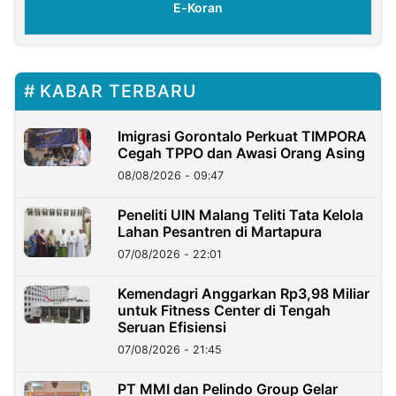
E-Koran
KABAR TERBARU
Imigrasi Gorontalo Perkuat TIMPORA
Cegah TPPO dan Awasi Orang Asing
08/08/2026 - 09:47
Peneliti UIN Malang Teliti Tata Kelola
Lahan Pesantren di Martapura
07/08/2026 - 22:01
Kemendagri Anggarkan Rp3,98 Miliar
untuk Fitness Center di Tengah
Seruan Efisiensi
07/08/2026 - 21:45
PT MMI dan Pelindo Group Gelar