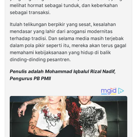
melihat hormat sebagai tunduk, dan keberkahan
sebagai transaksi.
Itulah telikungan berpikir yang sesat, kesalahan
mendasar yang lahir dari arogansi modernitas
terhadap tradisi. Dan selama media masih terjebak
dalam pola pikir seperti itu, mereka akan terus gagal
memahami kebijaksanaan yang hidup di balik
dinding-dinding pesantren.
Penulis adalah Mohammad Iqbalul Rizal Nadif,
Pengurus PB PMII