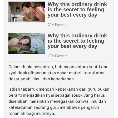
Dalam dunia pesantren, hubungan antara santri dan
kyai tidak dibangun atas dasar materi, tetapi atas
dasar adab, ilmu, dan keberkahan.
Istilah tabarruk mencari keberkahan dari guru bukan
berarti menjadikan kyai sebagai sosok yang harus
disembah, melainkan menegaskan bahwa ilmu dan
keteladanan seorang guru membawa pengaruh
rohaniah bagi muridnya.