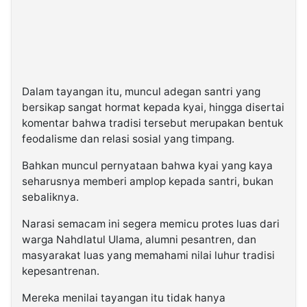
Dalam tayangan itu, muncul adegan santri yang
bersikap sangat hormat kepada kyai, hingga disertai
komentar bahwa tradisi tersebut merupakan bentuk
feodalisme dan relasi sosial yang timpang.
Bahkan muncul pernyataan bahwa kyai yang kaya
seharusnya memberi amplop kepada santri, bukan
sebaliknya.
Narasi semacam ini segera memicu protes luas dari
warga Nahdlatul Ulama, alumni pesantren, dan
masyarakat luas yang memahami nilai luhur tradisi
kepesantrenan.
Mereka menilai tayangan itu tidak hanya