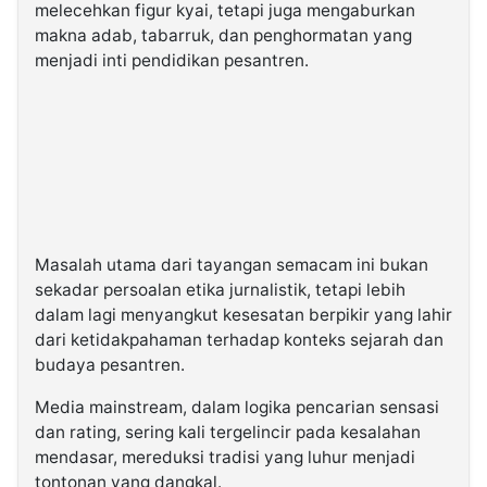
melecehkan figur kyai, tetapi juga mengaburkan
makna adab, tabarruk, dan penghormatan yang
menjadi inti pendidikan pesantren.
Masalah utama dari tayangan semacam ini bukan
sekadar persoalan etika jurnalistik, tetapi lebih
dalam lagi menyangkut kesesatan berpikir yang lahir
dari ketidakpahaman terhadap konteks sejarah dan
budaya pesantren.
Media mainstream, dalam logika pencarian sensasi
dan rating, sering kali tergelincir pada kesalahan
mendasar, mereduksi tradisi yang luhur menjadi
tontonan yang dangkal.