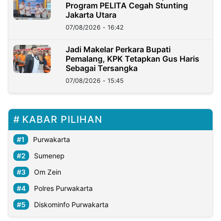
Program PELITA Cegah Stunting
Jakarta Utara
07/08/2026 - 16:42
Jadi Makelar Perkara Bupati
Pemalang, KPK Tetapkan Gus Haris
Sebagai Tersangka
07/08/2026 - 15:45
KABAR PILIHAN
Purwakarta
Sumenep
Om Zein
Polres Purwakarta
Diskominfo Purwakarta