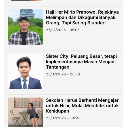
Haji Her Mirip Prabowo, Rejekinya
Melimpah dan Dikagumi Banyak
Orang, Tapi Sering Blunder!
27/07/2026 - 05:05
Sister City: Peluang Besar, tetapi
Implementasinya Masih Menjadi
Tantangan
23/07/2026 - 20:08
Sekolah Harus Berhenti Mengajar
untuk Nilai, Mulai Mendidik untuk
Kehidupan
23/07/2026 - 19:59