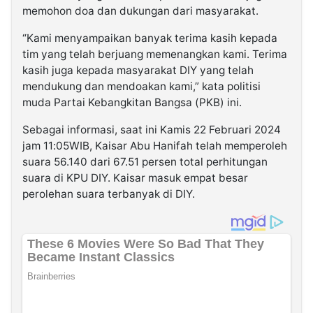
memohon doa dan dukungan dari masyarakat.
“Kami menyampaikan banyak terima kasih kepada
tim yang telah berjuang memenangkan kami. Terima
kasih juga kepada masyarakat DIY yang telah
mendukung dan mendoakan kami,” kata politisi
muda Partai Kebangkitan Bangsa (PKB) ini.
Sebagai informasi, saat ini Kamis 22 Februari 2024
jam 11:05WIB, Kaisar Abu Hanifah telah memperoleh
suara 56.140 dari 67.51 persen total perhitungan
suara di KPU DIY. Kaisar masuk empat besar
perolehan suara terbanyak di DIY.