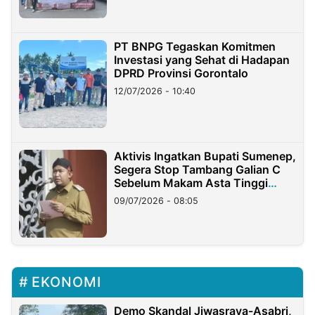
PT BNPG Tegaskan Komitmen
Investasi yang Sehat di Hadapan
DPRD Provinsi Gorontalo
12/07/2026 - 10:40
Aktivis Ingatkan Bupati Sumenep,
Segera Stop Tambang Galian C
Sebelum Makam Asta Tinggi
Longsor
09/07/2026 - 08:05
EKONOMI
Demo Skandal Jiwasraya-Asabri,