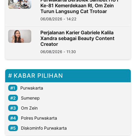
Ke-81 Kemerdekaan RI, Om Zein
Turun Langsung Cat Trotoar
06/08/2026 - 14:22
Perjalanan Karier Gabriele Kalila
Xandra sebagai Beauty Content
Creator
06/08/2026 - 11:30
KABAR PILIHAN
Purwakarta
Sumenep
Om Zein
Polres Purwakarta
Diskominfo Purwakarta