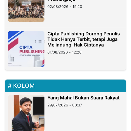
02/08/2026 - 19:20
Cipta Publishing Dorong Penulis
Tidak Hanya Terbit, tetapi Juga
Melindungi Hak Ciptanya
01/08/2026 - 12:20
KOLOM
Yang Mahal Bukan Suara Rakyat
29/07/2026 - 00:37