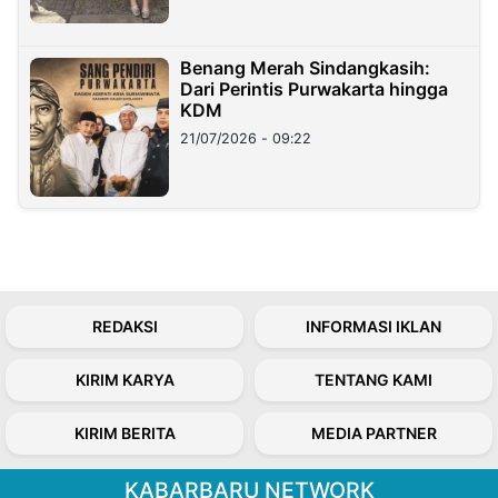
Benang Merah Sindangkasih:
Dari Perintis Purwakarta hingga
KDM
21/07/2026 - 09:22
REDAKSI
INFORMASI IKLAN
KIRIM KARYA
TENTANG KAMI
KIRIM BERITA
MEDIA PARTNER
KABARBARU NETWORK