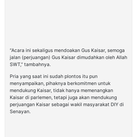
“Acara ini sekaligus mendoakan Gus Kaisar, semoga
jalan (perjuangan) Gus Kaisar dimudahkan oleh Allah
SWT,” tambahnya.
Pria yang saat ini sudah plontos itu pun
menyampaikan, pihaknya berkomitmen untuk
mendukung Kaisar, tidak hanya memenangkan
Kaisar di parlemen, tetapi juga akan mendukung
perjuangan Kaisar sebagai wakil masyarakat DIY di
Senayan.