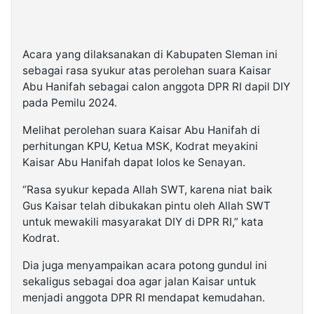
Acara yang dilaksanakan di Kabupaten Sleman ini
sebagai rasa syukur atas perolehan suara Kaisar
Abu Hanifah sebagai calon anggota DPR RI dapil DIY
pada Pemilu 2024.
Melihat perolehan suara Kaisar Abu Hanifah di
perhitungan KPU, Ketua MSK, Kodrat meyakini
Kaisar Abu Hanifah dapat lolos ke Senayan.
“Rasa syukur kepada Allah SWT, karena niat baik
Gus Kaisar telah dibukakan pintu oleh Allah SWT
untuk mewakili masyarakat DIY di DPR RI,” kata
Kodrat.
Dia juga menyampaikan acara potong gundul ini
sekaligus sebagai doa agar jalan Kaisar untuk
menjadi anggota DPR RI mendapat kemudahan.