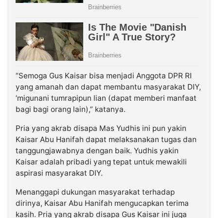
“Semoga Gus Kaisar bisa menjadi Anggota DPR RI
yang amanah dan dapat membantu masyarakat DIY,
‘migunani tumrapipun lian (dapat memberi manfaat
bagi bagi orang lain),” katanya.
Pria yang akrab disapa Mas Yudhis ini pun yakin
Kaisar Abu Hanifah dapat melaksanakan tugas dan
tanggungjawabnya dengan baik. Yudhis yakin
Kaisar adalah pribadi yang tepat untuk mewakili
aspirasi masyarakat DIY.
Menanggapi dukungan masyarakat terhadap
dirinya, Kaisar Abu Hanifah mengucapkan terima
kasih. Pria yang akrab disapa Gus Kaisar ini juga