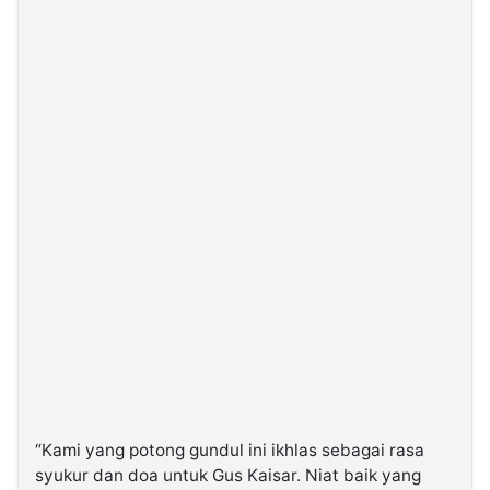
“Kami yang potong gundul ini ikhlas sebagai rasa
syukur dan doa untuk Gus Kaisar. Niat baik yang