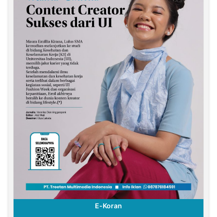
E-Koran