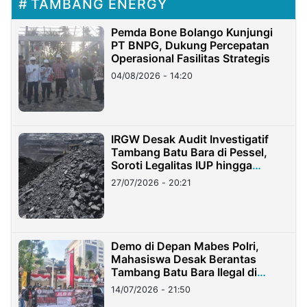
TAMBANG ENERGY
Pemda Bone Bolango Kunjungi
PT BNPG, Dukung Percepatan
Operasional Fasilitas Strategis
04/08/2026 - 14:20
IRGW Desak Audit Investigatif
Tambang Batu Bara di Pessel,
Soroti Legalitas IUP hingga
Stockpile
27/07/2026 - 20:21
Demo di Depan Mabes Polri,
Mahasiswa Desak Berantas
Tambang Batu Bara Ilegal di
Lampung
14/07/2026 - 21:50