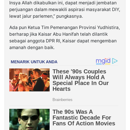
Insya Allah dikabulkan ini, dapat menjadi jembatan
perjuangan dalam mewakili aspirasi masyarakat DIY,
lewat jalur parlemen,” pungkasnya.
Ada pun Ketua Tim Pemenangan Provinsi Yudhistira,
berharap jika Kaisar Abu Hanifah telah dilantik
sebagai anggota DPR RI, Kaisar dapat mengemban
amanah dengan baik.