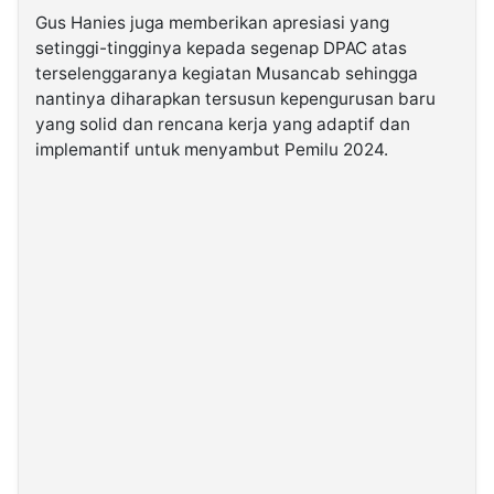
Gus Hanies juga memberikan apresiasi yang
setinggi-tingginya kepada segenap DPAC atas
terselenggaranya kegiatan Musancab sehingga
nantinya diharapkan tersusun kepengurusan baru
yang solid dan rencana kerja yang adaptif dan
implemantif untuk menyambut Pemilu 2024.