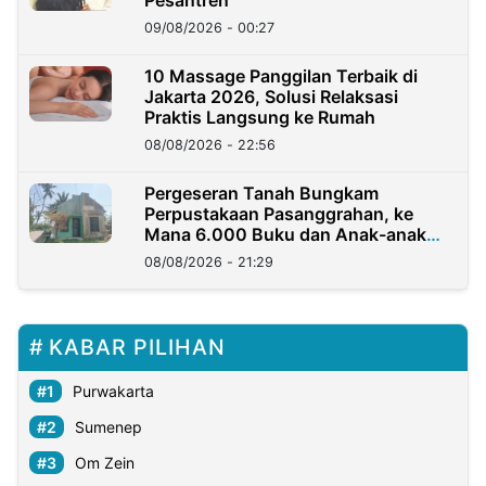
Pesantren
09/08/2026 - 00:27
10 Massage Panggilan Terbaik di
Jakarta 2026, Solusi Relaksasi
Praktis Langsung ke Rumah
08/08/2026 - 22:56
Pergeseran Tanah Bungkam
Perpustakaan Pasanggrahan, ke
Mana 6.000 Buku dan Anak-anak
Kini?
08/08/2026 - 21:29
KABAR PILIHAN
Purwakarta
Sumenep
Om Zein