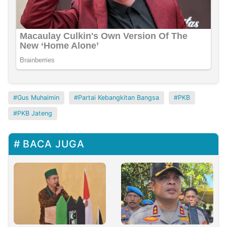
Gus Muhaimin
Partai Kebangkitan Bangsa
PKB
PKB Jateng
BACA JUGA