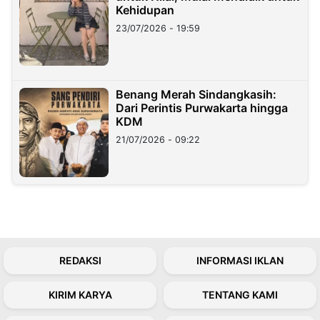
Kehidupan
23/07/2026 - 19:59
Benang Merah Sindangkasih:
Dari Perintis Purwakarta hingga
KDM
21/07/2026 - 09:22
REDAKSI
INFORMASI IKLAN
KIRIM KARYA
TENTANG KAMI