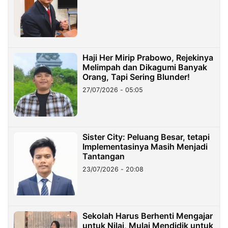
Haji Her Mirip Prabowo, Rejekinya
Melimpah dan Dikagumi Banyak
Orang, Tapi Sering Blunder!
27/07/2026 - 05:05
Sister City: Peluang Besar, tetapi
Implementasinya Masih Menjadi
Tantangan
23/07/2026 - 20:08
Sekolah Harus Berhenti Mengajar
untuk Nilai, Mulai Mendidik untuk