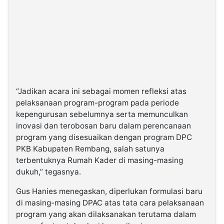
“Jadikan acara ini sebagai momen refleksi atas
pelaksanaan program-program pada periode
kepengurusan sebelumnya serta memunculkan
inovasi dan terobosan baru dalam perencanaan
program yang disesuaikan dengan program DPC
PKB Kabupaten Rembang, salah satunya
terbentuknya Rumah Kader di masing-masing
dukuh,” tegasnya.
Gus Hanies menegaskan, diperlukan formulasi baru
di masing-masing DPAC atas tata cara pelaksanaan
program yang akan dilaksanakan terutama dalam