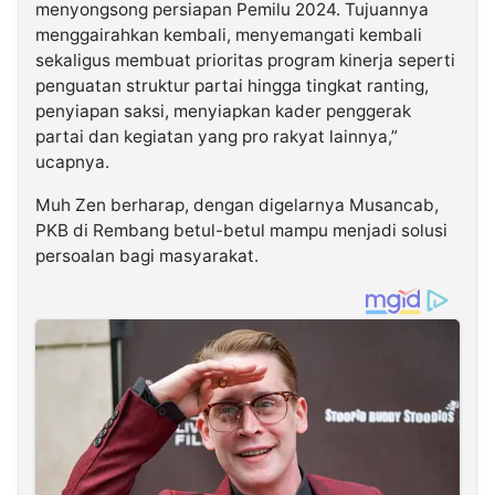
menyongsong persiapan Pemilu 2024. Tujuannya
menggairahkan kembali, menyemangati kembali
sekaligus membuat prioritas program kinerja seperti
penguatan struktur partai hingga tingkat ranting,
penyiapan saksi, menyiapkan kader penggerak
partai dan kegiatan yang pro rakyat lainnya,”
ucapnya.
Muh Zen berharap, dengan digelarnya Musancab,
PKB di Rembang betul-betul mampu menjadi solusi
persoalan bagi masyarakat.