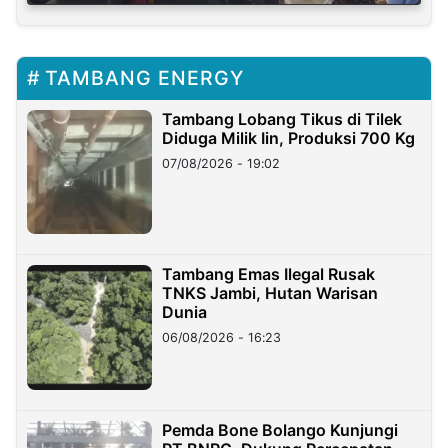
TAMBANG ENERGY
Tambang Lobang Tikus di Tilek
Diduga Milik Iin, Produksi 700 Kg
07/08/2026 - 19:02
Tambang Emas Ilegal Rusak
TNKS Jambi, Hutan Warisan
Dunia
06/08/2026 - 16:23
Pemda Bone Bolango Kunjungi