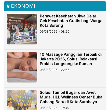
EKONOMI
Perawat Kesehatan Jiwa Gelar
Cek Kesehatan Gratis bagi Warga
Kota Sorong
09/08/2026 - 08:50
10 Massage Panggilan Terbaik di
Jakarta 2026, Solusi Relaksasi
Praktis Langsung ke Rumah
08/08/2026 - 22:56
Solusi Tampil Bugar dan Awet
Muda, HLL Wellness Center Buka
Cabang Baru di Kota Surabaya
08/08/2026 - 17:35