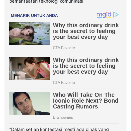
pemanfaatan teknologi komunikasi.
“Dalam setiap kontestasi mesti ada pihak yang