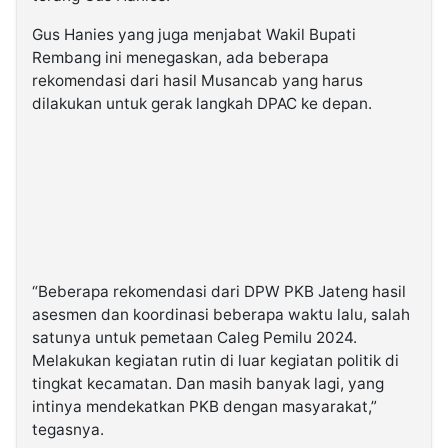
Gus Hanies yang juga menjabat Wakil Bupati
Rembang ini menegaskan, ada beberapa
rekomendasi dari hasil Musancab yang harus
dilakukan untuk gerak langkah DPAC ke depan.
“Beberapa rekomendasi dari DPW PKB Jateng hasil
asesmen dan koordinasi beberapa waktu lalu, salah
satunya untuk pemetaan Caleg Pemilu 2024.
Melakukan kegiatan rutin di luar kegiatan politik di
tingkat kecamatan. Dan masih banyak lagi, yang
intinya mendekatkan PKB dengan masyarakat,”
tegasnya.