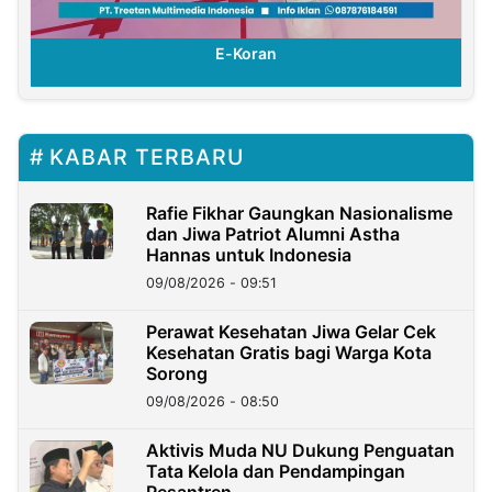
E-Koran
KABAR TERBARU
Rafie Fikhar Gaungkan Nasionalisme
dan Jiwa Patriot Alumni Astha
Hannas untuk Indonesia
09/08/2026 - 09:51
Perawat Kesehatan Jiwa Gelar Cek
Kesehatan Gratis bagi Warga Kota
Sorong
09/08/2026 - 08:50
Aktivis Muda NU Dukung Penguatan
Tata Kelola dan Pendampingan