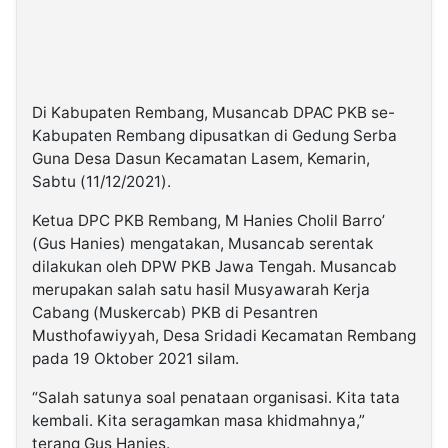
Di Kabupaten Rembang, Musancab DPAC PKB se-
Kabupaten Rembang dipusatkan di Gedung Serba
Guna Desa Dasun Kecamatan Lasem, Kemarin,
Sabtu (11/12/2021).
Ketua DPC PKB Rembang, M Hanies Cholil Barro’
(Gus Hanies) mengatakan, Musancab serentak
dilakukan oleh DPW PKB Jawa Tengah. Musancab
merupakan salah satu hasil Musyawarah Kerja
Cabang (Muskercab) PKB di Pesantren
Musthofawiyyah, Desa Sridadi Kecamatan Rembang
pada 19 Oktober 2021 silam.
“Salah satunya soal penataan organisasi. Kita tata
kembali. Kita seragamkan masa khidmahnya,”
terang Gus Hanies.