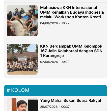
Mahasiswa KKN Internasional
UMM Kenalkan Budaya Indonesia
melalui Workshop Konten Kreatif
di Taiwan
04/08/2026 - 10:27
KKN Berdampak UMM Kelompok
167 Jalin Kolaborasi dengan SDN
1 Karangrejo
02/08/2026 - 19:20
KOLOM
Yang Mahal Bukan Suara Rakyat
29/07/2026 - 00:37