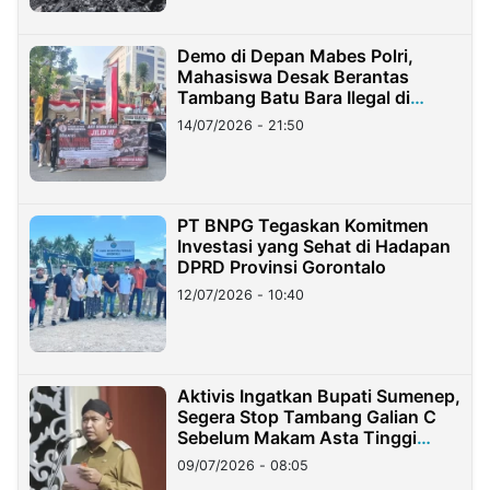
Demo di Depan Mabes Polri,
Mahasiswa Desak Berantas
Tambang Batu Bara Ilegal di
Lampung
14/07/2026 - 21:50
PT BNPG Tegaskan Komitmen
Investasi yang Sehat di Hadapan
DPRD Provinsi Gorontalo
12/07/2026 - 10:40
Aktivis Ingatkan Bupati Sumenep,
Segera Stop Tambang Galian C
Sebelum Makam Asta Tinggi
Longsor
09/07/2026 - 08:05