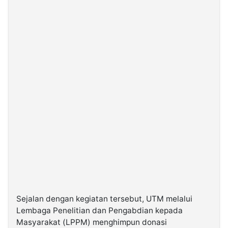
Sejalan dengan kegiatan tersebut, UTM melalui
Lembaga Penelitian dan Pengabdian kepada
Masyarakat (LPPM) menghimpun donasi