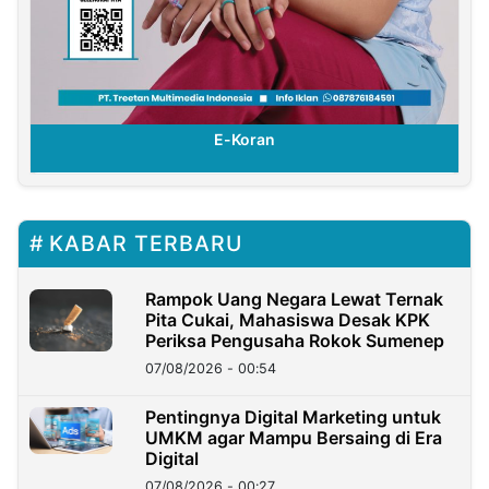
E-Koran
KABAR TERBARU
Rampok Uang Negara Lewat Ternak
Pita Cukai, Mahasiswa Desak KPK
Periksa Pengusaha Rokok Sumenep
07/08/2026 - 00:54
Pentingnya Digital Marketing untuk
UMKM agar Mampu Bersaing di Era
Digital
07/08/2026 - 00:27