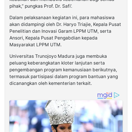
pihak,” pungkas Prof. Dr. Safi’.
Dalam pelaksanaan kegiatan ini, para mahasiswa
akan didampingi oleh
Dr. Haryo Triajie,
Kepala Pusat
Penelitian dan Inovasi Garam LPPM UTM, serta
Ansori,
Kepala Pusat Pengabdian kepada
Masyarakat LPPM UTM.
Universitas Trunojoyo Madura juga membuka
peluang keberangkatan kloter lanjutan serta
pengembangan program kemanusiaan berikutnya,
termasuk partisipasi dalam program bantuan yang
dicanangkan oleh kementerian terkait.