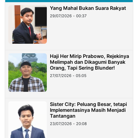
Yang Mahal Bukan Suara Rakyat
29/07/2026 - 00:37
Haji Her Mirip Prabowo, Rejekinya
Melimpah dan Dikagumi Banyak
Orang, Tapi Sering Blunder!
27/07/2026 - 05:05
Sister City: Peluang Besar, tetapi
Implementasinya Masih Menjadi
Tantangan
23/07/2026 - 20:08