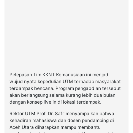
Pelepasan Tim KKNT Kemanusiaan ini menjadi
wujud nyata kepedulian UTM terhadap masyarakat
terdampak bencana. Program pengabdian tersebut
akan berlangsung selama kurang lebih dua bulan
dengan konsep
live in
di lokasi terdampak.
Rektor UTM Prof. Dr. Safi’ menyampaikan bahwa
kehadiran mahasiswa dan dosen pendamping di
Aceh Utara diharapkan mampu membantu