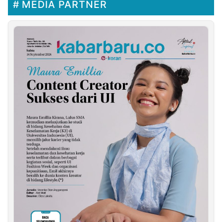
MEDIA PARTNER