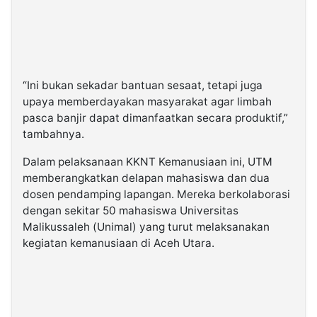
“Ini bukan sekadar bantuan sesaat, tetapi juga
upaya memberdayakan masyarakat agar limbah
pasca banjir dapat dimanfaatkan secara produktif,”
tambahnya.
Dalam pelaksanaan KKNT Kemanusiaan ini, UTM
memberangkatkan delapan mahasiswa dan dua
dosen pendamping lapangan. Mereka berkolaborasi
dengan sekitar 50 mahasiswa Universitas
Malikussaleh (Unimal) yang turut melaksanakan
kegiatan kemanusiaan di Aceh Utara.