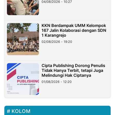
di Taiwan
04/08/2026 - 10:27
KKN Berdampak UMM Kelompok
167 Jalin Kolaborasi dengan SDN
1 Karangrejo
02/08/2026 - 19:20
Cipta Publishing Dorong Penulis
Tidak Hanya Terbit, tetapi Juga
Melindungi Hak Ciptanya
01/08/2026 - 12:20
KOLOM