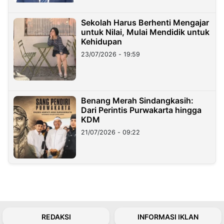
Sekolah Harus Berhenti Mengajar
untuk Nilai, Mulai Mendidik untuk
Kehidupan
23/07/2026 - 19:59
Benang Merah Sindangkasih:
Dari Perintis Purwakarta hingga
KDM
21/07/2026 - 09:22
REDAKSI
INFORMASI IKLAN