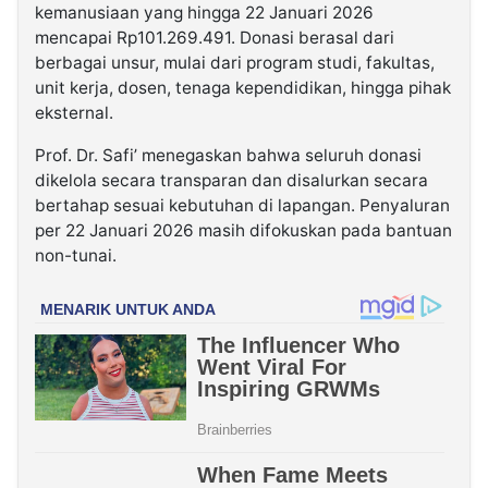
kemanusiaan yang hingga 22 Januari 2026
mencapai
Rp101.269.491
. Donasi berasal dari
berbagai unsur, mulai dari program studi, fakultas,
unit kerja, dosen, tenaga kependidikan, hingga pihak
eksternal.
Prof. Dr. Safi’ menegaskan bahwa seluruh donasi
dikelola secara transparan dan disalurkan secara
bertahap sesuai kebutuhan di lapangan. Penyaluran
per 22 Januari 2026 masih difokuskan pada bantuan
non-tunai.