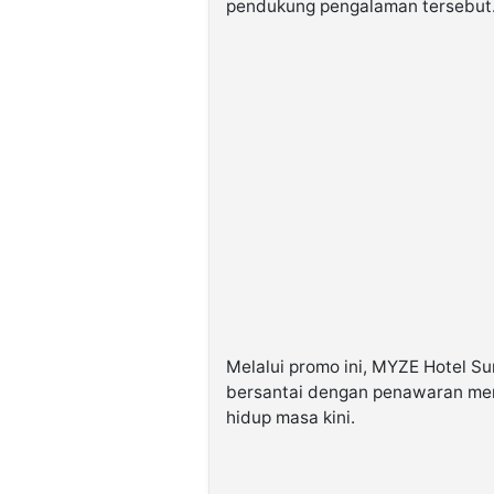
pendukung pengalaman tersebut
Melalui promo ini, MYZE Hotel S
bersantai dengan penawaran men
hidup masa kini.