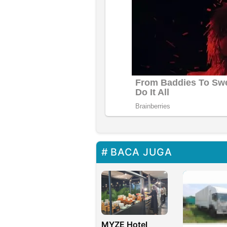
BACA JUGA
MYZE Hotel