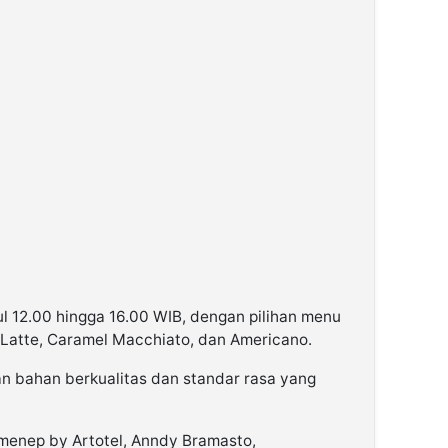
kul 12.00 hingga 16.00 WIB, dengan pilihan menu
e Latte, Caramel Macchiato, dan Americano.
n bahan berkualitas dan standar rasa yang
enep by Artotel, Anndy Bramasto,