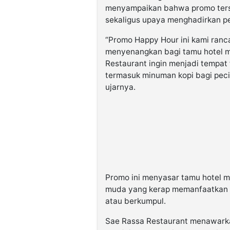
menyampaikan bahwa promo ters
sekaligus upaya menghadirkan pe
“Promo Happy Hour ini kami ran
menyenangkan bagi tamu hotel 
Restaurant ingin menjadi tempat
termasuk minuman kopi bagi pec
ujarnya.
Promo ini menyasar tamu hotel 
muda yang kerap memanfaatkan wa
atau berkumpul.
Sae Rassa Restaurant menawark