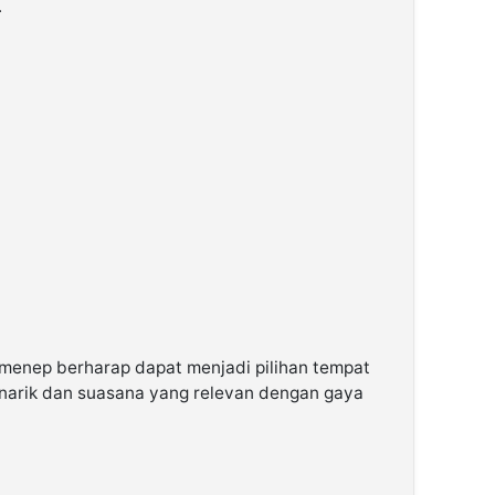
.
umenep berharap dapat menjadi pilihan tempat
arik dan suasana yang relevan dengan gaya