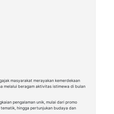
ngajak masyarakat merayakan kemerdekaan
 melalui beragam aktivitas istimewa di bulan
kaian pengalaman unik, mulai dari promo
er tematik, hingga pertunjukan budaya dan