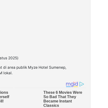
stus 2025)
t di area publik Myze Hotel Sumenep,
 lokal.