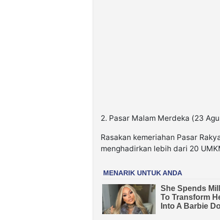
2. Pasar Malam Merdeka (23 Agu
Rasakan kemeriahan Pasar Rakya
menghadirkan lebih dari 20 UMKM