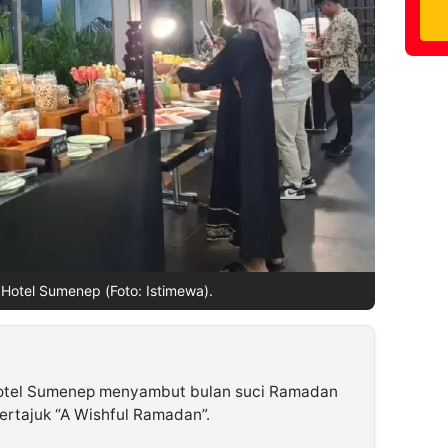
Hotel Sumenep (Foto: Istimewa).
tel Sumenep menyambut bulan suci Ramadan
rtajuk “A Wishful Ramadan”.