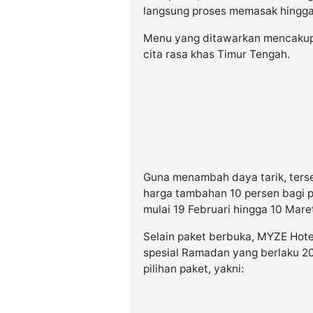
langsung proses memasak hingga
Menu yang ditawarkan mencakup
cita rasa khas Timur Tengah.
Guna menambah daya tarik, terse
harga tambahan 10 persen bagi 
mulai 19 Februari hingga 10 Mare
Selain paket berbuka, MYZE Hot
spesial Ramadan yang berlaku 20
pilihan paket, yakni: