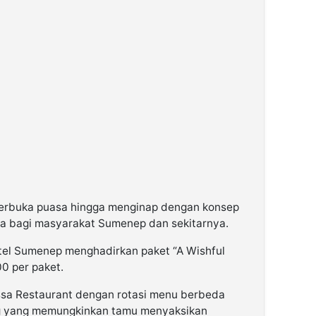
erbuka puasa hingga menginap dengan konsep
a bagi masyarakat Sumenep dan sekitarnya.
el Sumenep menghadirkan paket “A Wishful
0 per paket.
assa Restaurant dengan rotasi menu berbeda
ing yang memungkinkan tamu menyaksikan