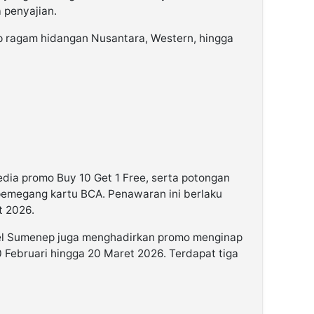
 penyajian.
 ragam hidangan Nusantara, Western, hingga
dia promo Buy 10 Get 1 Free, serta potongan
pemegang kartu BCA. Penawaran ini berlaku
t 2026.
el Sumenep juga menghadirkan promo menginap
 Februari hingga 20 Maret 2026. Terdapat tiga