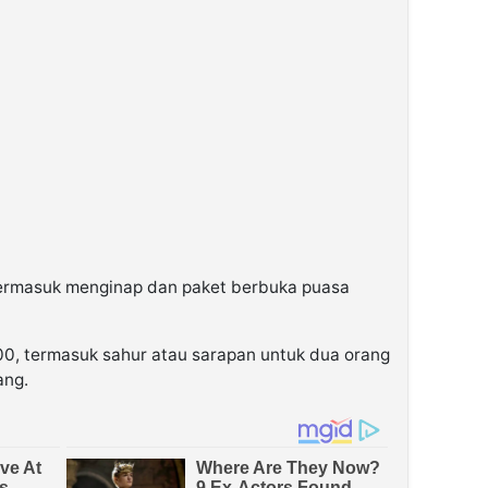
ermasuk menginap dan paket berbuka puasa
0, termasuk sahur atau sarapan untuk dua orang
ang.