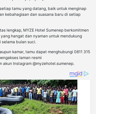
setiap tamu yang datang, baik untuk menginap
n kebahagiaan dan suasana baru di setiap
ilitas lengkap, MYZE Hotel Sumenep berkomitmen
 yang hangat dan nyaman untuk mendukung
 selama bulan suci.
maupun kamar, tamu dapat menghubungi 0811 315
mengakses laman resmi
 akun Instagram @myzehotel.sumenep.