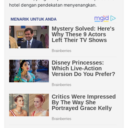
hotel dengan pendekatan menyenangkan.