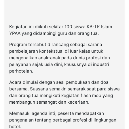
Kegiatan ini diikuti sekitar 100 siswa KB-TK Islam
YPAA yang didampingi guru dan orang tua.
Program tersebut dirancang sebagai sarana
pembelajaran kontekstual di luar kelas untuk
mengenalkan anak-anak pada dunia profesi dan
pelayanan sejak usia dini, khususnya di industri
perhotelan.
Acara dimulai dengan sesi pembukaan dan doa
bersama. Suasana semakin semarak saat para siswa
dan orang tua mengikuti kegiatan flash mob yang
membangun semangat dan keceriaan.
Memasuki agenda inti, peserta mendapatkan
pengenalan tentang berbagai profesi di lingkungan
hotel.