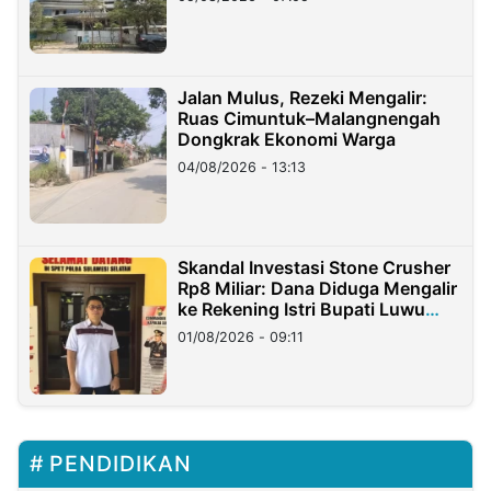
Jalan Mulus, Rezeki Mengalir:
Ruas Cimuntuk–Malangnengah
Dongkrak Ekonomi Warga
04/08/2026 - 13:13
Skandal Investasi Stone Crusher
Rp8 Miliar: Dana Diduga Mengalir
ke Rekening Istri Bupati Luwu
Timur
01/08/2026 - 09:11
PENDIDIKAN