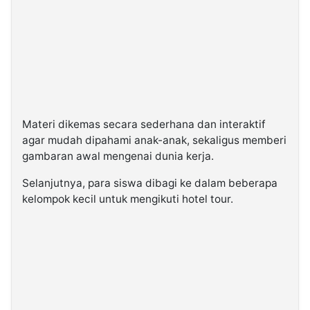
Materi dikemas secara sederhana dan interaktif
agar mudah dipahami anak-anak, sekaligus memberi
gambaran awal mengenai dunia kerja.
Selanjutnya, para siswa dibagi ke dalam beberapa
kelompok kecil untuk mengikuti hotel tour.