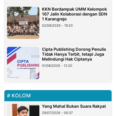
KKN Berdampak UMM Kelompok
167 Jalin Kolaborasi dengan SDN
1 Karangrejo
02/08/2026 - 19:20
Cipta Publishing Dorong Penulis
Tidak Hanya Terbit, tetapi Juga
Melindungi Hak Ciptanya
01/08/2026 - 12:20
KOLOM
Yang Mahal Bukan Suara Rakyat
29/07/2026 - 00:37