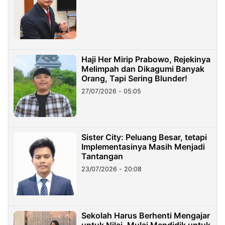
Haji Her Mirip Prabowo, Rejekinya
Melimpah dan Dikagumi Banyak
Orang, Tapi Sering Blunder!
27/07/2026 - 05:05
Sister City: Peluang Besar, tetapi
Implementasinya Masih Menjadi
Tantangan
23/07/2026 - 20:08
Sekolah Harus Berhenti Mengajar