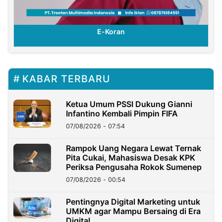
E-Koran
KABAR TERBARU
Ketua Umum PSSI Dukung Gianni
Infantino Kembali Pimpin FIFA
07/08/2026 - 07:54
Rampok Uang Negara Lewat Ternak
Pita Cukai, Mahasiswa Desak KPK
Periksa Pengusaha Rokok Sumenep
07/08/2026 - 00:54
Pentingnya Digital Marketing untuk
UMKM agar Mampu Bersaing di Era
Digital