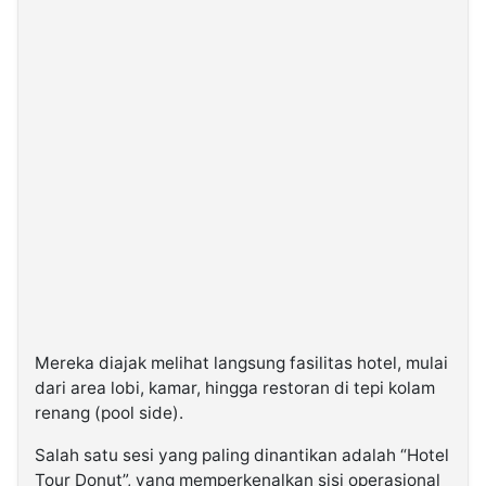
Mereka diajak melihat langsung fasilitas hotel, mulai
dari area lobi, kamar, hingga restoran di tepi kolam
renang (pool side).
Salah satu sesi yang paling dinantikan adalah “Hotel
Tour Donut”, yang memperkenalkan sisi operasional